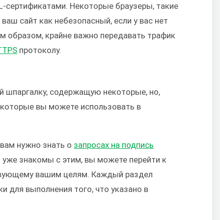
L-сертификатами. Некоторые браузеры, такие
 ваш сайт как небезопасный, если у вас нет
м образом, крайне важно передавать трафик
TTPS
протоколу.
й шпаргалку, содержащую некоторые, но,
 которые вы можете использовать в
 вам нужно знать о
запросах на подпись
ы уже знакомы с этим, вы можете перейти к
твующему вашим целям. Каждый раздел
 для выполнения того, что указано в