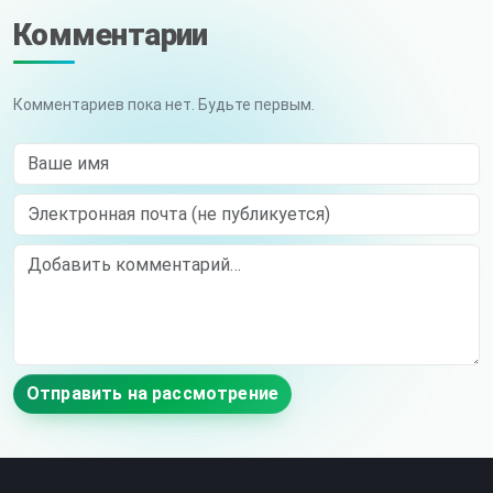
Комментарии
Комментариев пока нет. Будьте первым.
Ваше имя
Электронная почта (не публикуется)
Comment
Отправить на рассмотрение