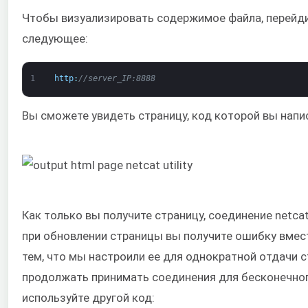
Чтобы визуализировать содержимое файла, перейди
следующее:
1
http
:
//server_IP:8888
Вы сможете увидеть страницу, код которой вы напи
Как только вы получите страницу, соединение netcat
при обновлении страницы вы получите ошибку вмес
тем, что мы настроили ее для однократной отдачи с
продолжать принимать соединения для бесконечно
используйте другой код: