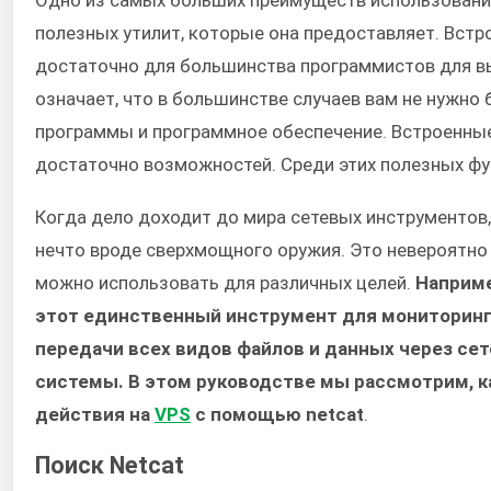
полезных утилит, которые она предоставляет. Вст
достаточно для большинства программистов для в
означает, что в большинстве случаев вам не нужно
программы и программное обеспечение. Встроенны
достаточно возможностей. Среди этих полезных фун
Когда дело доходит до мира сетевых инструментов,
нечто вроде сверхмощного оружия. Это невероятно
можно использовать для различных целей.
Наприме
этот единственный инструмент для мониторинга
передачи всех видов файлов и данных через се
системы. В этом руководстве мы рассмотрим, к
действия на
VPS
с помощью netcat
.
Поиск Netcat