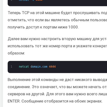
Теперь TCP на этой машине будет прослушивать под
отметить, что если вы являетесь обычным пользоват
получить доступ к портам ниже 1000.
Далее вам нужно настроить вторую машину для уст
использовать тот же номер порта и укажете конк
образом:
1
netcat 
domain
.
com
4444
Выполнение этой команды не даст никакого вывода
соединение. Это означает, что вы можете начать о
серверов на другой. Для этого вам нужно всего ли
ENTER. Сообщение отобразится на обоих экранах.