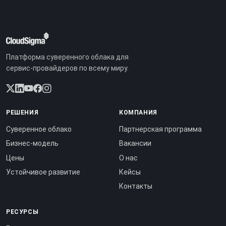
Платформа суверенного облака для
сервис-провайдеров по всему миру.
РЕШЕНИЯ
КОМПАНИЯ
Суверенное облако
Партнерская программа
Бизнес-модель
Вакансии
Цены
О нас
Устойчивое развитие
Кейсы
Контакты
РЕСУРСЫ