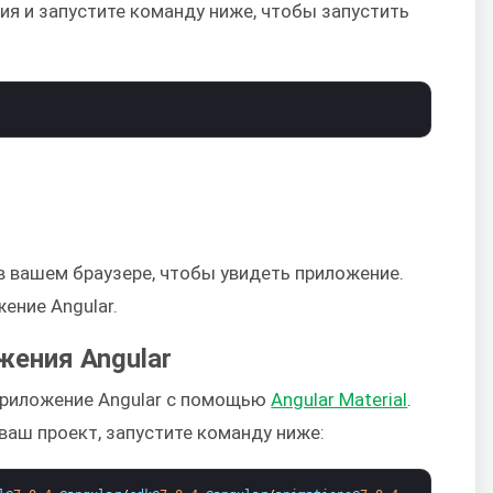
ия и запустите команду ниже, чтобы запустить
в вашем браузере, чтобы увидеть приложение.
ение Angular.
жения Angular
приложение Angular с помощью
Angular Material
.
 ваш проект, запустите команду ниже: