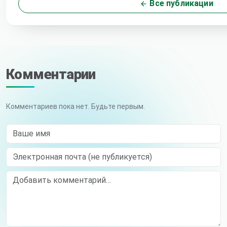
Все публикации
Комментарии
Комментариев пока нет. Будьте первым.
Ваше имя
Электронная почта (не публикуется)
Comment