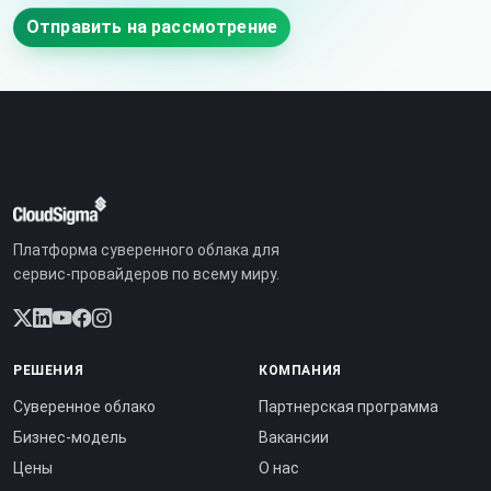
Отправить на рассмотрение
Платформа суверенного облака для
сервис-провайдеров по всему миру.
РЕШЕНИЯ
КОМПАНИЯ
Суверенное облако
Партнерская программа
Бизнес-модель
Вакансии
Цены
О нас