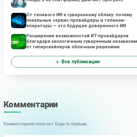
От теневого ИИ к суверенному облаку: почему
локальные сервис-провайдеры и телеком-
операторы — это будущее доверенного ИИ
Расширение возможностей ИТ-провайдеров
благодаря экологичным суверенным независи
от гиперскейлеров облачным решениям
Все публикации
Комментарии
Комментариев пока нет. Будьте первым.