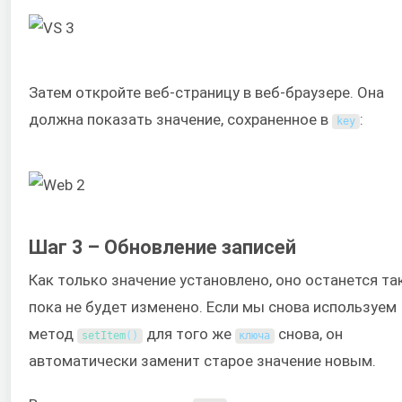
Затем откройте веб-страницу в веб-браузере. Она
должна показать значение, сохраненное в
:
key
Шаг 3 – Обновление записей
Как только значение установлено, оно останется та
пока не будет изменено. Если мы снова используем
метод
для того же
снова, он
setItem
(
)
ключа
автоматически заменит старое значение новым.