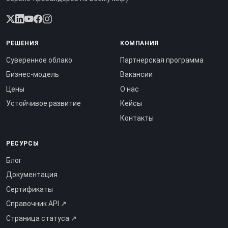
РЕШЕНИЯ
КОМПАНИЯ
Суверенное облако
Партнерская программа
Бизнес-модель
Вакансии
Цены
О нас
Устойчивое развитие
Кейсы
Контакты
РЕСУРСЫ
Блог
Документация
Сертификаты
Справочник API ↗
Страница статуса ↗