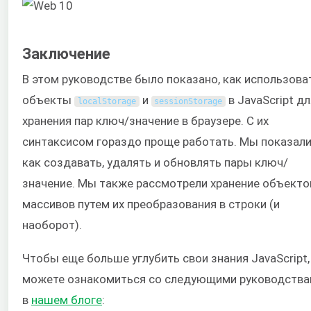
Заключение
В этом руководстве было показано, как использова
объекты
и
в JavaScript дл
localStorage
sessionStorage
хранения пар ключ/значение в браузере. С их
синтаксисом гораздо проще работать. Мы показали
как создавать, удалять и обновлять пары ключ/
значение. Мы также рассмотрели хранение объекто
массивов путем их преобразования в строки (и
наоборот).
Чтобы еще больше углубить свои знания JavaScript,
можете ознакомиться со следующими руководств
в
нашем блоге
: