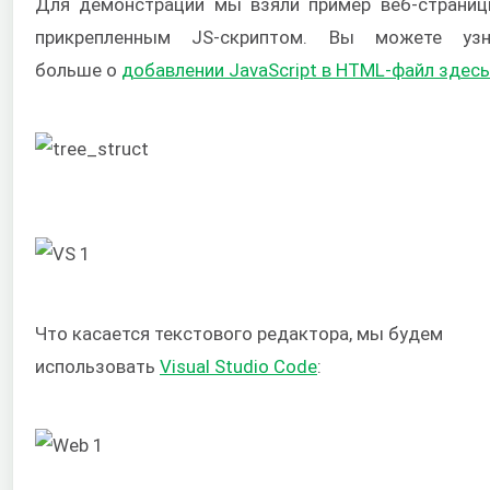
Для демонстрации мы взяли пример веб-страниц
прикрепленным JS-скриптом. Вы можете узн
больше о
добавлении JavaScript в HTML-файл здесь
Что касается текстового редактора, мы будем
использовать
Visual Studio Code
: