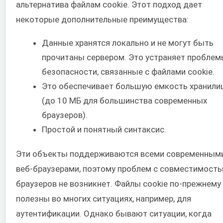
альтернатива файлам cookie. Этот подход дает
некоторые дополнительные преимущества:
Данные хранятся локально и не могут быть
прочитаны сервером. Это устраняет пробле
безопасности, связанные с файлами cookie.
Это обеспечивает большую емкость хранили
(до 10 МБ для большинства современных
браузеров).
Простой и понятный синтаксис.
Эти объекты поддерживаются всеми современным
веб-браузерами, поэтому проблем с совместимост
браузеров не возникнет. Файлы cookie по-прежнему
полезны во многих ситуациях, например, для
аутентификации. Однако бывают ситуации, когда