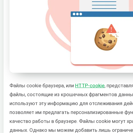
Файлы cookie браузера, или
HTTP-cookie
, представ
файлы, состоящие из крошечных фрагментов данны
используют эту информацию для отслеживания дейс
позволяет им предлагать персонализированные фун
качество работы в браузере. Файлы cookie могут хр
данных. Однако мы можем добавить лишь ограниче