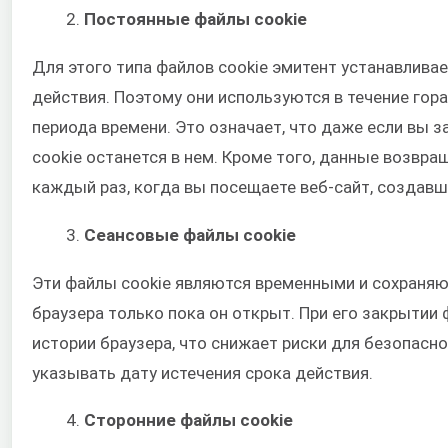
Постоянные файлы cookie
Для этого типа файлов cookie эмитент устанавливае
действия. Поэтому они используются в течение гор
периода времени. Это означает, что даже если вы з
cookie останется в нем. Кроме того, данные возвр
каждый раз, когда вы посещаете веб-сайт, создавши
Сеансовые файлы cookie
Эти файлы cookie являются временными и сохраняю
браузера только пока он открыт. При его закрытии 
истории браузера, что снижает риски для безопасно
указывать дату истечения срока действия.
Сторонние файлы cookie