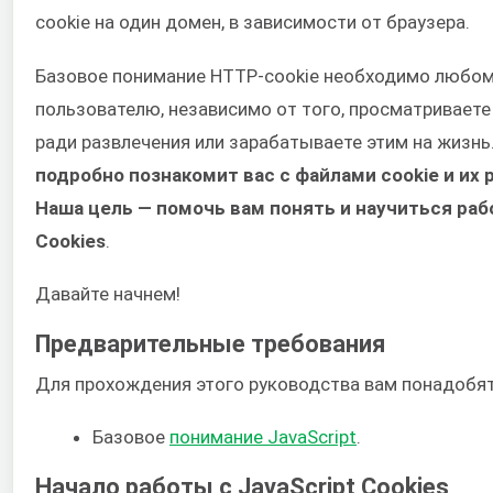
cookie на один домен, в зависимости от браузера.
Базовое понимание HTTP-cookie необходимо любом
пользователю, независимо от того, просматриваете
ради развлечения или зарабатываете этим на жизнь
подробно познакомит вас с файлами cookie и их
Наша цель — помочь вам понять и научиться рабо
Cookies
.
Давайте начнем!
Предварительные требования
Для прохождения этого руководства вам понадобят
Базовое
понимание JavaScript
.
Начало работы с JavaScript Cookies