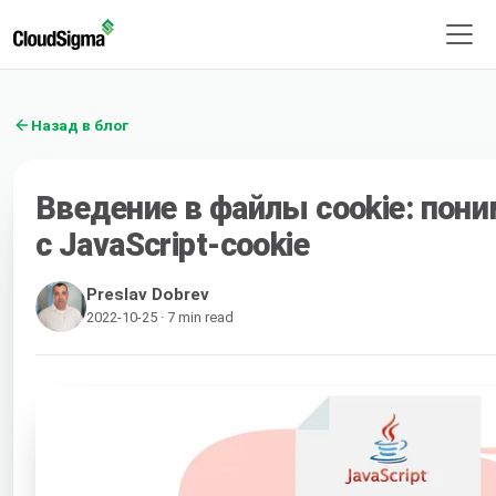
Назад в блог
Введение в файлы cookie: пони
с JavaScript-cookie
Preslav Dobrev
2022-10-25 · 7 min read