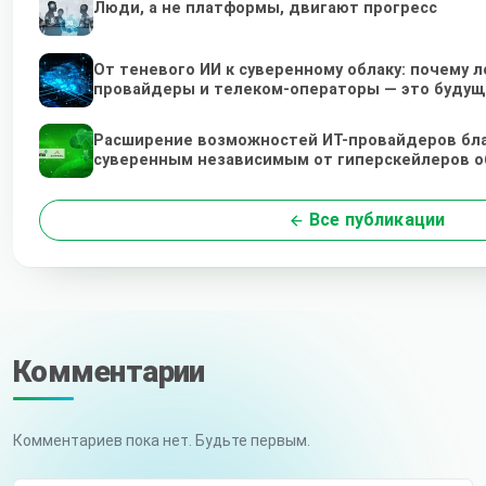
Люди, а не платформы, двигают прогресс
От теневого ИИ к суверенному облаку: почему 
провайдеры и телеком-операторы — это будущ
Расширение возможностей ИТ-провайдеров бл
суверенным независимым от гиперскейлеров 
Все публикации
Комментарии
Комментариев пока нет. Будьте первым.