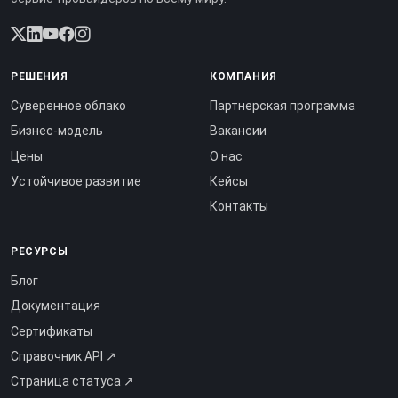
РЕШЕНИЯ
КОМПАНИЯ
Суверенное облако
Партнерская программа
Бизнес-модель
Вакансии
Цены
О нас
Устойчивое развитие
Кейсы
Контакты
РЕСУРСЫ
Блог
Документация
Сертификаты
Справочник API ↗
Страница статуса ↗