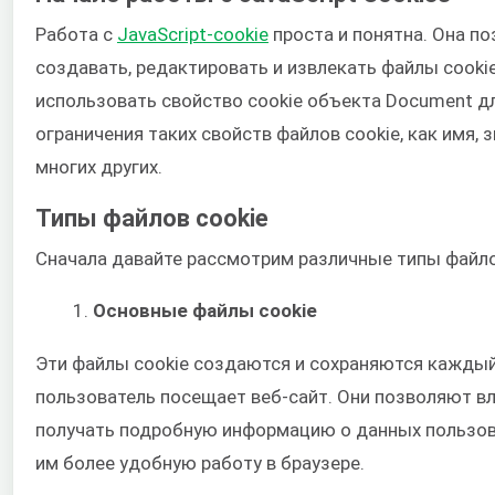
Работа с
JavaScript-cookie
проста и понятна. Она по
создавать, редактировать и извлекать файлы cooki
использовать свойство cookie объекта Document дл
ограничения таких свойств файлов cookie, как имя, з
многих других.
Типы файлов cookie
Сначала давайте рассмотрим различные типы файло
Основные файлы cookie
Эти файлы cookie создаются и сохраняются каждый
пользователь посещает веб-сайт. Они позволяют в
получать подробную информацию о данных пользов
им более удобную работу в браузере.