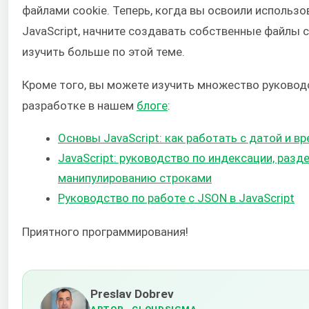
файлами cookie. Теперь, когда вы освоили использо
JavaScript, начните создавать собственные файлы c
изучить больше по этой теме.
Кроме того, вы можете изучить множество руководст
разработке в нашем
блоге
:
Основы JavaScript: как работать с датой и в
JavaScript: руководство по индексации, разд
манипулированию строками
Руководство по работе с JSON в JavaScript
Приятного программирования!
Preslav Dobrev