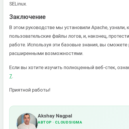
SELinux.
Заключение
В этом руководстве мы установили Apache, узнали, 
пользовательские файлы логов, и, наконец, протес
работе. Используя эти базовые знания, вы сможете
расширенными возможностями.
Если вы хотите изучить полноценный веб-стек, озн
7
.
Приятной работы!
Akshay Nagpal
АВТОР
· CLOUDSIGMA