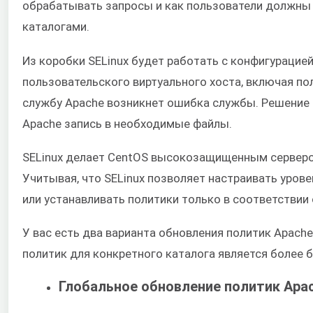
обрабатывать запросы и как пользователи должны
каталогами.
Из коробки SELinux будет работать с конфигурацие
пользовательского виртуального хоста, включая по
службу Apache возникнет ошибка службы. Решение с
Apache запись в необходимые файлы.
SELinux делает CentOS высокозащищенным серверо
Учитывая, что SELinux позволяет настраивать уро
или устанавливать политики только в соответствии
У вас есть два варианта обновления политик Apache
политик для конкретного каталога является более
Глобальное обновление политик Apa