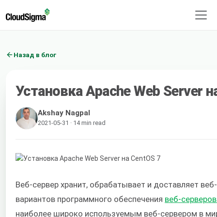
Назад в блог
Установка Apache Web Server н
Akshay Nagpal
2021-05-31 · 14 min read
Веб-сервер хранит, обрабатывает и доставляет ве
вариантов программного обеспечения
веб-серверо
наиболее широко используемым веб-сервером в мире