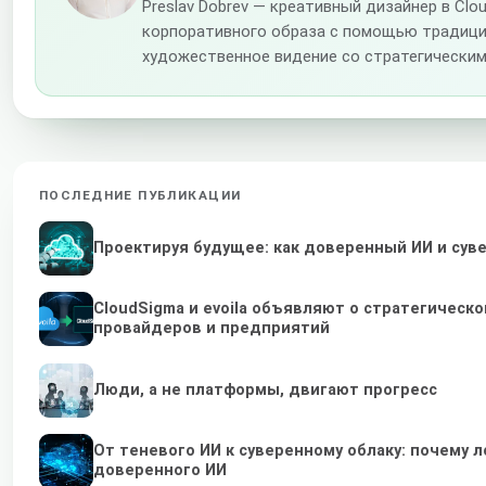
Preslav Dobrev — креативный дизайнер в C
корпоративного образа с помощью традици
художественное видение со стратегическим
ПОСЛЕДНИЕ ПУБЛИКАЦИИ
Проектируя будущее: как доверенный ИИ и су
CloudSigma и evoila объявляют о стратегичес
провайдеров и предприятий
Люди, а не платформы, двигают прогресс
От теневого ИИ к суверенному облаку: почему
доверенного ИИ