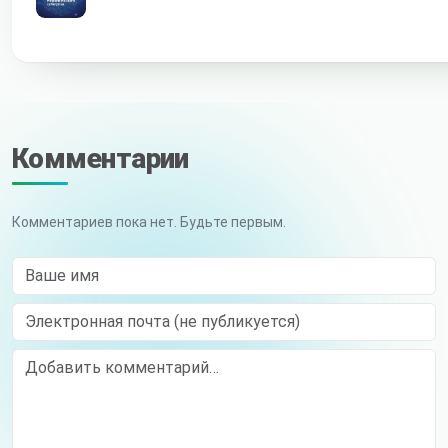
Комментарии
Комментариев пока нет. Будьте первым.
Ваше имя
Электронная почта (не публикуется)
Comment