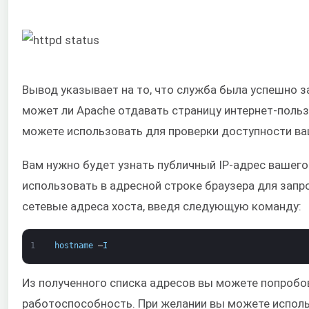
Вывод указывает на то, что служба была успешно 
может ли Apache отдавать страницу интернет-польз
можете использовать для проверки доступности ваш
Вам нужно будет узнать публичный IP-адрес вашего 
использовать в адресной строке браузера для зап
сетевые адреса хоста, введя следующую команду:
1
hostname
–
I
Из полученного списка адресов вы можете попробо
работоспособность. При желании вы можете испол