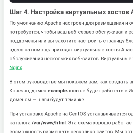
Шаг 4. Настройка виртуальных хостов 
По умолчанию Apache настроен для размещения и о
потребуется, чтобы ваш веб-сервер обслуживал и р
поддомены или вы захотите настроить страницу бл
здесь на помощь приходят виртуальные хосты Apac
обслуживания нескольких веб-сайтов. Виртуальные
Nginx
.
В этом руководстве мы покажем вам, как создать в
Конечно, домен
example.com
не будет работать в И
доменом — шаги будут теми же.
При установке Apache на CentOS устанавливается о
каталога
/var/www/html
. Эта схема хорошо работае
возможность размещать несколько сайтов. Мы ост