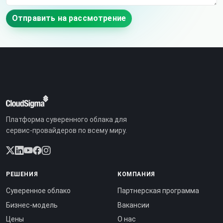
Отправить на рассмотрение
Платформа суверенного облака для
сервис-провайдеров по всему миру.
РЕШЕНИЯ
КОМПАНИЯ
Суверенное облако
Партнерская программа
Бизнес-модель
Вакансии
Цены
О нас