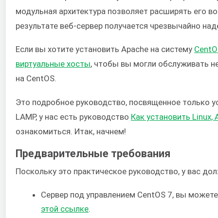
модульная архитектура позволяет расширять его во
результате веб-сервер получается чрезвычайно на
Если вы хотите установить Apache на систему
CentO
виртуальные хосты
, чтобы вы могли обслуживать 
на CentOS.
Это подробное руководство, посвященное только ус
LAMP, у нас есть руководство
Как установить Linux,
ознакомиться. Итак, начнем!
Предварительные требования
Поскольку это практическое руководство, у вас д
Сервер под управлением CentOS 7, вы можете
этой ссылке
.