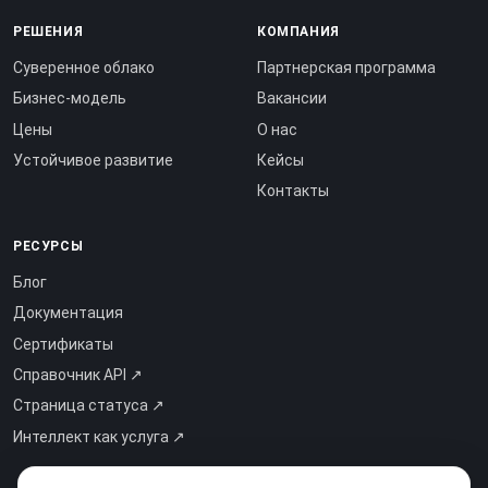
РЕШЕНИЯ
КОМПАНИЯ
Суверенное облако
Партнерская программа
Бизнес-модель
Вакансии
Цены
О нас
Устойчивое развитие
Кейсы
Контакты
РЕСУРСЫ
Блог
Документация
Сертификаты
Справочник API ↗
Страница статуса ↗
Интеллект как услуга ↗