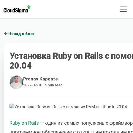
Назад в блог
Установка Ruby on Rails с по
20.04
Pranay Kapgate
2022-02-10 · 5 min read
Ruby on Rails
— один из самых популярных фреймвор
программное обеспечение с открытым исходным код