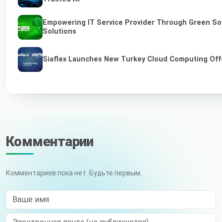
Empowering IT Service Provider Through Green So
Solutions
Siaflex Launches New Turkey Cloud Computing Off
Комментарии
Комментариев пока нет. Будьте первым.
Ваше имя
Электронная почта (не публикуется)