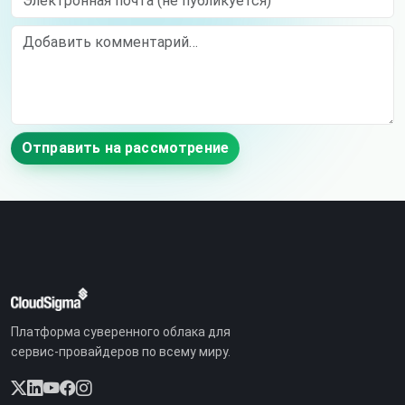
Comment
Отправить на рассмотрение
Платформа суверенного облака для
сервис-провайдеров по всему миру.