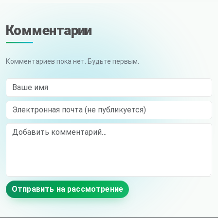
Комментарии
Комментариев пока нет. Будьте первым.
Ваше имя
Электронная почта (не публикуется)
Comment
Отправить на рассмотрение