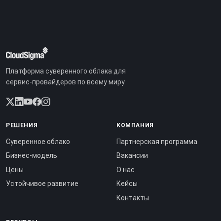
Платформа суверенного облака для
сервис-провайдеров по всему миру.
РЕШЕНИЯ
КОМПАНИЯ
Суверенное облако
Партнерская программа
Бизнес-модель
Вакансии
Цены
О нас
Устойчивое развитие
Кейсы
Контакты