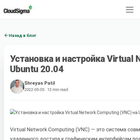
Назад в блог
Установка и настройка Virtual 
Ubuntu 20.04
Shreyas Patil
2022-05-05 · 12 min read
Virtual Network Computing (VNC) — это система сов
удаленного доступа к графическим интерфейсам по