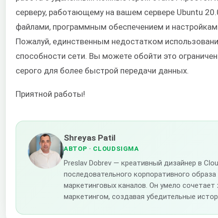
серверу, работающему на вашем сервере Ubuntu 20.
файлами, программным обеспечением и настройкам
Пожалуй, единственным недостатком использовани
способности сети. Вы можете обойти это ограничен
серого для более быстрой передачи данных.
Приятной работы!
Shreyas Patil
АВТОР
· CLOUDSIGMA
Preslav Dobrev — креативный дизайнер в Cl
последовательного корпоративного образа
маркетинговых каналов. Он умело сочетает
маркетингом, создавая убедительные истор