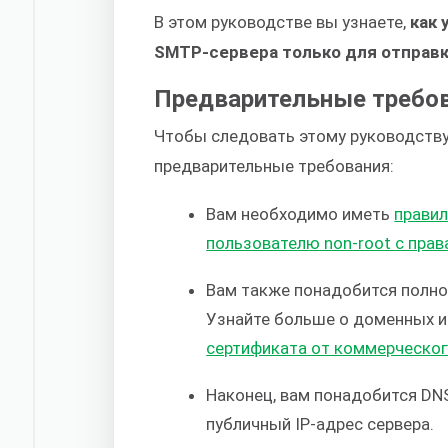
В этом руководстве вы узнаете,
как 
SMTP-сервера только для отправк
Предварительные требо
Чтобы следовать этому руководств
предварительные требования:
Вам необходимо иметь
правил
пользователю non-root с прав
Вам также понадобится полно
Узнайте больше о доменных и
сертификата от коммерческог
Наконец, вам понадобится DN
публичный IP-адрес сервера.