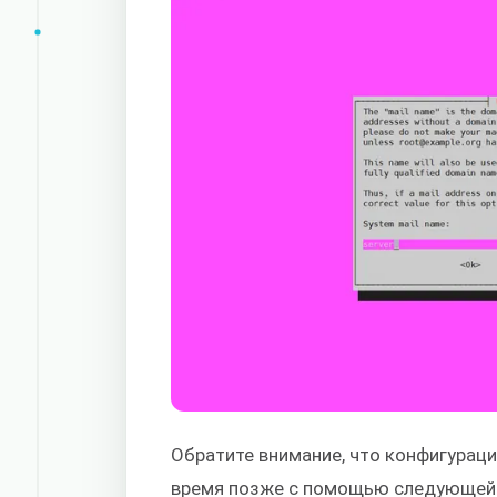
Обратите внимание, что конфигурац
время позже с помощью следующей