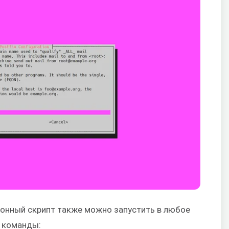
ионный скрипт также можно запустить в любое
 команды: