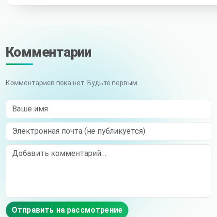
Комментарии
Комментариев пока нет. Будьте первым.
Ваше имя
Электронная почта (не публикуется)
Comment
Отправить на рассмотрение