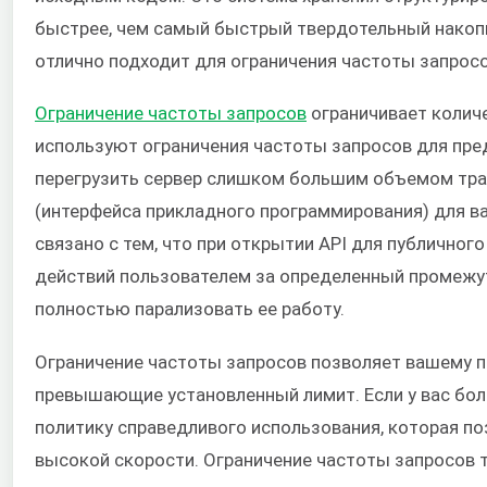
быстрее, чем самый быстрый твердотельный накопи
отлично подходит для ограничения частоты запросо
Ограничение частоты запросов
ограничивает количе
используют ограничения частоты запросов для пре
перегрузить сервер слишком большим объемом тра
(интерфейса прикладного программирования) для в
связано с тем, что при открытии API для публично
действий пользователем за определенный промежут
полностью парализовать ее работу.
Ограничение частоты запросов позволяет вашему п
превышающие установленный лимит. Если у вас бол
политику справедливого использования, которая п
высокой скорости. Ограничение частоты запросов 