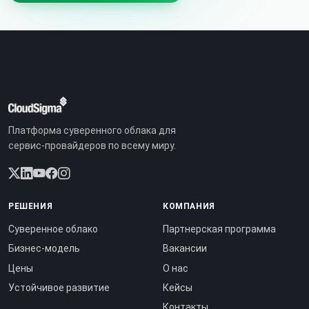
Платформа суверенного облака для
сервис-провайдеров по всему миру.
РЕШЕНИЯ
КОМПАНИЯ
Суверенное облако
Партнерская программа
Бизнес-модель
Вакансии
Цены
О нас
Устойчивое развитие
Кейсы
Контакты