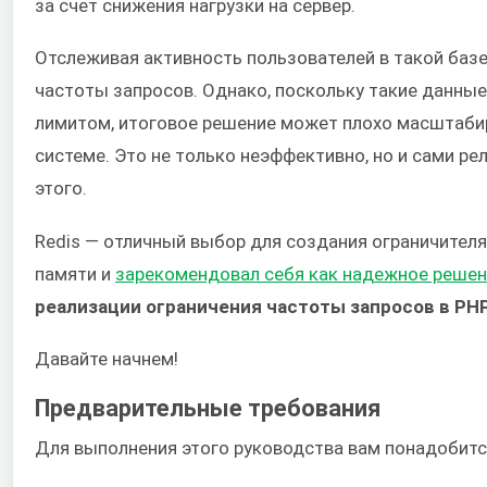
за счет снижения нагрузки на сервер.
Отслеживая активность пользователей в такой базе
частоты запросов. Однако, поскольку такие данные
лимитом, итоговое решение может плохо масштаби
системе. Это не только неэффективно, но и сами р
этого.
Redis — отличный выбор для создания ограничителя
памяти и
зарекомендовал себя как надежное решен
реализации ограничения частоты запросов в PHP
Давайте начнем!
Предварительные требования
Для выполнения этого руководства вам понадобит