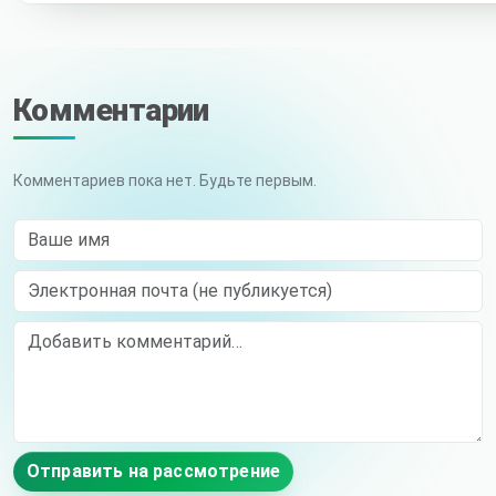
Комментарии
Комментариев пока нет. Будьте первым.
Ваше имя
Электронная почта (не публикуется)
Comment
Отправить на рассмотрение