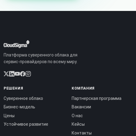
Платформа суверенного облака для
сервис-провайдеров по всему миру.
РЕШЕНИЯ
КОМПАНИЯ
Суверенное облако
Партнерская программа
Бизнес-модель
Вакансии
Цены
О нас
Устойчивое развитие
Кейсы
Контакты