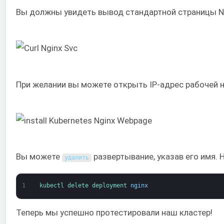
Вы должны увидеть вывод стандартной страницы N
При желании вы можете открыть IP-адрес рабочей н
Вы можете
развертывание, указав его имя. 
удалить
1
kubectl 
delete 
deployment 
nginx
Теперь мы успешно протестировали наш кластер!