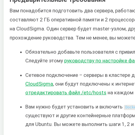
Вам понадобится подготовить два сервера, работа
составляют 2 ГБ оперативной памяти и 2 процессор
на CloudSigma. Один сервер будет master-узлом, д
прохождение руководства. Тем не менее, вы може
Обязательно добавьте пользователя с приви
Следуйте этому
руководству по настройке фай
Сетевое подключение – серверы в кластере 
CloudSigma
, они будут подключены к интерне
отредактировать файл /etc/hosts
на каждом 
Вам нужно будет установить и включить
Dock
существуют и другие контейнерные платформ
для Ubuntu. Вы можете выполнить шаги 1, 2 и