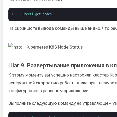
1
kubectl 
get 
nodes
На скриншоте вывода команды выше видно, что рабо
Шаг 9. Развертывание приложения в кл
К этому моменту вы успешно настроили кластер Kub
невероятной скоростью работы даже при тысячах по
конфигурацию в реальном приложении.
Выполните следующую команду на управляющем уз