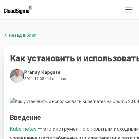
Назад в блог
Как установить и использовать
Pranay Kapgate
2021-11-08 · 14 min read
Введение
Kubernetes
— это инструмент с открытым исходным
управления масштабируемыми кластерами в различны