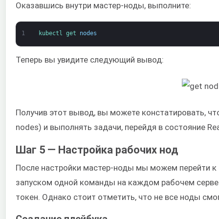
Оказавшись внутри мастер-ноды, выполните:
1
kubectl 
get 
nodes
Теперь вы увидите следующий вывод:
Получив этот вывод, вы можете констатировать, чт
nodes) и выполнять задачи, перейдя в состояние R
Шаг 5 — Настройка рабочих нод
После настройки мастер-ноды мы можем перейти к 
запуском одной команды на каждом рабочем сервер
токен. Однако стоит отметить, что не все ноды смо