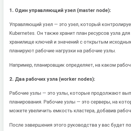
1. Один управляющий узел (master node):
Управляющий узел — это узел, который контролируе
Kubernetes. Он также хранит план ресурсов узла д
хранилище ключей и значений с открытым исходным
планируют рабочие нагрузки на рабочие узлы.
Например, планировщик определяет, на каком рабо
2. Два рабочих узла (worker nodes):
Рабочие узлы — это узлы, которые продолжают вып
планирования. Рабочие узлы — это серверы, на кот
можете увеличить емкость кластера, добавив рабоч
После завершения этого руководства у вас будет по