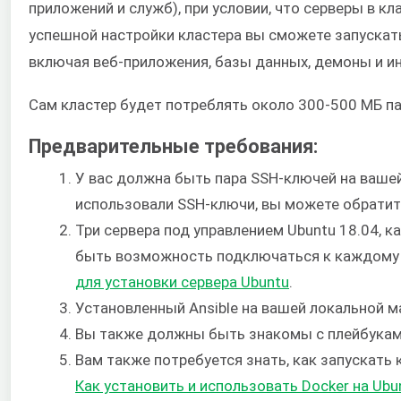
приложений и служб), при условии, что серверы в 
успешной настройки кластера вы сможете запускат
включая веб-приложения, базы данных, демоны и и
Сам кластер будет потреблять около 300-500 МБ па
Предварительные требования:
У вас должна быть пара SSH-ключей на вашей
использовали SSH-ключи, вы можете обратит
Три сервера под управлением Ubuntu 18.04, к
быть возможность подключаться к каждому с
для установки сервера Ubuntu
.
Установленный Ansible на вашей локальной м
Вы также должны быть знакомы с плейбуками
Вам также потребуется знать, как запускать 
Как установить и использовать Docker на Ubu