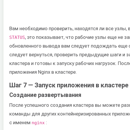
Вам необходимо проверить, находятся ли все узлы, 
, это показывает, что рабочие узлы еще не 
STATUS
обновленного вывода вам следует подождать еще о
следует вернуться, проверить предыдущие шаги и з
кластера и готовы к запуску рабочих нагрузок. Пос
приложения Nginx в кластере.
Шаг 7 — Запуск приложения в кластере
Создание развертывания
После успешного создания кластера вы можете раз
команды для других контейнеризированных приложе
с именем
:
nginx