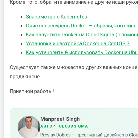
Кроме того, обратите внимание на другие наши руко
Знакомство с Kubernetes
Очистка ресурсов Docker — образы, контейне
Как запустить Docker на CloudSigma (с помощ
Установка и настройка Docker на CentOS 7
Как установить & использовать Docker на Ubu
Существует также множество других важных концеп
продакшене.
Приятной работы!
Manpreet Singh
АВТОР
· CLOUDSIGMA
Preslav Dobrev — креативный дизайнер в C