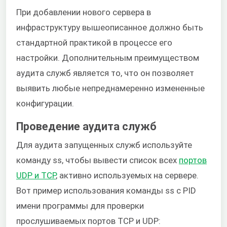
При добавлении нового сервера в
инфраструктуру вышеописанное должно быть
стандартной практикой в процессе его
настройки. Дополнительным преимуществом
аудита служб является то, что он позволяет
выявить любые непреднамеренно измененные
конфигурации.
Проведение аудита служб
Для аудита запущенных служб используйте
команду ss, чтобы вывести список всех
портов
UDP и TCP
, активно используемых на сервере.
Вот пример использования команды ss с PID
имени программы для проверки
прослушиваемых портов TCP и UDP: