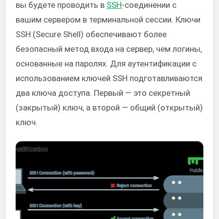
вы будете проводить в
SSH
-соединении с
вашим сервером в терминальной сессии. Ключи
SSH (Secure Shell) обеспечивают более
безопасный метод входа на сервер, чем логины,
основанные на паролях. Для аутентификации с
использованием ключей SSH подготавливаются
два ключа доступа. Первый — это секретный
(закрытый) ключ, а второй — общий (открытый)
ключ.