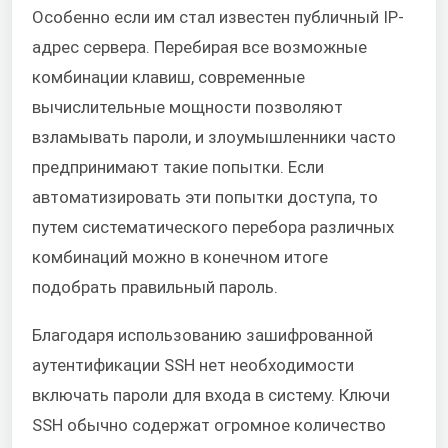
Особенно если им стал известен публичный IP-
адрес сервера. Перебирая все возможные
комбинации клавиш, современные
вычислительные мощности позволяют
взламывать пароли, и злоумышленники часто
предпринимают такие попытки. Если
автоматизировать эти попытки доступа, то
путем систематического перебора различных
комбинаций можно в конечном итоге
подобрать правильный пароль.
Благодаря использованию зашифрованной
аутентификации SSH нет необходимости
включать пароли для входа в систему. Ключи
SSH обычно содержат огромное количество