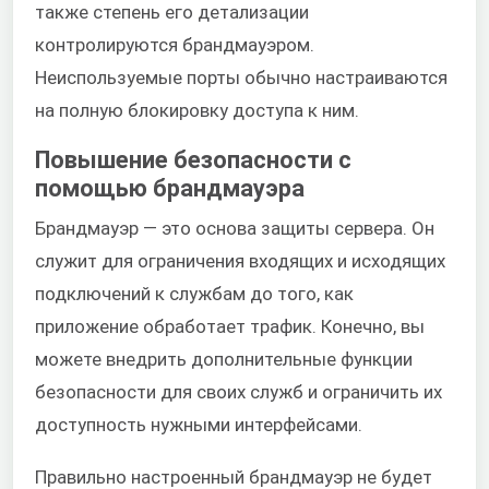
также степень его детализации
контролируются брандмауэром.
Неиспользуемые порты обычно настраиваются
на полную блокировку доступа к ним.
Повышение безопасности с
помощью брандмауэра
Брандмауэр — это основа защиты сервера. Он
служит для ограничения входящих и исходящих
подключений к службам до того, как
приложение обработает трафик. Конечно, вы
можете внедрить дополнительные функции
безопасности для своих служб и ограничить их
доступность нужными интерфейсами.
Правильно настроенный брандмауэр не будет