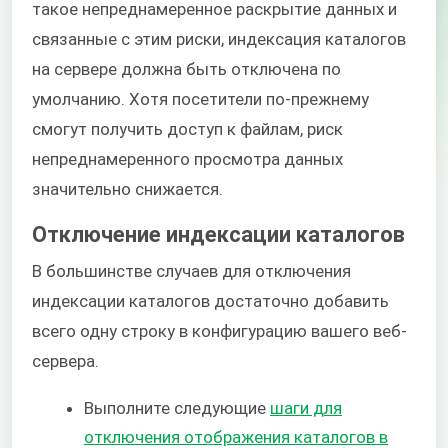
такое непреднамеренное раскрытие данных и
связанные с этим риски, индексация каталогов
на сервере должна быть отключена по
умолчанию. Хотя посетители по-прежнему
смогут получить доступ к файлам, риск
непреднамеренного просмотра данных
значительно снижается.
Отключение индексации каталогов
В большинстве случаев для отключения
индексации каталогов достаточно добавить
всего одну строку в конфигурацию вашего веб-
сервера.
Выполните следующие
шаги для
отключения отображения каталогов в