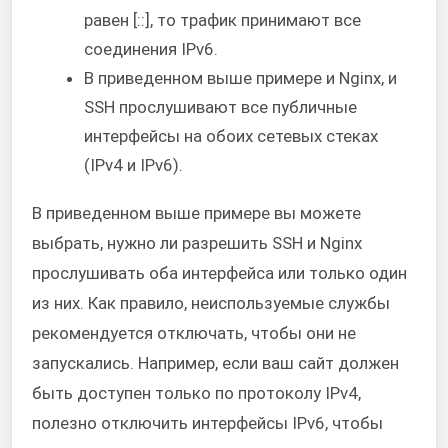
равен [::], то трафик принимают все
соединения IPv6.
В приведенном выше примере и Nginx, и
SSH прослушивают все публичные
интерфейсы на обоих сетевых стеках
(IPv4 и IPv6).
В приведенном выше примере вы можете
выбрать, нужно ли разрешить SSH и Nginx
прослушивать оба интерфейса или только один
из них. Как правило, неиспользуемые службы
рекомендуется отключать, чтобы они не
запускались. Например, если ваш сайт должен
быть доступен только по протоколу IPv4,
полезно отключить интерфейсы IPv6, чтобы