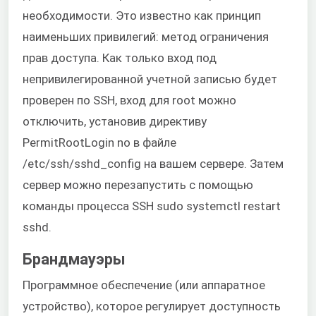
необходимости. Это известно как принцип
наименьших привилегий: метод ограничения
прав доступа. Как только вход под
непривилегированной учетной записью будет
проверен по SSH, вход для root можно
отключить, установив директиву
PermitRootLogin no в файле
/etc/ssh/sshd_config на вашем сервере. Затем
сервер можно перезапустить с помощью
команды процесса SSH sudo systemctl restart
sshd.
Брандмауэры
Программное обеспечение (или аппаратное
устройство), которое регулирует доступность