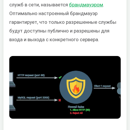
служб в сети, называется
брандмауэром
.
Оптимально настроенный брандмауэр
гарантирует, что только разрешенные службы
будут доступны публично и разрешены для
входа и выхода с конкретного сервера.