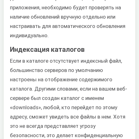
приложения, необходимо будет проверять на
наличие обновлений вручную отдельно или
настраивать для автоматического обновления
индивидуально.
Индексация каталогов
Если в каталоге отсутствует индексный файл,
большинство серверов по умолчанию
настроены на отображение содержимого
каталога. Другими словами, если на вашем веб-
сервере был создан каталог с именем
«downloads», любой, кто перейдет по этому
адресу, сможет увидеть все файлы в нем. Хотя
это не всегда представляет угрозу
безопасности, это делает конфиденциальную