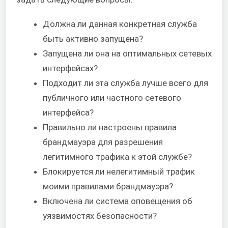
Должна ли данная конкретная служба
быть активно запущена?
Запущена ли она на оптимальных сетевых
интерфейсах?
Подходит ли эта служба лучше всего для
публичного или частного сетевого
интерфейса?
Правильно ли настроены правила
брандмауэра для разрешения
легитимного трафика к этой службе?
Блокируется ли нелегитимный трафик
моими правилами брандмауэра?
Включена ли система оповещения об
уязвимостях безопасности?