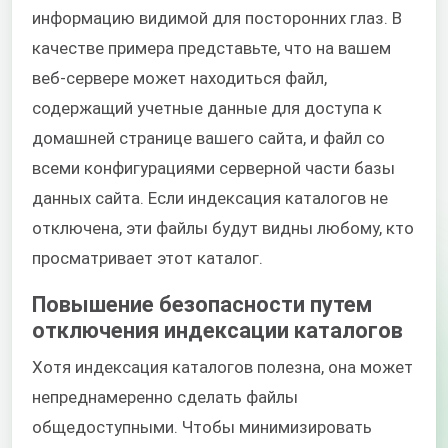
информацию видимой для посторонних глаз. В
качестве примера представьте, что на вашем
веб-сервере может находиться файл,
содержащий учетные данные для доступа к
домашней странице вашего сайта, и файл со
всеми конфигурациями серверной части базы
данных сайта. Если индексация каталогов не
отключена, эти файлы будут видны любому, кто
просматривает этот каталог.
Повышение безопасности путем
отключения индексации каталогов
Хотя индексация каталогов полезна, она может
непреднамеренно сделать файлы
общедоступными. Чтобы минимизировать