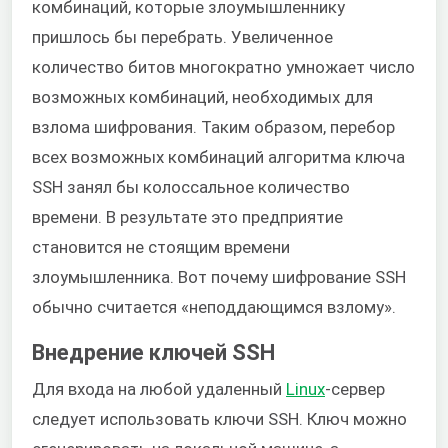
комбинаций, которые злоумышленнику
пришлось бы перебрать. Увеличенное
количество битов многократно умножает число
возможных комбинаций, необходимых для
взлома шифрования. Таким образом, перебор
всех возможных комбинаций алгоритма ключа
SSH занял бы колоссальное количество
времени. В результате это предприятие
становится не стоящим времени
злоумышленника. Вот почему шифрование SSH
обычно считается «неподдающимся взлому».
Внедрение ключей SSH
Для входа на любой удаленный
Linux
-сервер
следует использовать ключи SSH. Ключ можно