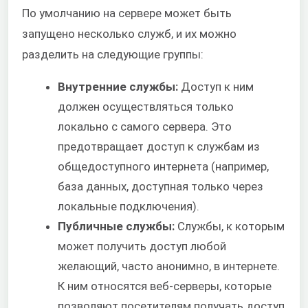
По умолчанию на сервере может быть
запущено несколько служб, и их можно
разделить на следующие группы:
Внутренние службы:
Доступ к ним
должен осуществляться только
локально с самого сервера. Это
предотвращает доступ к службам из
общедоступного интернета (например,
база данных, доступная только через
локальные подключения).
Публичные службы:
Службы, к которым
может получить доступ любой
желающий, часто анонимно, в интернете.
К ним относятся веб-серверы, которые
позволяют посетителям получать доступ