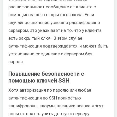
расшифровывает сообщение от клиента с
помощью вашего открытого ключа. Если
случайное значение успешно расшифровано
сервером, это указывает на то, что у клиента
есть закрытый ключ. В этом случае
аутентификация подтверждается, и может быть
установлено соединение с сервером без
пароля.
Повышение безопасности с
помощью ключей SSH
Хотя авторизация по паролю или любая
аутентификация по SSH полностью
зашифрованы, злоумышленники все же могут
попытаться получить доступ к серверу.