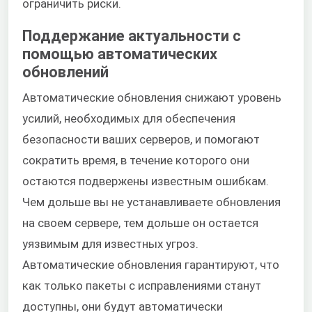
ограничить риски.
Поддержание актуальности с
помощью автоматических
обновлений
Автоматические обновления снижают уровень
усилий, необходимых для обеспечения
безопасности ваших серверов, и помогают
сократить время, в течение которого они
остаются подвержены известным ошибкам.
Чем дольше вы не устанавливаете обновления
на своем сервере, тем дольше он остается
уязвимым для известных угроз.
Автоматические обновления гарантируют, что
как только пакеты с исправлениями станут
доступны, они будут автоматически