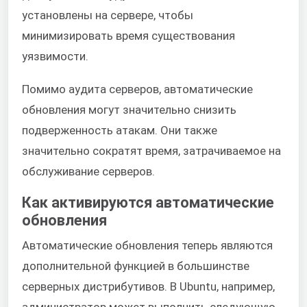
установлены на сервере, чтобы
минимизировать время существования
уязвимости.
Помимо аудита серверов, автоматические
обновления могут значительно снизить
подверженность атакам. Они также
значительно сократят время, затрачиваемое на
обслуживание серверов.
Как активируются автоматические
обновления
Автоматические обновления теперь являются
дополнительной функцией в большинстве
серверных дистрибутивов. В Ubuntu, например,