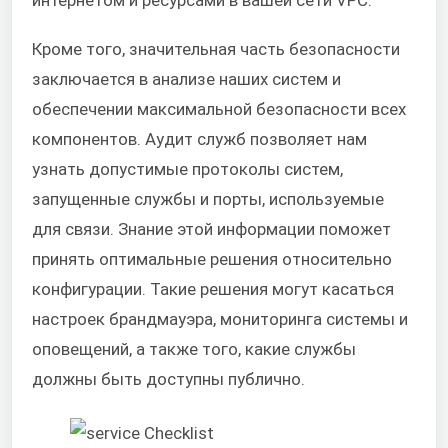
интернетом и ресурсами в вашей сети VPC.
Кроме того, значительная часть безопасности
заключается в анализе наших систем и
обеспечении максимальной безопасности всех
компонентов. Аудит служб позволяет нам
узнать допустимые протоколы систем,
запущенные службы и порты, используемые
для связи. Знание этой информации поможет
принять оптимальные решения относительно
конфигурации. Такие решения могут касаться
настроек брандмауэра, мониторинга системы и
оповещений, а также того, какие службы
должны быть доступны публично.