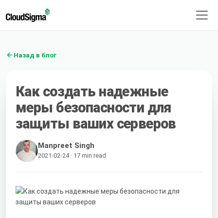
Назад в блог
Как создать надежные
меры безопасности для
защиты ваших серверов
Manpreet Singh
2021-02-24 · 17 min read