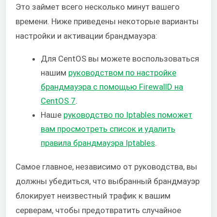
Это займет всего несколько минут вашего
времени. Ниже приведены некоторые варианты
настройки и активации брандмауэра:
Для CentOS вы можете воспользоваться
нашим
руководством по настройке
брандмауэра с помощью FirewallD на
CentOS 7
.
Наше
руководство по Iptables поможет
вам просмотреть список и удалить
правила брандмауэра Iptables
.
Самое главное, независимо от руководства, вы
должны убедиться, что выбранный брандмауэр
блокирует неизвестный трафик к вашим
серверам, чтобы предотвратить случайное