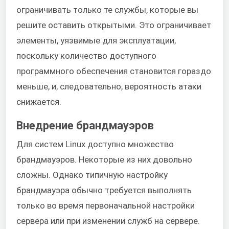
ограничивать только те службы, которые вы
решите оставить открытыми. Это ограничивает
элементы, уязвимые для эксплуатации,
поскольку количество доступного
программного обеспечения становится гораздо
меньше, и, следовательно, вероятность атаки
снижается.
Внедрение брандмауэров
Для систем Linux доступно множество
брандмауэров. Некоторые из них довольно
сложны. Однако типичную настройку
брандмауэра обычно требуется выполнять
только во время первоначальной настройки
сервера или при изменении служб на сервере.