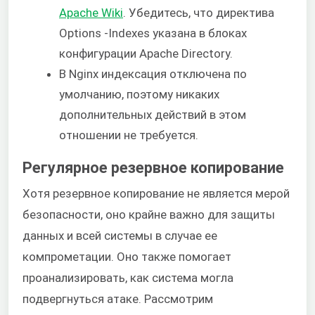
Apache Wiki
. Убедитесь, что директива
Options -Indexes указана в блоках
конфигурации Apache Directory.
В Nginx индексация отключена по
умолчанию, поэтому никаких
дополнительных действий в этом
отношении не требуется.
Регулярное резервное копирование
Хотя резервное копирование не является мерой
безопасности, оно крайне важно для защиты
данных и всей системы в случае ее
компрометации. Оно также помогает
проанализировать, как система могла
подвергнуться атаке. Рассмотрим