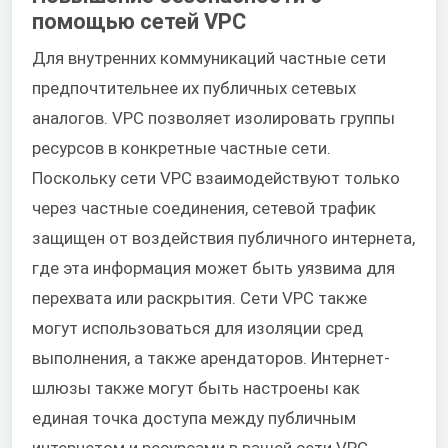
помощью сетей VPC
Для внутренних коммуникаций частные сети
предпочтительнее их публичных сетевых
аналогов. VPC позволяет изолировать группы
ресурсов в конкретные частные сети.
Поскольку сети VPC взаимодействуют только
через частные соединения, сетевой трафик
защищен от воздействия публичного интернета,
где эта информация может быть уязвима для
перехвата или раскрытия. Сети VPC также
могут использоваться для изоляции сред
выполнения, а также арендаторов. Интернет-
шлюзы также могут быть настроены как
единая точка доступа между публичным