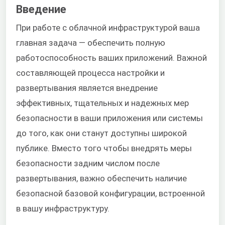
Введение
При работе с облачной инфраструктурой ваша
главная задача — обеспечить полную
работоспособность ваших приложений. Важной
составляющей процесса настройки и
развертывания является внедрение
эффективных, тщательных и надежных мер
безопасности в ваши приложения или системы
до того, как они станут доступны широкой
публике. Вместо того чтобы внедрять меры
безопасности задним числом после
развертывания, важно обеспечить наличие
безопасной базовой конфигурации, встроенной
в вашу инфраструктуру.