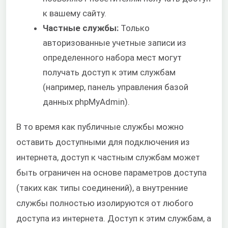
к вашему сайту.
Частные службы:
Только
авторизованные учетные записи из
определенного набора мест могут
получать доступ к этим службам
(например, панель управления базой
данных phpMyAdmin).
В то время как публичные службы можно
оставить доступными для подключения из
интернета, доступ к частным службам может
быть ограничен на основе параметров доступа
(таких как типы соединений), а внутренние
службы полностью изолируются от любого
доступа из интернета. Доступ к этим службам, а