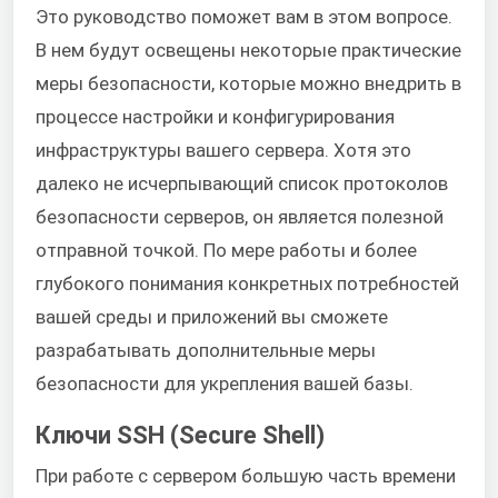
Это руководство поможет вам в этом вопросе.
В нем будут освещены некоторые практические
меры безопасности, которые можно внедрить в
процессе настройки и конфигурирования
инфраструктуры вашего сервера. Хотя это
далеко не исчерпывающий список протоколов
безопасности серверов, он является полезной
отправной точкой. По мере работы и более
глубокого понимания конкретных потребностей
вашей среды и приложений вы сможете
разрабатывать дополнительные меры
безопасности для укрепления вашей базы.
Ключи SSH (Secure Shell)
При работе с сервером большую часть времени