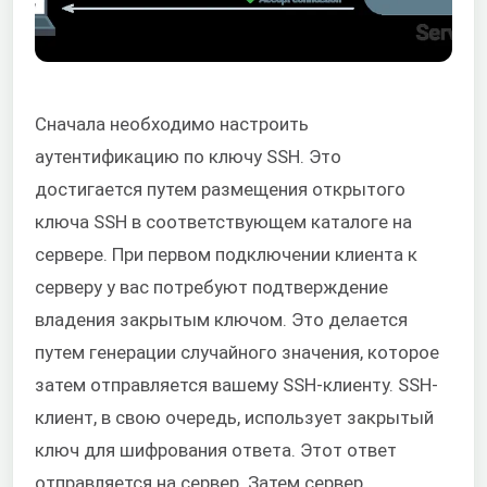
Сначала необходимо настроить
аутентификацию по ключу SSH. Это
достигается путем размещения открытого
ключа SSH в соответствующем каталоге на
сервере. При первом подключении клиента к
серверу у вас потребуют подтверждение
владения закрытым ключом. Это делается
путем генерации случайного значения, которое
затем отправляется вашему SSH-клиенту. SSH-
клиент, в свою очередь, использует закрытый
ключ для шифрования ответа. Этот ответ
отправляется на сервер. Затем сервер