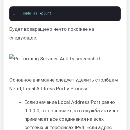
1
sudo 
ss
-
plunt
Будет возвращено нечто похожее на
следующее:
Основное внимание следует уделить столбцам
Netid, Local Address:Port и Process:
Если значение Local Address:Port равно
0.0.0.0, это означает, что служба активно
принимает все соединения на всех
сетевых интерфейсах IPv4. Если адрес