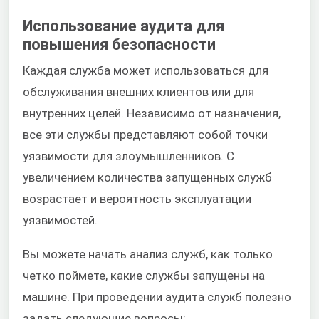
Использование аудита для
повышения безопасности
Каждая служба может использоваться для
обслуживания внешних клиентов или для
внутренних целей. Независимо от назначения,
все эти службы представляют собой точки
уязвимости для злоумышленников. С
увеличением количества запущенных служб
возрастает и вероятность эксплуатации
уязвимостей.
Вы можете начать анализ служб, как только
четко поймете, какие службы запущены на
машине. При проведении аудита служб полезно
задать следующие вопросы: