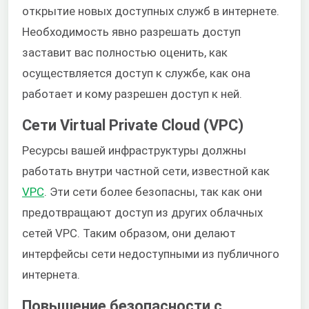
открытие новых доступных служб в интернете.
Необходимость явно разрешать доступ
заставит вас полностью оценить, как
осуществляется доступ к службе, как она
работает и кому разрешен доступ к ней.
Сети Virtual Private Cloud (VPC)
Ресурсы вашей инфраструктуры должны
работать внутри частной сети, известной как
VPC
. Эти сети более безопасны, так как они
предотвращают доступ из других облачных
сетей VPC. Таким образом, они делают
интерфейсы сети недоступными из публичного
интернета.
Повышение безопасности с