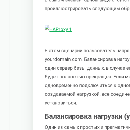
проиллюстрировать следующим обр
В этом сценарии пользователь напря
yourdomain.com. Балансировка нагру
один сервер базы данных, в случае 
будет полностью прекращен. Если 
одновременно подключиться к одному
создаваемой нагрузкой, все соедине
установиться.
Балансировка нагрузки (
Один из самых простых и прагматич