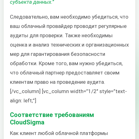
субъекта данных.
”
Следовательно, вам необходимо убедиться, что
ваш облачный провайдер проводит регулярные
аудиты для проверки. Также необходимы
оценка и анализ технических и организационных
мер для гарантирования безопасности
обработки. Кроме того, вам нужно убедиться,
что облачный партнер предоставляет своим
клиентам право на проведение аудита.
[/vc_column] [vc_column width=”1/2″ style=”text-
align: left;”]
Соответствие требованиям
CloudSigma
Как клиент любой облачной платформы