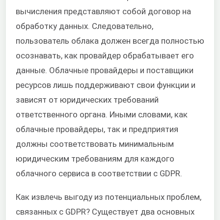
вычисления представляют собой договор на
обработку данных. Следовательно,
пользователь облака должен всегда полностью
осознавать, как провайдер обрабатывает его
данные. Облачные провайдеры и поставщики
ресурсов лишь поддерживают свои функции и
зависят от юридических требований
ответственного органа. Иными словами, как
облачные провайдеры, так и предприятия
должны соответствовать минимальным
юридическим требованиям для каждого
облачного сервиса в соответствии с GDPR.
Как извлечь выгоду из потенциальных проблем,
связанных с GDPR? Существует два основных