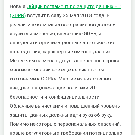
Новый
Общий регламент по защите данных ЕС
(GDPR)
вступит в силу 25 мая 2018 года. В
результате компании всех размеров должны
изучить изменения, внесенные GDPR, и
определить организационные и технические
последствия, характерные именно для них.
Менее чем за месяц до установленного срока
многие компании все еще не считаются
«готовыми к GDPR». Многие из них спешно
внедряют надлежащие политики ИТ-
безопасности и конфиденциальности.
Облачные вычисления и повышенный уровень
защиты данных должны идти рука об руку.
Помимо некоторых первоначальных опасений,
новые регуляторные требования потенциально