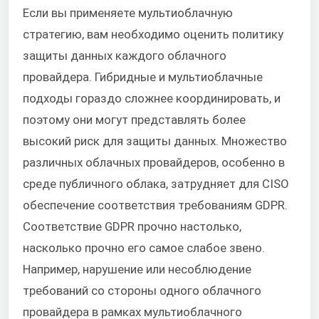
Если вы применяете мультиоблачную
стратегию, вам необходимо оценить политику
защиты данных каждого облачного
провайдера. Гибридные и мультиоблачные
подходы гораздо сложнее координировать, и
поэтому они могут представлять более
высокий риск для защиты данных. Множество
различных облачных провайдеров, особенно в
среде публичного облака, затрудняет для CISO
обеспечение соответствия требованиям GDPR.
Соответствие GDPR прочно настолько,
насколько прочно его самое слабое звено.
Например, нарушение или несоблюдение
требований со стороны одного облачного
провайдера в рамках мультиоблачного