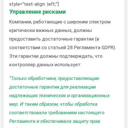
style=”text-align: left;”]
Управление рисками
Компании, работающие с широким спектром
критически важных данных, должны
предоставить достаточные гарантии (в
соответствии со статьей 28 Регламента GDPR).
Эти гарантии должны подтверждать, что
контроллер данных использует:
“Только обработчики, предоставляющие
достаточные гарантии для реализации
надлежащих технических и организационных
мер. И таким образом, чтобы обработка
соответствовала требованиям настоящего
Регламента и обеспечивала защиту прав