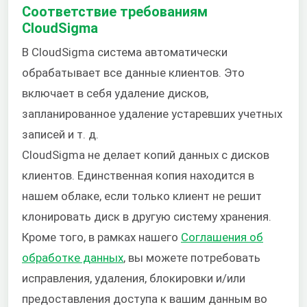
Соответствие требованиям
CloudSigma
В CloudSigma система автоматически
обрабатывает все данные клиентов. Это
включает в себя удаление дисков,
запланированное удаление устаревших учетных
записей и т. д.
CloudSigma не делает копий данных с дисков
клиентов. Единственная копия находится в
нашем облаке, если только клиент не решит
клонировать диск в другую систему хранения.
Кроме того, в рамках нашего
Соглашения об
обработке данных
, вы можете потребовать
исправления, удаления, блокировки и/или
предоставления доступа к вашим данным во