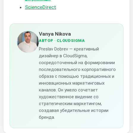
ScienceDirect
Vanya Nikova
АВТОР
· CLOUDSIGMA
Preslav Dobrev — креативный
дизайнер в CloudSigma,
сосредоточенный на формировании
последовательного корпоративного
образа с помощью традиционных и
инновационных маркетинговых
каналов. Он умело сочетает
художественное видение со
стратегическим маркетингом,
создавая убедительные истории
бренда.