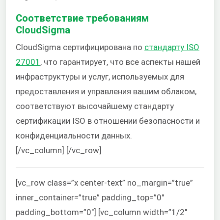
Соответствие требованиям
CloudSigma
CloudSigma сертифицирована по
стандарту ISO
27001
, что гарантирует, что все аспекты нашей
инфраструктуры и услуг, используемых для
предоставления и управления вашим облаком,
соответствуют высочайшему стандарту
сертификации ISO в отношении безопасности и
конфиденциальности данных.
[/vc_column] [/vc_row]
[vc_row class=”x center-text” no_margin=”true”
inner_container=”true” padding_top=”0″
padding_bottom=”0″] [vc_column width=”1/2″