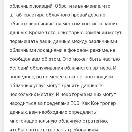
облачных локаций. Обратите внимание, что
штаб-квартира облачного провайдера не
обязательно является местом хостинга ваших
данных. Кроме того, некоторые компании могут
перемещать ваши данные между различными
облачными локациями в фоновом режиме, не
сообщая вам об этом. Это может быть частью
Условий обслуживания облачного партнера. И
последнее, но не менее важное: поставщики
облачных услуг могут хранить данные в
нескольких местах. И некоторые из них могут
находиться за пределами ЕЭЗ. Как Контролер
данных, вам необходимо определить
многонациональную облачную стратегию,
чтобы соответствовать требованиям