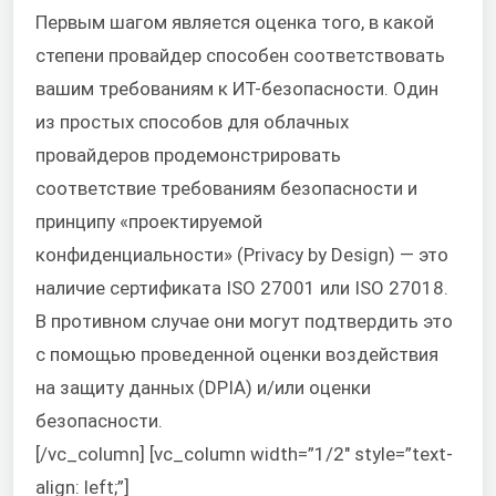
Первым шагом является оценка того, в какой
степени провайдер способен соответствовать
вашим требованиям к ИТ-безопасности. Один
из простых способов для облачных
провайдеров продемонстрировать
соответствие требованиям безопасности и
принципу «проектируемой
конфиденциальности» (Privacy by Design) — это
наличие сертификата ISO 27001 или ISO 27018.
В противном случае они могут подтвердить это
с помощью проведенной оценки воздействия
на защиту данных (DPIA) и/или оценки
безопасности.
[/vc_column] [vc_column width=”1/2″ style=”text-
align: left;”]