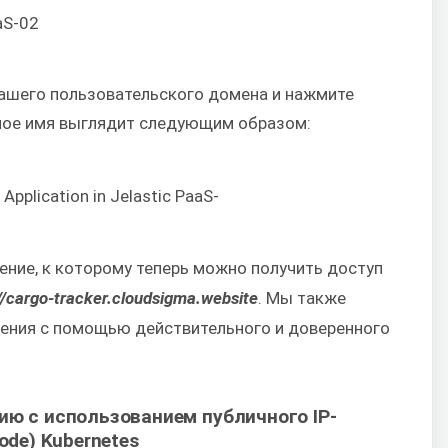
вашего пользовательского домена и нажмите
нное имя выглядит следующим образом:
ение, к которому теперь можно получить доступ
//cargo-tracker.cloudsigma.website
. Мы также
ения с помощью действительного и доверенного
ию с использованием публичного IP-
ode) Kubernetes