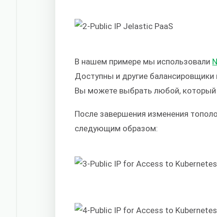
В нашем примере мы использовали
Доступны и другие балансировщики 
Вы можете выбрать любой, который 
После завершения изменения тополо
следующим образом: