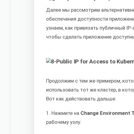
Далее мы рассмотрим альтернативн
обеспечения доступности приложения
узнаем, как привязать публичный IP-
чтобы сделать приложение доступн
Продолжим с тем же примером, кот
использовать тот же кластер, в кот
Вот как действовать дальше:
1. Нажмите на
Change Environment T
рабочему узлу: