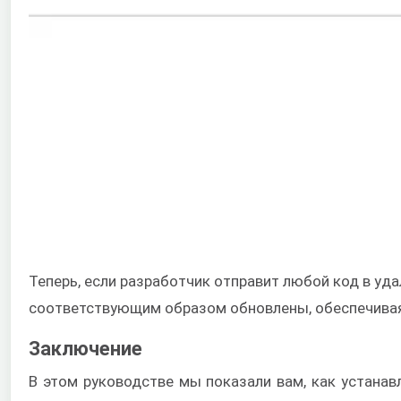
Теперь, если разработчик отправит любой код в уд
соответствующим образом обновлены, обеспечивая
Заключение
В этом руководстве мы показали вам, как устанав