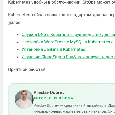
Kubernetes удобны в обслуживании. GitOps может о
Kubernetes сейчас является стандартом для разве
далее:
Служба DNS в Kubernetes: руководство для 
Настройка WordPress с MySQL в Kubernetes 
Установка Jenkins в Kubernetes
Изучение CloudSigma PaaS: как получить дос
Приятной работы!
Preslav Dobrev
АВТОР
· CLOUDSIGMA
Preslav Dobrev — креативный дизайнер в C
инновационных маркетинговых каналов. Он 