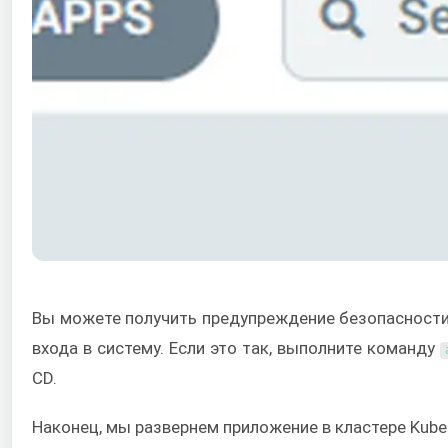
Вы можете получить предупреждение безопасности
входа в систему. Если это так, выполните команду
CD.
Наконец, мы развернем приложение в кластере Kube