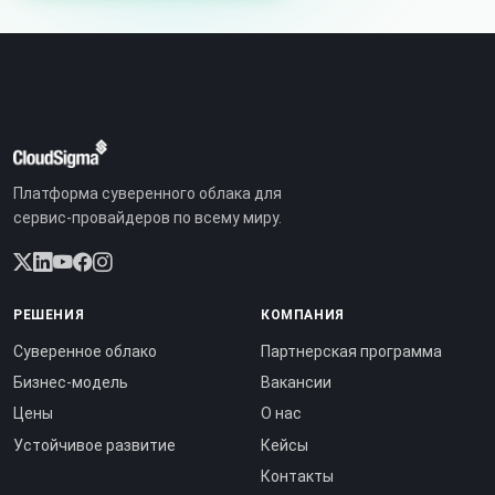
Платформа суверенного облака для
сервис-провайдеров по всему миру.
РЕШЕНИЯ
КОМПАНИЯ
Суверенное облако
Партнерская программа
Бизнес-модель
Вакансии
Цены
О нас
Устойчивое развитие
Кейсы
Контакты