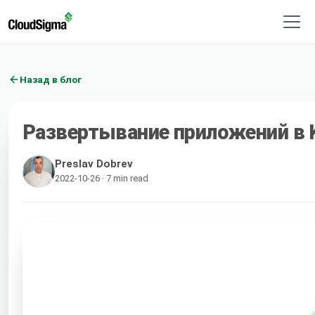
Назад в блог
Развертывание приложений в K
Preslav Dobrev
2022-10-26 · 7 min read