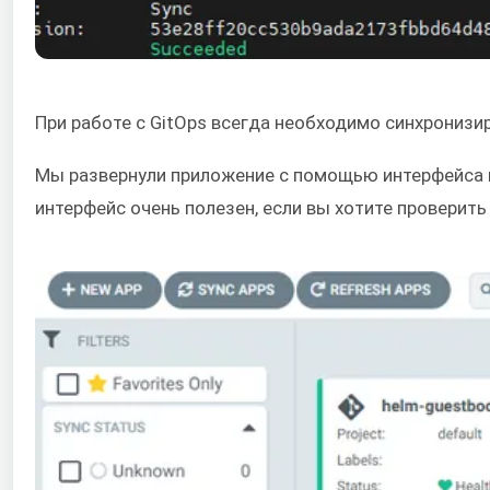
При работе с GitOps всегда необходимо синхронизи
Мы развернули приложение с помощью интерфейса ко
интерфейс очень полезен, если вы хотите проверит