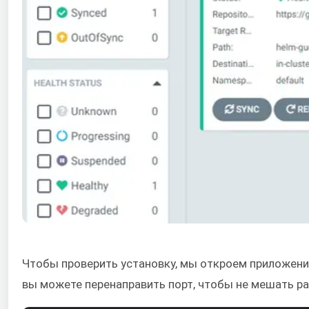
Чтобы проверить установку, мы откроем приложени
вы можете перенаправить порт, чтобы не мешать ра