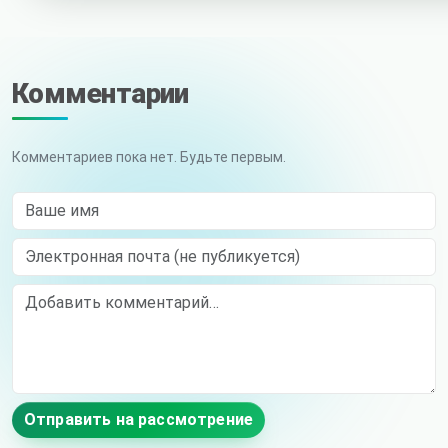
Комментарии
Комментариев пока нет. Будьте первым.
Ваше имя
Электронная почта (не публикуется)
Comment
Отправить на рассмотрение