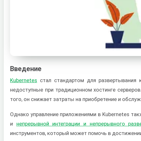
Введение
Kubernetes
стал стандартом для развертывания к
недоступные при традиционном хостинге серверов
того, он снижает затраты на приобретение и обслу
Однако управление приложениями в Kubernetes та
и
непрерывной интеграции и непрерывного разв
инструментов, который может помочь в достижении