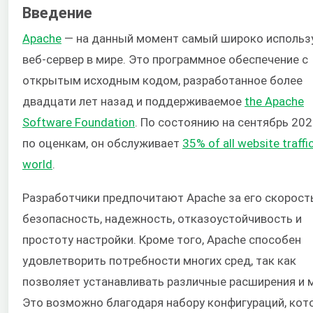
Введение
Apache
— на данный момент самый широко исполь
веб-сервер в мире. Это программное обеспечение с
открытым исходным кодом, разработанное более
двадцати лет назад и поддерживаемое
the Apache
Software Foundation
. По состоянию на сентябрь 202
по оценкам, он обслуживает
35% of all website traffic
world
.
Разработчики предпочитают Apache за его скорость
безопасность, надежность, отказоустойчивость и
простоту настройки. Кроме того, Apache способен
удовлетворить потребности многих сред, так как
позволяет устанавливать различные расширения и 
Это возможно благодаря набору конфигураций, кот