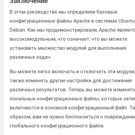
Заключение
В этом руководстве мы определили базовые
конфигурационные файлы Apache в системах Ubuntu
Debian. Как мы продемонстрировали, Apache являет
высокомодульным, что означает, что вы можете
установить множество модулей для выполнения
различных задач.
Вы можете легко включать и отключать эти модули,
также изменять другие настройки для достижения
различных результатов. Теперь вы можете изменят
локальные конфигурационные файлы, которые зате
включаются в основной конфигурационный файл. Т
образом, вам не нужно беспокоиться о повреждени
глобального конфигурационного файла.