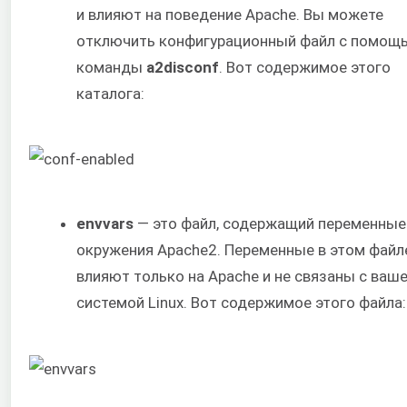
и влияют на поведение Apache. Вы можете
отключить конфигурационный файл с помощ
команды
a2disconf
. Вот содержимое этого
каталога:
envvars
— это файл, содержащий переменные
окружения Apache2. Переменные в этом файл
влияют только на Apache и не связаны с ваш
системой Linux. Вот содержимое этого файла: