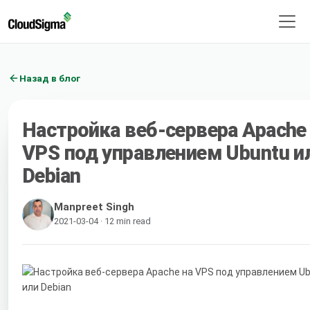
Назад в блог
Настройка веб-сервера Apache
VPS под управлением Ubuntu и
Debian
Manpreet Singh
2021-03-04 · 12 min read