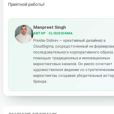
Приятной работы!
Manpreet Singh
АВТОР
· CLOUDSIGMA
Preslav Dobrev — креативный дизайнер в
CloudSigma, сосредоточенный на формиров
последовательного корпоративного образа
помощью традиционных и инновационных
маркетинговых каналов. Он умело сочетает
художественное видение со стратегически
маркетингом, создавая убедительные исто
бренда.
ПОСЛЕДНИЕ ПУБЛИКАЦИИ