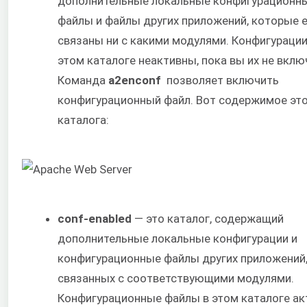
дополнительные локальные конфигурационн
файлы и файлы других приложений, которые 
связаны ни с какими модулями. Конфигурации
этом каталоге неактивны, пока вы их не вклю
Команда
a2enconf
позволяет включить
конфигурационный файл. Вот содержимое эт
каталога:
conf-enabled
— это каталог, содержащий
дополнительные локальные конфигурации и
конфигурационные файлы других приложений
связанных с соответствующими модулями.
Конфигурационные файлы в этом каталоге а