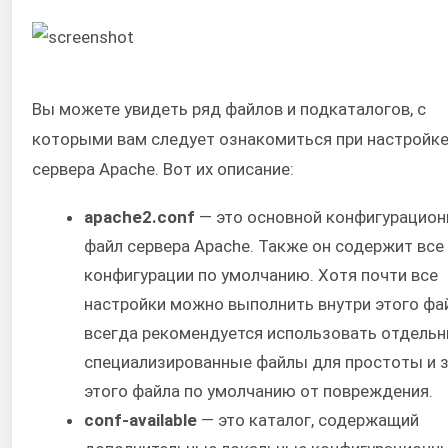
Вы можете увидеть ряд файлов и подкаталогов, с
которыми вам следует ознакомиться при настройк
сервера Apache. Вот их описание:
apache2.conf
— это основной конфигурацио
файл сервера Apache. Также он содержит все
конфигурации по умолчанию. Хотя почти все
настройки можно выполнить внутри этого фай
всегда рекомендуется использовать отдель
специализированные файлы для простоты и
этого файла по умолчанию от повреждения.
conf-available
— это каталог, содержащий