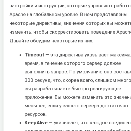
настройки и инструкции, которые управляют работо
Apache на глобальном уровне. В нем представлены
некоторые директивы, значения которых вы может
изменить, чтобы скорректировать поведение Apach
Давайте обсудим некоторые из них:
Timeout
— эта директива указывает максима
время, в течение которого сервер должен
выполнить запрос. По умолчанию оно состав
300 секунд, что, скорее всего, слишком много
вы разрабатываете быстро реагирующее
приложение. Вы можете изменить это значен
меньшее, если у вашего сервера достаточно
ресурсов.
KeepAlive
— указывает, что каждое соединен
должно оставаться открытым для обработк