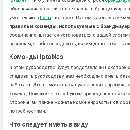
обеспечение позволяет настраивать брандмауэр в 
умолчанию в ​
Linux
​ системах. В этом руководстве мы 
правила и команды, используемые с брандмауэром
соединение пытается установиться с вашей систем
правилам, чтобы определить, каким должен быть с
Команды Iptables
В этом руководстве будут представлены некоторые 
следовать руководству, вам необходимо иметь базов
работает. Это поможет вам лучше понять правила
команд. Помните, что любую из приведенных ниже 
стороны, вы также можете комбинировать их в соо
потребностями.
Что следует иметь в виду