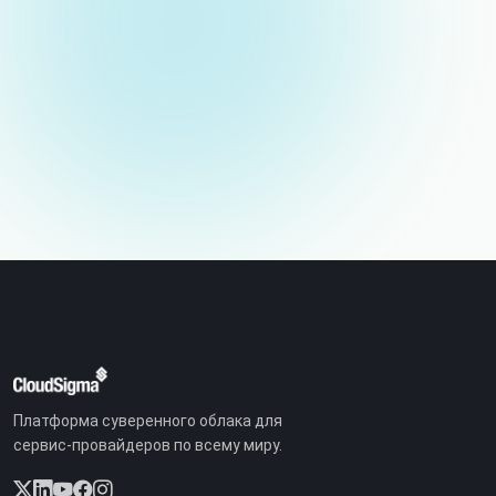
Электронная почта (не публикуется)
Платформа суверенного облака для
сервис-провайдеров по всему миру.