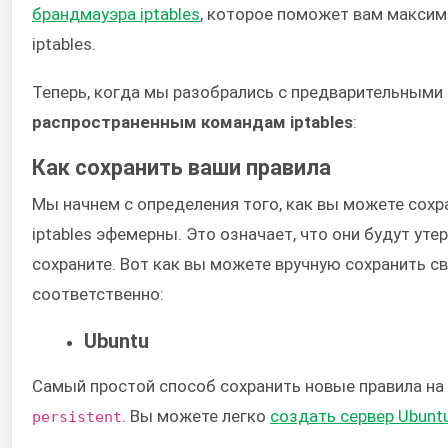
брандмауэра iptables
​, которое поможет вам макси
iptables.
Теперь, когда мы разобрались с предварительными 
распространенным командам iptables
​:
Как сохранить ваши правила
Мы начнем с определения того, как вы можете сохра
iptables эфемерны. Это означает, что они будут уте
сохраните. Вот как вы можете вручную сохранить сво
соответственно:
Ubuntu
Самый простой способ сохранить новые правила на
​. Вы можете легко
​создать сервер Ubuntu
persistent