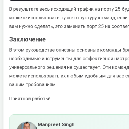
В результате весь исходящий трафик на порту 25 бу
можете использовать ту же структуру команд, если 
вам нужно сделать, это заменить порт 25 на соотв
Заключение
В этом руководстве описаны основные команды бра
необходимые инструменты для эффективной настройк
универсального решения не существует. Эти команд
можете использовать их любым удобным для вас 
вашим требованиям.
Приятной работы!
Manpreet Singh