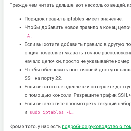
Прежде чем читать дальше, вот несколько вещей, к
Порядок правил в iptables имеет значение.
Чтобы добавить новое правило в конец цепоч
​-A.
Если вы хотите добавить правило в другую п
опция позволяет указать точное расположени
начало цепочки, просто не указывайте номер 
Чтобы обеспечить постоянный доступ к ваше
SSH на порту 22.
Если вы этого не сделаете и потеряете дост
с помощью консоли. Разрешите трафик SSH, 
Если вы захотите просмотреть текущий набо
и ​ ​
sudo iptables -L.
Кроме того, у нас есть
​подробное руководство о том