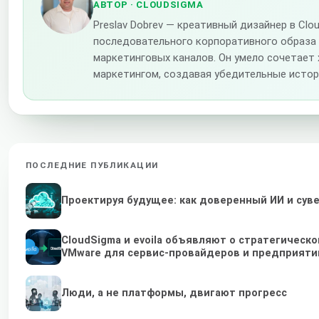
АВТОР
· CLOUDSIGMA
Preslav Dobrev — креативный дизайнер в Cl
последовательного корпоративного образа
маркетинговых каналов. Он умело сочетает
маркетингом, создавая убедительные истор
ПОСЛЕДНИЕ ПУБЛИКАЦИИ
Проектируя будущее: как доверенный ИИ и су
CloudSigma и evoila объявляют о стратегичес
VMware для сервис-провайдеров и предприяти
Люди, а не платформы, двигают прогресс