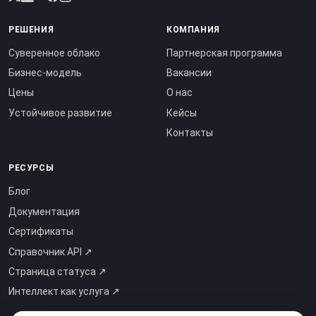
РЕШЕНИЯ
КОМПАНИЯ
Суверенное облако
Партнерская программа
Бизнес-модель
Вакансии
Цены
О нас
Устойчивое развитие
Кейсы
Контакты
РЕСУРСЫ
Блог
Документация
Сертификаты
Справочник API ↗
Страница статуса ↗
Интеллект как услуга ↗