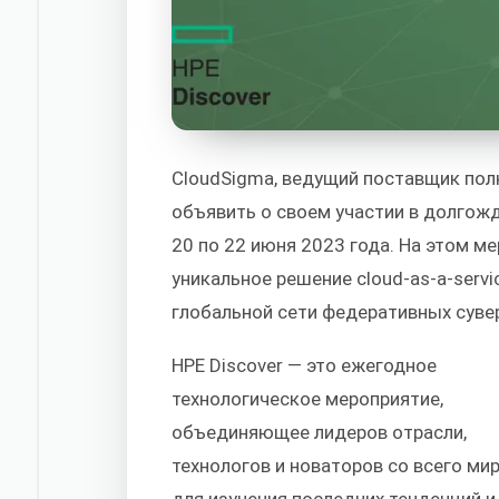
CloudSigma, ведущий поставщик пол
объявить о своем участии в долгожд
20 по 22 июня 2023 года. На этом м
уникальное решение cloud-as-a-serv
глобальной сети федеративных суве
HPE Discover — это ежегодное
технологическое мероприятие,
объединяющее лидеров отрасли,
технологов и новаторов со всего ми