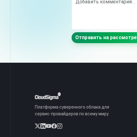
Отправить на рассмотре
Платформа суверенного облака для
сервис-провайдеров по всему миру.