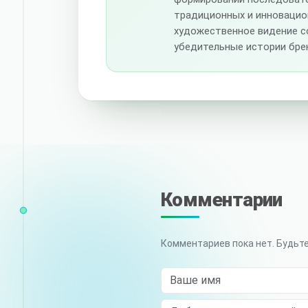
традиционных и инновацио
художественное видение с
убедительные истории бре
Комментарии
Комментариев пока нет. Будьт
Ваше имя
Comment