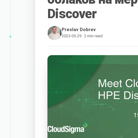
Discover
Preslav Dobrev
2023-05-29 · 2 min read