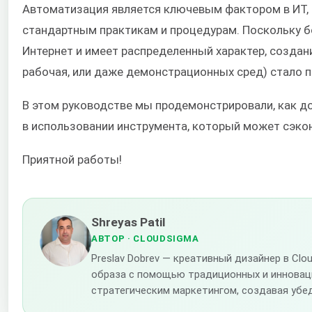
Автоматизация является ключевым фактором в ИТ, 
стандартным практикам и процедурам. Поскольку 
Интернет и имеет распределенный характер, создани
рабочая, или даже демонстрационных сред) стало 
В этом руководстве мы продемонстрировали, как д
в использовании инструмента, который может сэко
Приятной работы!
Shreyas Patil
АВТОР
· CLOUDSIGMA
Preslav Dobrev — креативный дизайнер в C
образа с помощью традиционных и инноваци
стратегическим маркетингом, создавая убе