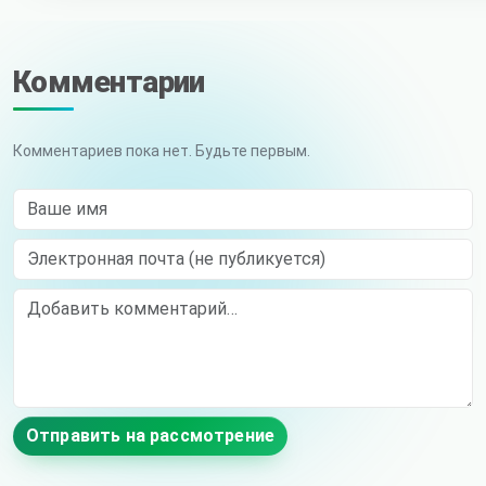
Комментарии
Комментариев пока нет. Будьте первым.
Ваше имя
Электронная почта (не публикуется)
Comment
Отправить на рассмотрение