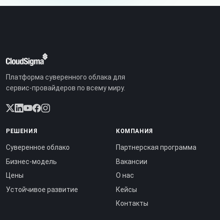
Платформа суверенного облака для
сервис-провайдеров по всему миру.
РЕШЕНИЯ
КОМПАНИЯ
Суверенное облако
Партнерская программа
Бизнес-модель
Вакансии
Цены
О нас
Устойчивое развитие
Кейсы
Контакты