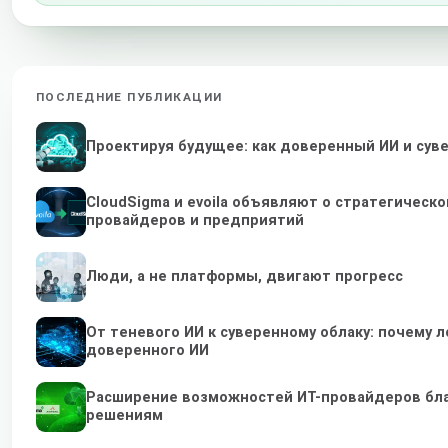
ПОСЛЕДНИЕ ПУБЛИКАЦИИ
Проектируя будущее: как доверенный ИИ и су
CloudSigma и evoila объявляют о стратегичес
провайдеров и предприятий
Люди, а не платформы, двигают прогресс
От теневого ИИ к суверенному облаку: почему
доверенного ИИ
Расширение возможностей ИТ-провайдеров бл
решениям