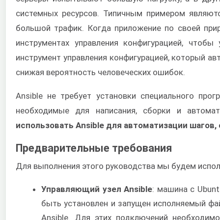
системных ресурсов. Типичным примером являют
большой трафик. Когда приложение по своей пр
инструментах управления конфигурацией, чтобы
инструмент управления конфигурацией, который ав
снижая вероятность человеческих ошибок.
Ansible не требует установки специального прог
необходимые для написания, сборки и автома
использовать Ansible для автоматизации шагов
Предварительные требования
Для выполнения этого руководства мы будем испо
Управляющий узел Ansible
: машина с Ubun
быть установлен и запущен исполняемый фа
Ansible. Для этих подключений необходим