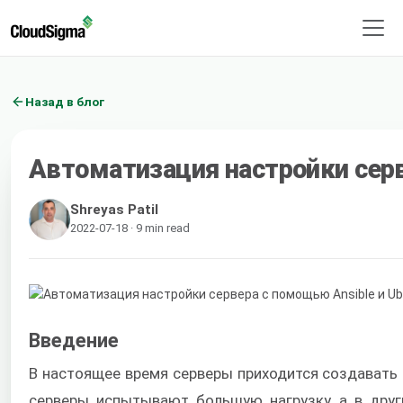
Назад в блог
Автоматизация настройки серв
Shreyas Patil
2022-07-18 · 9 min read
Введение
В настоящее время серверы приходится создавать и
серверы испытывают большую нагрузку, а в друг