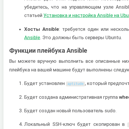
убедитесь, что на управляющем узле Ansi
статьей
Установка и настройка Ansible на Ubu
Хосты Ansible
: требуется один или нескол
Ansible
. Это должны быть серверы Ubuntu.
Функции плейбука Ansible
Вы можете вручную выполнить все описанные ниж
плейбука на вашей машине будут выполнены следу
Будет установлен
, который предпочт
aptitude
Будет создана административная группа
whe
Будет создан новый пользователь sudo.
Локальный SSH-ключ будет скопирован в