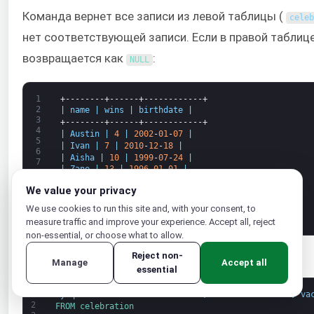
Команда вернет все записи из левой таблицы (
celeb
нет соответствующей записи. Если в правой таблиц
возвращается как
:
NULL
1
+--------+------+------------+
2
|
name
|
wins
|
birthdate
|
3
+--------+------+------------+
4
|
Austin
|
4
|
2002
-
01
-
07
|
5
|
Ivan
|
7
|
2010
-
12
-
18
|
6
|
Aisha
|
10
|
1999
-
07
-
24
|
7
|
Zane
|
13
|
1996
-
01
-
01
|
8
|
Ella
|
1
|
NULL
|
9
We value your privacy
+--------+------+------------+
10
11
We use cookies to run this site and, with your consent, to
5
строк 
в
наборе
(
0.00
сек
)
measure traffic and improve your experience. Accept all, reject
non-essential, or choose what to allow.
А теперь предложение
:
Reject non-
RIGHT 
JOIN
Manage
Accept all
essential
1
mysql
>
SELECT 
celebration
.
name
,
celebration
.
wins
,
va
2
FROM 
celebration