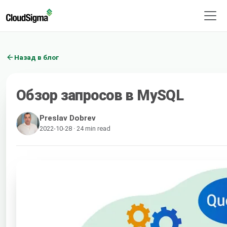
Назад в блог
Обзор запросов в MySQL
Preslav Dobrev
2022-10-28 · 24 min read