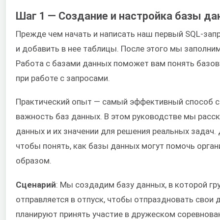
Шаг 1 — Создание и настройка базы д
Прежде чем начать и написать наш первый SQL-запр
и добавить в нее таблицы. После этого мы заполн
Работа с базами данных поможет вам понять базов
при работе с запросами.
Практический опыт — самый эффективный способ с
важность баз данных. В этом руководстве мы расс
данных и их значении для решения реальных задач.
чтобы понять, как базы данных могут помочь орга
образом.
Сценарий
: Мы создадим базу данных, в которой г
отправляется в отпуск, чтобы отпраздновать свои 
планируют принять участие в дружеском соревнова