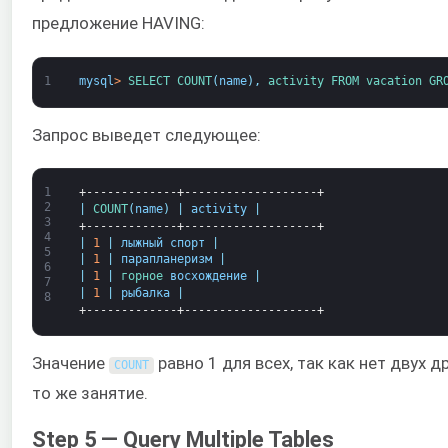
предложение HAVING:
1
mysql
>
SELECT 
COUNT
(
name
)
,
activity 
FROM 
vacation 
GR
Запрос выведет следующее:
1
+-------------+-------------------+
2
|
COUNT
(
name
)
|
activity
|
3
+-------------+-------------------+
4
|
1
|
лыжный спорт
|
5
|
1
|
парапланеризм
|
6
|
1
|
горное 
восхождение
|
7
|
1
|
рыбалка
|
8
+-------------+-------------------+
Значение
равно 1 для всех, так как нет двух 
COUNT
то же занятие.
Step 5 — Query Multiple Tables