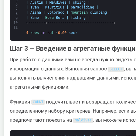
5
|
Austin
|
Maldives
|
skiing
|
6
|
Ivan
|
Mauritius
|
paragliding
|
7
|
Aisha
|
Colorado
|
mountain 
climbing
|
8
|
Zane
|
Bora 
Bora
|
fishing
|
9
+--------+-----------+-------------------+
10
11
4
rows 
in
set
(
0.00
sec
)
Шаг 3 — Введение в агрегатные функци
При работе с данными вам не всегда нужно видеть 
информация о данных. Выполняя запрос
, вы
SELECT
выполнять вычисления над вашими данными, исполь
агрегатными функциями.
Функция
подсчитывает и возвращает количес
COUNT
определенному набору критериев. Например, если вы
предпочитают поехать на
, вы можете испо
Maldives