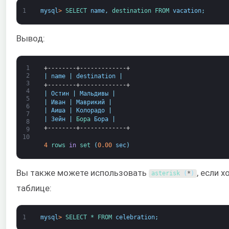
1
mysql
>
SELECT 
name
,
destination 
FROM 
vacation
;
Вывод:
1
+--------+-------------+
2
|
name
|
destination
|
3
+--------+-------------+
4
|
Остин
|
Мальдивы
|
5
|
Иван
|
Маврикий
|
6
|
Аиша
|
Колорадо
|
7
|
Зейн
|
Бора 
Бора
|
8
+--------+-------------+
9
10
4
rows 
in
set
(
0.00
sec
)
Вы также можете использовать
, если 
asterisk
(
*
)
таблице:
1
mysql
>
SELECT *
FROM 
celebration
;