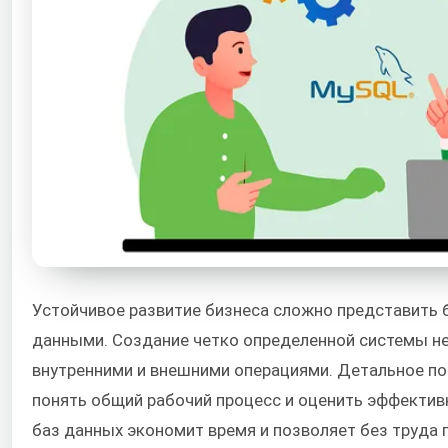
Устойчивое развитие бизнеса сложно представить 
данными. Создание четко определенной системы н
внутренними и внешними операциями. Детальное п
понять общий рабочий процесс и оценить эффективн
баз данных экономит время и позволяет без труда 