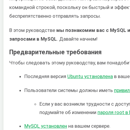
командной строкой, поскольку он быстрый и эффек
беспрепятственно отправлять запросы.
В этом руководстве
мы познакомим вас с MySQL и
запросами в MySQL
. Давайте начнем!
Предварительные требования
Чтобы следовать этому руководству, вам понадоби
Последняя версия
Ubuntu установлена
в ваше
Пользователи системы должны иметь
привил
Если у вас возникли трудности с досту
подумайте об изменении
пароля root в
MySQL установлен
на вашем сервере.