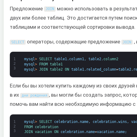
Предложение
можно использовать в результат
JOIN
двух или более таблиц. Это достигается путем пои
таблицами и соответствующей сортировки вывода.
операторы, содержащие предложение
,
SELECT
JOIN
1
mysql
>
SELECT 
table1
.
column1
,
table2
.
column2
2
mysql
>
FROM 
table1
3
mysql
>
JOIN 
table2 
ON 
table1
.
related_column
=
table2
.
r
Если бы вы хотели купить каждому из своих друзей 
в их
, вы могли бы создать запрос, кот
дни рождения
помочь вам найти всю необходимую информацию с
1
mysql
>
SELECT 
celebration
.
name
,
celebration
.
wins
,
va
2
FROM 
celebration
3
JOIN 
vacation 
ON 
celebration
.
name
=
vacation
.
name
;