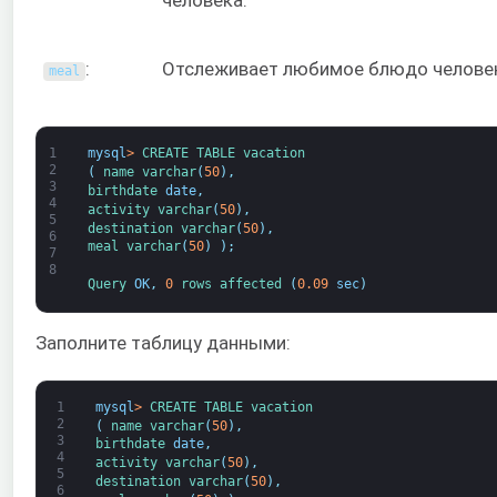
человека.
:
Отслеживает любимое блюдо челове
meal
1
mysql
>
CREATE 
TABLE 
vacation
2
(
name 
varchar
(
50
)
,
3
birthdate 
date
,
4
activity 
varchar
(
50
)
,
5
destination 
varchar
(
50
)
,
6
meal 
varchar
(
50
)
)
;
7
8
Query 
OK
,
0
rows 
affected
(
0.09
sec
)
Заполните таблицу данными:
1
mysql
>
CREATE 
TABLE 
vacation
2
(
name 
varchar
(
50
)
,
3
birthdate 
date
,
4
activity 
varchar
(
50
)
,
5
destination 
varchar
(
50
)
,
6