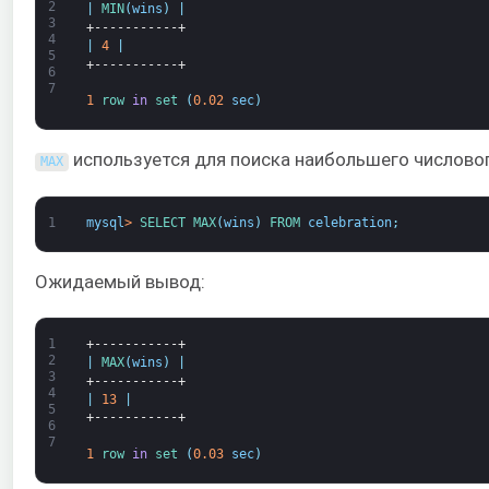
2
|
MIN
(
wins
)
|
3
+-----------+
4
|
4
|
5
+-----------+
6
7
1
row 
in
set
(
0.02
sec
)
используется для поиска наибольшего числовог
MAX
1
mysql
>
SELECT 
MAX
(
wins
)
FROM 
celebration
;
Ожидаемый вывод:
1
+-----------+
2
|
MAX
(
wins
)
|
3
+-----------+
4
|
13
|
5
+-----------+
6
7
1
row 
in
set
(
0.03
sec
)