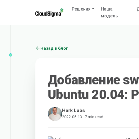
Решения
Наша
Д
модель
Назад в блог
Добавление sw
Ubuntu 20.04: 
Hark Labs
2022-05-13 · 7 min read