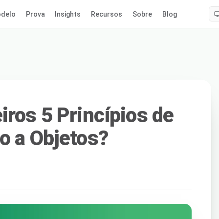
delo
Prova
Insights
Recursos
Sobre
Blog
iros 5 Princípios de
o a Objetos?