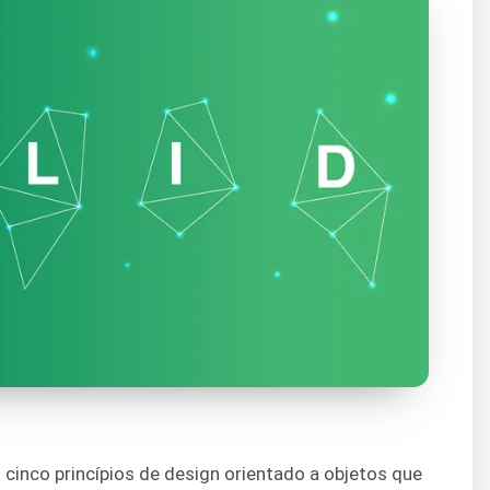
inco princípios de design orientado a objetos que