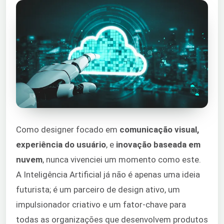
Como designer focado em
comunicação visual,
experiência do usuário
, e
inovação baseada em
nuvem
, nunca vivenciei um momento como este.
A Inteligência Artificial já não é apenas uma ideia
futurista; é um parceiro de design ativo, um
impulsionador criativo e um fator-chave para
todas as organizações que desenvolvem produtos