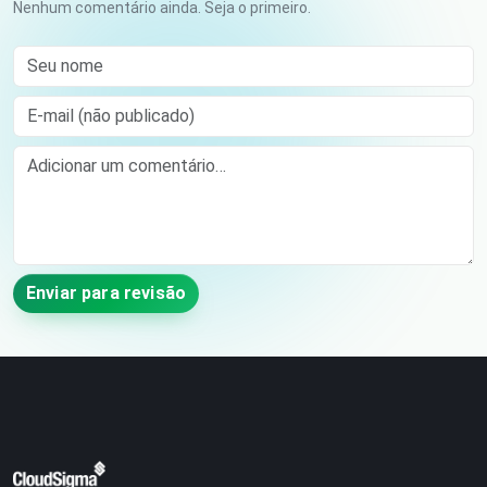
Nenhum comentário ainda. Seja o primeiro.
Seu nome
E-mail (não publicado)
Comment
Enviar para revisão