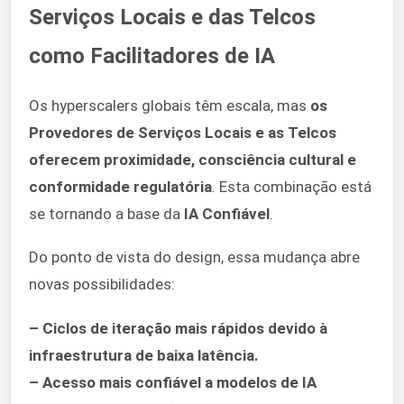
Serviços Locais e das Telcos
como Facilitadores de IA
Os hyperscalers globais têm escala, mas
os
Provedores de Serviços Locais e as Telcos
oferecem proximidade, consciência cultural e
conformidade regulatória
. Esta combinação está
se tornando a base da
IA Confiável
.
Do ponto de vista do design, essa mudança abre
novas possibilidades:
– Ciclos de iteração mais rápidos devido à
infraestrutura de baixa latência.
– Acesso mais confiável a modelos de IA