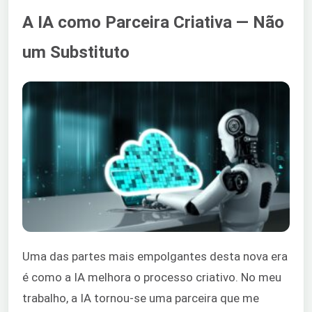
A IA como Parceira Criativa — Não
um Substituto
Uma das partes mais empolgantes desta nova era
é como a IA melhora o processo criativo. No meu
trabalho, a IA tornou-se uma parceira que me