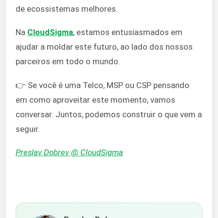
de ecossistemas melhores.
Na
CloudSigma
, estamos entusiasmados em
ajudar a moldar este futuro, ao lado dos nossos
parceiros em todo o mundo.
👉 Se você é uma Telco, MSP ou CSP pensando
em como aproveitar este momento, vamos
conversar. Juntos, podemos construir o que vem a
seguir.
Preslav Dobrev @ CloudSigma