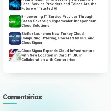
Local Service Providers and Telcos Are the
Future of Trusted AI
Empowering IT Service Provider Through
Green Sovereign Hyperscaler-Independent
Cloud Solutions
Siaflex Launches New Turkey Cloud
Computing Offering, Powered by HPE and
CloudSigma
CloudSigma Expands Cloud Infrastructure
with New Location in Cardiff, UK, in
Collaboration with Centerprice
Comentários