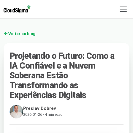
Voltar ao blog
Projetando o Futuro: Como a
IA Confiável e a Nuvem
Soberana Estão
Transformando as
Experiências Digitais
Preslav Dobrev
2026-01-26 · 4 min read