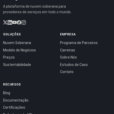
A plataforma de nuvem soberana para
provedores de serviços em todo o mundo.
SOLUÇÕES
EMPRESA
Nuvem Soberana
Programa de Parceiros
Modelo de Negócios
Carreiras
Preços
Sobre Nós
Sustentabilidade
Estudos de Caso
Contato
RECURSOS
Blog
Documentação
Certificações