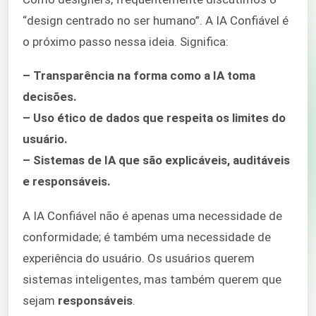
“design centrado no ser humano”. A IA Confiável é
o próximo passo nessa ideia. Significa:
– Transparência na forma como a IA toma
decisões.
– Uso ético de dados que respeita os limites do
usuário.
– Sistemas de IA que são explicáveis, auditáveis
e responsáveis.
A IA Confiável não é apenas uma necessidade de
conformidade; é também uma necessidade de
experiência do usuário. Os usuários querem
sistemas inteligentes, mas também querem que
sejam
responsáveis
.