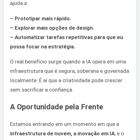
ajuda a:
– Prototipar mais rápido.
– Explorar mais opções de design.
– Automatizar tarefas repetitivas para que eu
possa focar na estratégia.
O real benefício surge quando a IA opera em uma
infraestrutura que é segura, soberana e governada
localmente. É aí que a criatividade pode crescer
sem sacrificar a confiança.
A Oportunidade pela Frente
Estamos entrando em um momento em que a
infraestrutura de nuvem, a inovação em IA
, e o