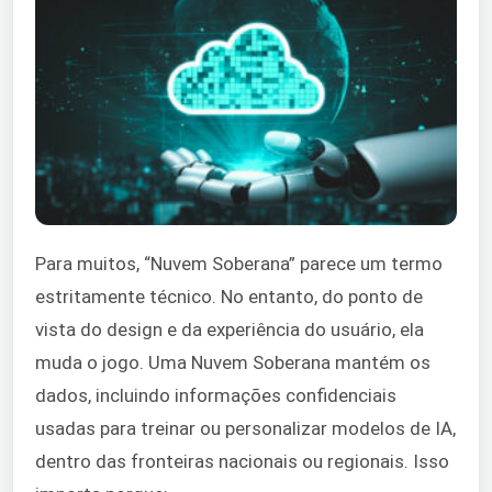
Para muitos, “Nuvem Soberana” parece um termo
estritamente técnico. No entanto, do ponto de
vista do design e da experiência do usuário, ela
muda o jogo. Uma Nuvem Soberana mantém os
dados, incluindo informações confidenciais
usadas para treinar ou personalizar modelos de IA,
dentro das fronteiras nacionais ou regionais. Isso