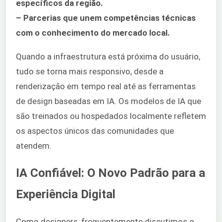
específicos da região.
– Parcerias que unem competências técnicas
com o conhecimento do mercado local.
Quando a infraestrutura está próxima do usuário,
tudo se torna mais responsivo, desde a
renderização em tempo real até as ferramentas
de design baseadas em IA. Os modelos de IA que
são treinados ou hospedados localmente refletem
os aspectos únicos das comunidades que
atendem.
IA Confiável: O Novo Padrão para a
Experiência Digital
Como designers, frequentemente discutimos o