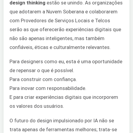
design thinking
estão se unindo. As organizações
que adotarem a Nuvem Soberana e colaborarem
com Provedores de Serviços Locais e Telcos
serão as que oferecerão experiências digitais que
não são apenas inteligentes, mas também
confiáveis, éticas e culturalmente relevantes.
Para designers como eu, esta é uma oportunidade
de repensar o que é possível.
Para construir com confiança.
Para inovar com responsabilidade.
E para criar experiências digitais que incorporem
os valores dos usuários.
O futuro do design impulsionado por IA não se
trata apenas de ferramentas melhores; trata-se