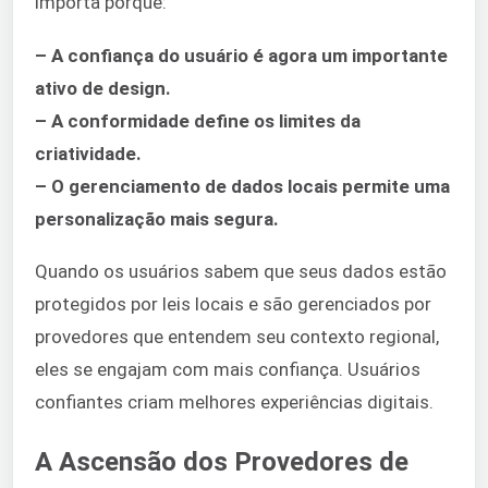
importa porque:
– A confiança do usuário é agora um importante
ativo de design.
– A conformidade define os limites da
criatividade.
– O gerenciamento de dados locais permite uma
personalização mais segura.
Quando os usuários sabem que seus dados estão
protegidos por leis locais e são gerenciados por
provedores que entendem seu contexto regional,
eles se engajam com mais confiança. Usuários
confiantes criam melhores experiências digitais.
A Ascensão dos Provedores de