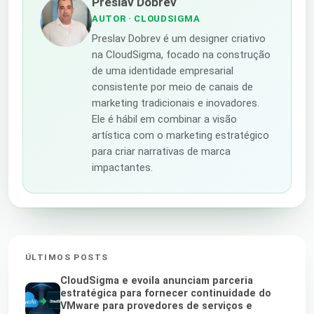
Preslav Dobrev
AUTOR
· CLOUDSIGMA
Preslav Dobrev é um designer criativo
na CloudSigma, focado na construção
de uma identidade empresarial
consistente por meio de canais de
marketing tradicionais e inovadores.
Ele é hábil em combinar a visão
artística com o marketing estratégico
para criar narrativas de marca
impactantes.
ÚLTIMOS POSTS
CloudSigma e evoila anunciam parceria
estratégica para fornecer continuidade do
VMware para provedores de serviços e