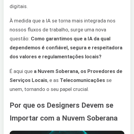
digitais.
À medida que a IA se torna mais integrada nos
nossos fluxos de trabalho, surge uma nova
questão:
Como garantimos que a IA da qual
dependemos é confiável, segura e respeitadora
dos valores e regulamentações locais?
É aqui que
a Nuvem Soberana, os Provedores de
Serviços Locais
, e as
Telecomunicações
se
unem, tornando o seu papel crucial.
Por que os Designers Devem se
Importar com a Nuvem Soberana