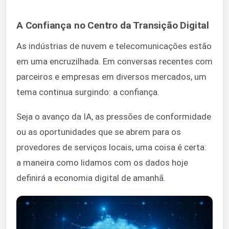
A Confiança no Centro da Transição Digital
As indústrias de nuvem e telecomunicações estão
em uma encruzilhada. Em conversas recentes com
parceiros e empresas em diversos mercados, um
tema continua surgindo: a confiança.
Seja o avanço da IA, as pressões de conformidade
ou as oportunidades que se abrem para os
provedores de serviços locais, uma coisa é certa:
a maneira como lidamos com os dados hoje
definirá a economia digital de amanhã.