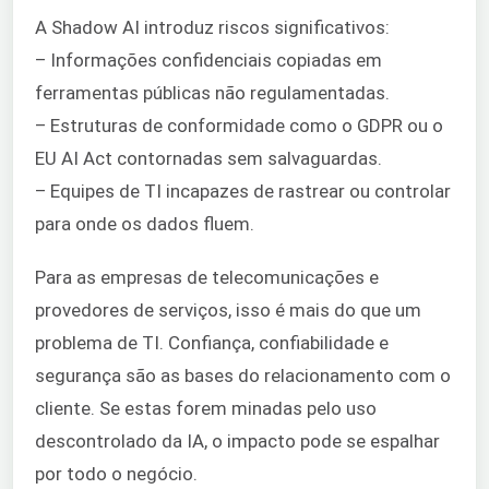
A Shadow AI introduz riscos significativos:
– Informações confidenciais copiadas em
ferramentas públicas não regulamentadas.
– Estruturas de conformidade como o GDPR ou o
EU AI Act contornadas sem salvaguardas.
– Equipes de TI incapazes de rastrear ou controlar
para onde os dados fluem.
Para as empresas de telecomunicações e
provedores de serviços, isso é mais do que um
problema de TI. Confiança, confiabilidade e
segurança são as bases do relacionamento com o
cliente. Se estas forem minadas pelo uso
descontrolado da IA, o impacto pode se espalhar
por todo o negócio.