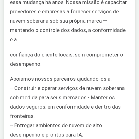
essa mudança há anos. Nossa missão é capacitar
provedores e empresas a fornecer serviços de
nuvem soberana sob sua própria marca —
mantendo o controle dos dados, a conformidade
e a
confiança do cliente locais, sem comprometer o
desempenho.
Apoiamos nossos parceiros ajudando-os a:
– Construir e operar serviços de nuvem soberana
sob medida para seus mercados.- Manter os
dados seguros, em conformidade e dentro das
fronteiras.
– Entregar ambientes de nuvem de alto
desempenho e prontos para IA.