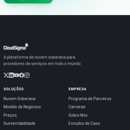
A plataforma de nuvem soberana para
provedores de serviços em todo o mundo.
SOLUÇÕES
EMPRESA
Nuvem Soberana
Programa de Parceiros
Modelo de Negócios
Carreiras
Preços
Sobre Nós
Sustentabilidade
Estudos de Caso