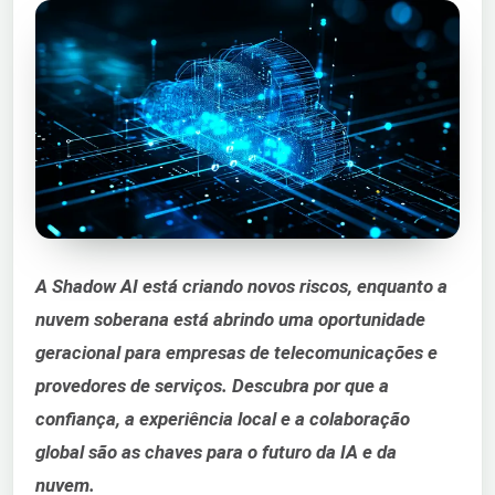
A Shadow AI está criando novos riscos, enquanto a
nuvem soberana está abrindo uma oportunidade
geracional para empresas de telecomunicações e
provedores de serviços. Descubra por que a
confiança, a experiência local e a colaboração
global são as chaves para o futuro da IA e da
nuvem.