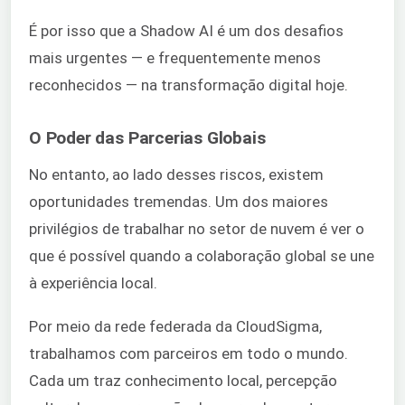
É por isso que a Shadow AI é um dos desafios
mais urgentes — e frequentemente menos
reconhecidos — na transformação digital hoje.
O Poder das Parcerias Globais
No entanto, ao lado desses riscos, existem
oportunidades tremendas. Um dos maiores
privilégios de trabalhar no setor de nuvem é ver o
que é possível quando a colaboração global se une
à experiência local.
Por meio da rede federada da CloudSigma,
trabalhamos com parceiros em todo o mundo.
Cada um traz conhecimento local, percepção