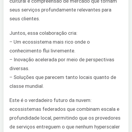
cultural e compreensão de mercado que tornam
seus serviços profundamente relevantes para
seus clientes.
Juntos, essa colaboração cria:
– Um ecossistema mais rico onde o
conhecimento flui livremente.
– Inovação acelerada por meio de perspectivas
diversas.
– Soluções que parecem tanto locais quanto de
classe mundial.
Este é o verdadeiro futuro da nuvem:
ecossistemas federados que combinam escala e
profundidade local, permitindo que os provedores
de serviços entreguem o que nenhum hyperscaler