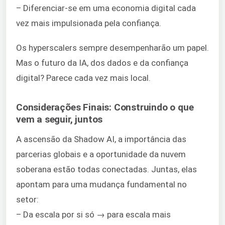
– Diferenciar-se em uma economia digital cada
vez mais impulsionada pela confiança.
Os hyperscalers sempre desempenharão um papel.
Mas o futuro da IA, dos dados e da confiança
digital? Parece cada vez mais local.
Considerações Finais: Construindo o que
vem a seguir, juntos
A ascensão da Shadow AI, a importância das
parcerias globais e a oportunidade da nuvem
soberana estão todas conectadas. Juntas, elas
apontam para uma mudança fundamental no
setor:
– Da escala por si só → para escala mais