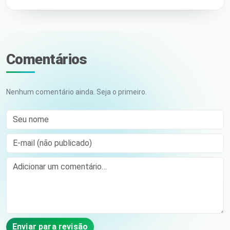
Comentários
Nenhum comentário ainda. Seja o primeiro.
Seu nome
E-mail (não publicado)
Comment
Enviar para revisão