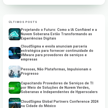
ÚLTIMOS POSTS
Projetando o Futuro: Como a IA Confiável e a
Nuvem Soberana Estão Transformando as
Experiências Digitais
CloudSigma e evoila anunciam parceria
estratégica para fornecer continuidade do
VMware para provedores de serviços e
empresas
Pessoas, Não Plataformas, Impulsionam o
Progresso
Capacitando Provedores de Serviços de TI
por Meio de Soluções de Nuvem Verdes,
Soberanas e Independentes de Hyperscalers
CloudSigma Global Partners Conference 2024
na Cidade do México