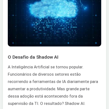
O Desafio da Shadow AI
A Inteligência Artificial se tornou popular.
Funcionários de diversos setores estão
recorrendo a ferramentas de IA diariamente para
aumentar a produtividade. Mas grande parte
dessa adoção está acontecendo fora da
supervisão da TI. O resultado? Shadow AI.