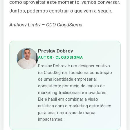
como aproveitar este momento, vamos conversar.
Juntos, podemos construir o que vem a seguir.
Anthony Limby – CCO CloudSigma
Preslav Dobrev
AUTOR
· CLOUDSIGMA
Preslav Dobrev é um designer criativo
na CloudSigma, focado na construção
de uma identidade empresarial
consistente por meio de canais de
marketing tradicionais e inovadores.
Ele é hábil em combinar a visão
artística com o marketing estratégico
para criar narrativas de marca
impactantes.