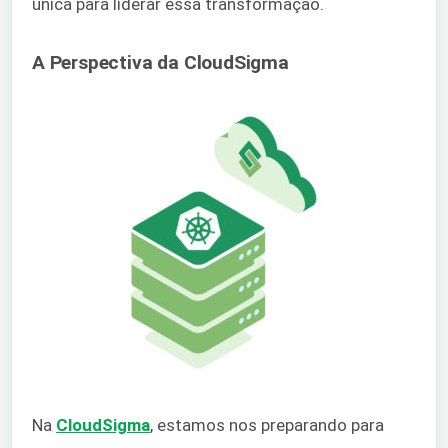
única para liderar essa transformação.
A Perspectiva da CloudSigma
Na
CloudSigma
, estamos nos preparando para