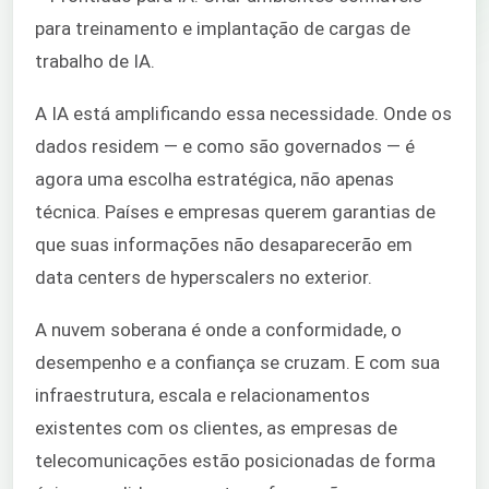
para treinamento e implantação de cargas de
trabalho de IA.
A IA está amplificando essa necessidade. Onde os
dados residem — e como são governados — é
agora uma escolha estratégica, não apenas
técnica. Países e empresas querem garantias de
que suas informações não desaparecerão em
data centers de hyperscalers no exterior.
A nuvem soberana é onde a conformidade, o
desempenho e a confiança se cruzam. E com sua
infraestrutura, escala e relacionamentos
existentes com os clientes, as empresas de
telecomunicações estão posicionadas de forma