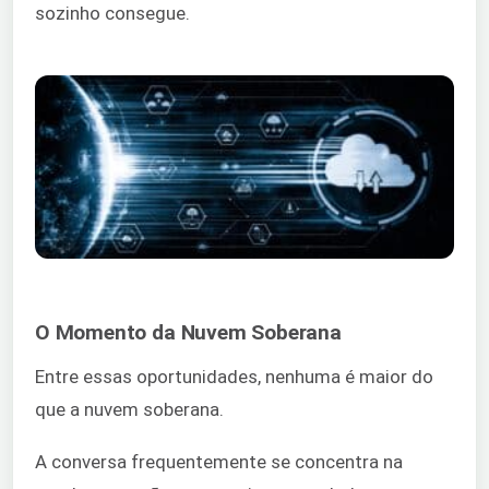
sozinho consegue.
O Momento da Nuvem Soberana
Entre essas oportunidades, nenhuma é maior do
que a nuvem soberana.
A conversa frequentemente se concentra na