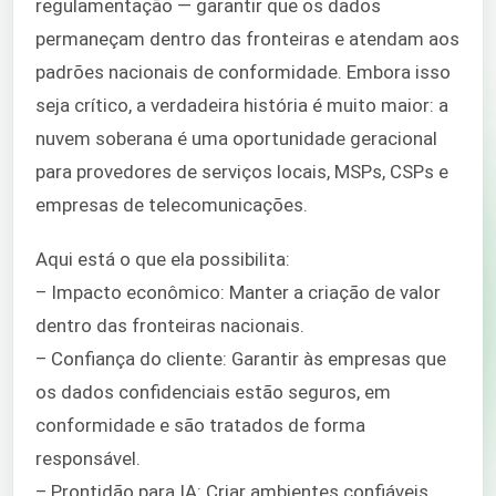
regulamentação — garantir que os dados
permaneçam dentro das fronteiras e atendam aos
padrões nacionais de conformidade. Embora isso
seja crítico, a verdadeira história é muito maior: a
nuvem soberana é uma oportunidade geracional
para provedores de serviços locais, MSPs, CSPs e
empresas de telecomunicações.
Aqui está o que ela possibilita:
– Impacto econômico: Manter a criação de valor
dentro das fronteiras nacionais.
– Confiança do cliente: Garantir às empresas que
os dados confidenciais estão seguros, em
conformidade e são tratados de forma
responsável.
– Prontidão para IA: Criar ambientes confiáveis