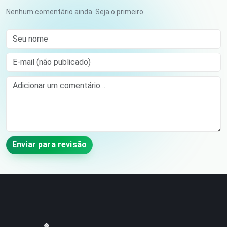
Nenhum comentário ainda. Seja o primeiro.
Seu nome
E-mail (não publicado)
Comment
Enviar para revisão