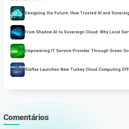
Designing the Future: How Trusted AI and Sovereig
From Shadow AI to Sovereign Cloud: Why Local Serv
Empowering IT Service Provider Through Green So
Siaflex Launches New Turkey Cloud Computing Off
Comentários