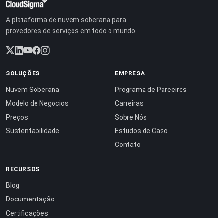
A plataforma de nuvem soberana para
provedores de serviços em todo o mundo.
SOLUÇÕES
EMPRESA
Nuvem Soberana
Programa de Parceiros
Modelo de Negócios
Carreiras
Preços
Sobre Nós
Sustentabilidade
Estudos de Caso
Contato
RECURSOS
Blog
Documentação
Certificações