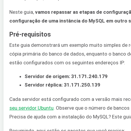
Neste guia,
vamos repassar as etapas de configuraçã
configuração de uma instância do MySQL em outro se
Pré-requisitos
Este guia demonstrará um exemplo muito simples de 
cópia primária do banco de dados, enquanto o banco 
estão configurados com os seguintes endereços IP:
Servidor de origem: 31.171.240.179
Servidor réplica: 31.171.250.139
Cada servidor está configurado com a versão mais re
seu servidor Ubuntu
. Observe que o número de bancos 
Precisa de ajuda com a instalação do MySQL? Este g
Resumindo, aqui estão os pacotes que você precisa: