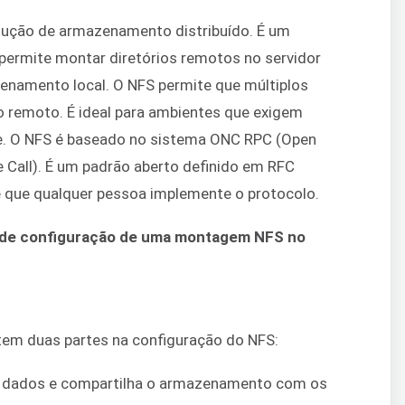
ução de armazenamento distribuído. É um
permite montar diretórios remotos no servidor
enamento local. O NFS permite que múltiplos
 remoto. É ideal para ambientes que exigem
e. O NFS é baseado no sistema ONC RPC (Open
all). É um padrão aberto definido em RFC
 que qualquer pessoa implemente o protocolo.
 de configuração de uma montagem NFS no
tem duas partes na configuração do NFS:
 dados e compartilha o armazenamento com os