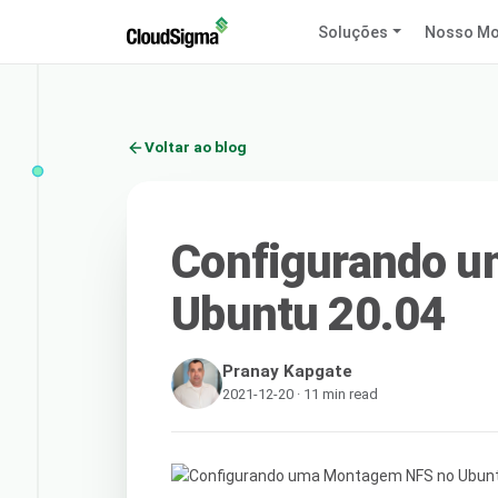
Soluções
Nosso Mo
Voltar ao blog
Configurando 
Ubuntu 20.04
Pranay Kapgate
2021-12-20 · 11 min read