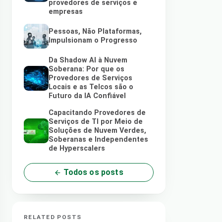
provedores de serviços e
empresas
Pessoas, Não Plataformas,
Impulsionam o Progresso
Da Shadow AI à Nuvem
Soberana: Por que os
Provedores de Serviços
Locais e as Telcos são o
Futuro da IA Confiável
Capacitando Provedores de
Serviços de TI por Meio de
Soluções de Nuvem Verdes,
Soberanas e Independentes
de Hyperscalers
Todos os posts
RELATED POSTS