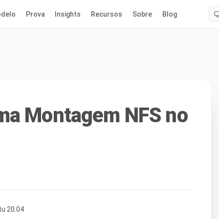
delo
Prova
Insights
Recursos
Sobre
Blog
uma Montagem NFS no