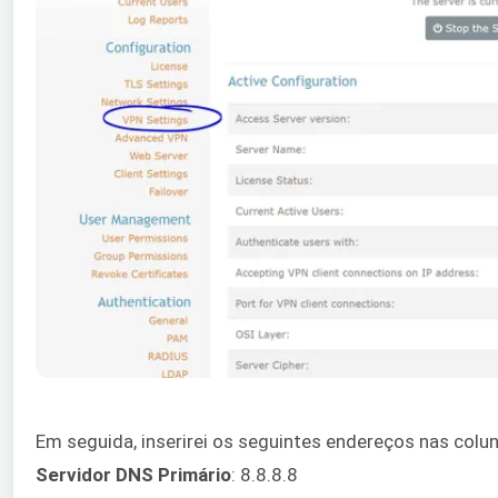
Em seguida, inserirei os seguintes endereços nas colu
Servidor DNS Primário
: 8.8.8.8