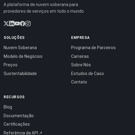
A plataforma de nuvem soberana para
provedores de serviços em todo o mundo.
SOLUÇÕES
EMPRESA
Nuvem Soberana
Programa de Parceiros
Modelo de Negócios
Carreiras
Preços
Sobre Nós
Sustentabilidade
Estudos de Caso
Contato
RECURSOS
Blog
Documentação
Certificações
Referência da API ↗