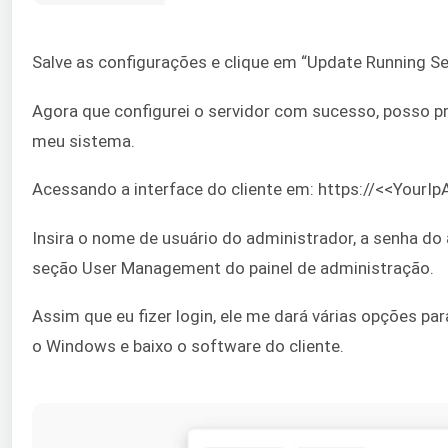
Salve as configurações e clique em “Update Running Ser
Agora que configurei o servidor com sucesso, posso p
meu sistema.
Acessando a interface do cliente em: https://<<YourI
Insira o nome de usuário do administrador, a senha do
seção User Management do painel de administração.
Assim que eu fizer login, ele me dará várias opções pa
o Windows e baixo o software do cliente.