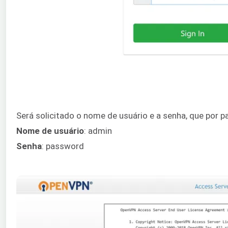
Será solicitado o nome de usuário e a senha, que por p
Nome de usuário
: admin
Senha
: password