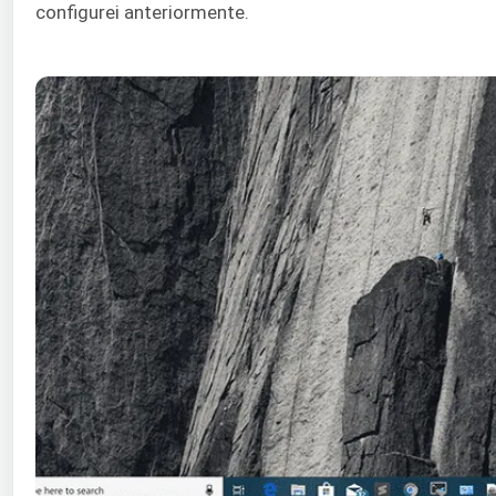
configurei anteriormente.