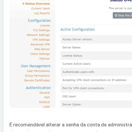
É recomendável alterar a senha da conta de administr