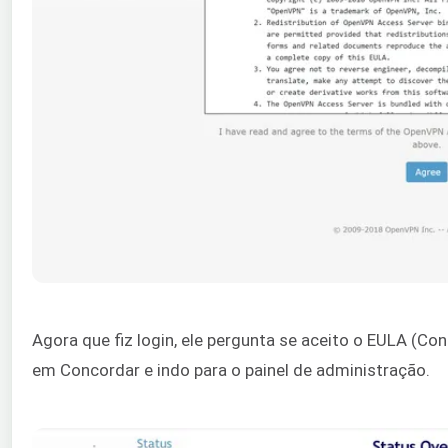
Agora que fiz login, ele pergunta se aceito o EULA (Con
em Concordar e indo para o painel de administração.