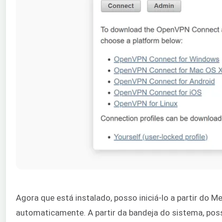
Agora que está instalado, posso iniciá-lo a partir do Men
automaticamente. A partir da bandeja do sistema, po