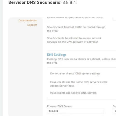
Servidor DNS Secundário
: 8.8.8.4