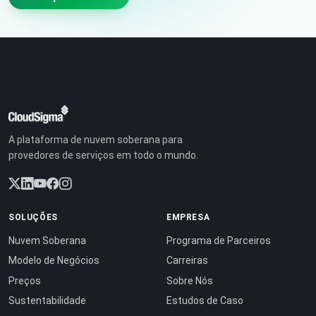
A plataforma de nuvem soberana para
provedores de serviços em todo o mundo.
SOLUÇÕES
EMPRESA
Nuvem Soberana
Programa de Parceiros
Modelo de Negócios
Carreiras
Preços
Sobre Nós
Sustentabilidade
Estudos de Caso