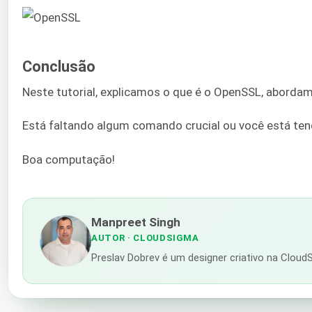
Conclusão
Neste tutorial, explicamos o que é o OpenSSL, aborda
Está faltando algum comando crucial ou você está t
Boa computação!
Manpreet Singh
AUTOR
· CLOUDSIGMA
Preslav Dobrev é um designer criativo na Cloud