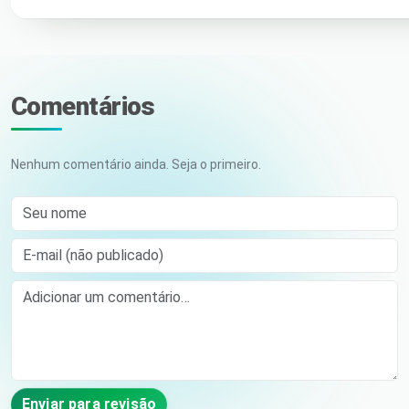
Comentários
Nenhum comentário ainda. Seja o primeiro.
Seu nome
E-mail (não publicado)
Comment
Enviar para revisão