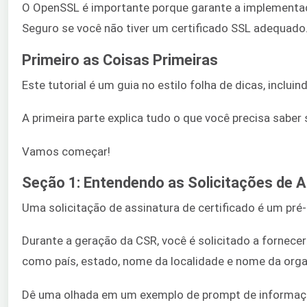
O OpenSSL é importante porque garante a implementaçã
Seguro se você não tiver um certificado SSL adequado.
Primeiro as Coisas Primeiras
Este tutorial é um guia no estilo folha de dicas, inc
A primeira parte explica tudo o que você precisa saber
Vamos começar!
Seção 1: Entendendo as Solicitações de A
Uma solicitação de assinatura de certificado é um pré-
Durante a geração da CSR, você é solicitado a fornec
como país, estado, nome da localidade e nome da organ
Dê uma olhada em um exemplo de prompt de informaçõe