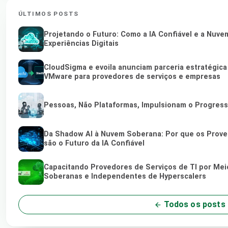
ÚLTIMOS POSTS
Projetando o Futuro: Como a IA Confiável e a Nuv
Experiências Digitais
CloudSigma e evoila anunciam parceria estratégica
VMware para provedores de serviços e empresas
Pessoas, Não Plataformas, Impulsionam o Progres
Da Shadow AI à Nuvem Soberana: Por que os Proved
são o Futuro da IA Confiável
Capacitando Provedores de Serviços de TI por Me
Soberanas e Independentes de Hyperscalers
Todos os posts