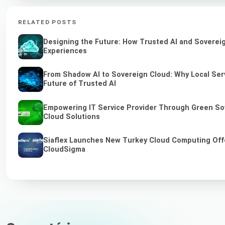
RELATED POSTS
Designing the Future: How Trusted AI and Sovereig
Experiences
From Shadow AI to Sovereign Cloud: Why Local Serv
Future of Trusted AI
Empowering IT Service Provider Through Green So
Cloud Solutions
Siaflex Launches New Turkey Cloud Computing Off
CloudSigma