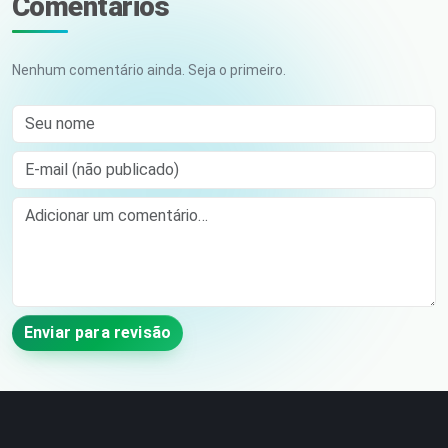
Comentários
Nenhum comentário ainda. Seja o primeiro.
Seu nome
E-mail (não publicado)
Comment
Enviar para revisão