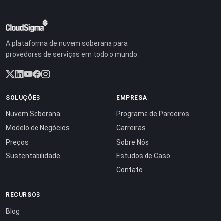
A plataforma de nuvem soberana para
provedores de serviços em todo o mundo.
SOLUÇÕES
EMPRESA
Nuvem Soberana
Programa de Parceiros
Modelo de Negócios
Carreiras
Preços
Sobre Nós
Sustentabilidade
Estudos de Caso
Contato
RECURSOS
Blog