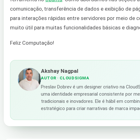
comunicação, transferência de dados e exibição de pág
para interações rápidas entre servidores por meio de
muito útil para muitas funcionalidades básicas e diagn
Feliz Computação!
Akshay Nagpal
AUTOR
· CLOUDSIGMA
Preslav Dobrev é um designer criativo na Clou
uma identidade empresarial consistente por me
tradicionais e inovadores. Ele é hábil em combi
estratégico para criar narrativas de marca impa