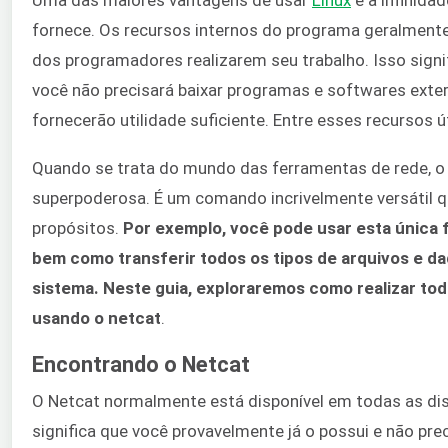
fornece. Os recursos internos do programa geralmente 
dos programadores realizarem seu trabalho. Isso signif
você não precisará baixar programas e softwares exte
fornecerão utilidade suficiente. Entre esses recursos út
Quando se trata do mundo das ferramentas de rede, o
superpoderosa. É um comando incrivelmente versátil q
propósitos.
Por exemplo, você pode usar esta única f
bem como transferir todos os tipos de arquivos e d
sistema. Neste guia, exploraremos como realizar t
usando o netcat
.
Encontrando o Netcat
O Netcat normalmente está disponível em todas as dis
significa que você provavelmente já o possui e não prec