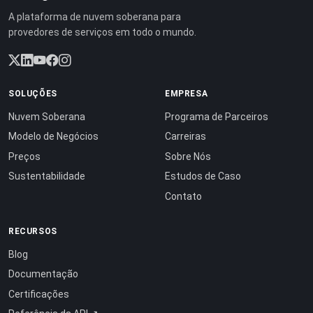
A plataforma de nuvem soberana para
provedores de serviços em todo o mundo.
SOLUÇÕES
EMPRESA
Nuvem Soberana
Programa de Parceiros
Modelo de Negócios
Carreiras
Preços
Sobre Nós
Sustentabilidade
Estudos de Caso
Contato
RECURSOS
Blog
Documentação
Certificações