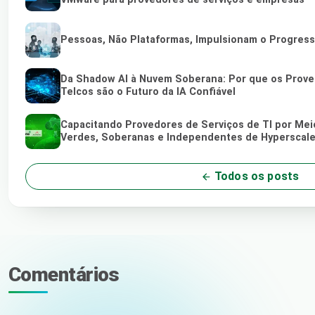
Pessoas, Não Plataformas, Impulsionam o Progres
Da Shadow AI à Nuvem Soberana: Por que os Proved
Telcos são o Futuro da IA Confiável
Capacitando Provedores de Serviços de TI por Me
Verdes, Soberanas e Independentes de Hyperscale
Todos os posts
Comentários