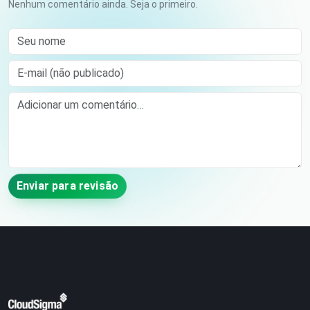
Nenhum comentário ainda. Seja o primeiro.
Seu nome
E-mail (não publicado)
Comment
Enviar para revisão