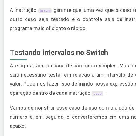
A instrução
garante que, uma vez que o caso t
break
outro caso seja testado e o controle saia da ins
programa mais eficiente e rápido.
Testando intervalos no Switch
Até agora, vimos casos de uso muito simples. Mas 
seja necessário testar em relação a um intervalo de
valor. Podemos fazer isso definindo nossa expressã
operação dentro de cada instrução
.
case
Vamos demonstrar esse caso de uso com a ajuda d
número e, em seguida, o converteremos em uma no
abaixo: