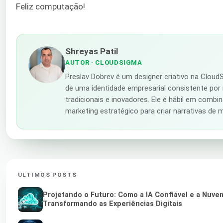
Feliz computação!
Shreyas Patil
AUTOR
· CLOUDSIGMA
Preslav Dobrev é um designer criativo na Clou
de uma identidade empresarial consistente por
tradicionais e inovadores. Ele é hábil em combin
marketing estratégico para criar narrativas de
ÚLTIMOS POSTS
Projetando o Futuro: Como a IA Confiável e a Nuv
Transformando as Experiências Digitais