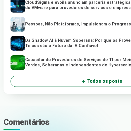
CloudSigma e evoila anunciam parceria estratégica
do VMware para provedores de serviços e empresa
Pessoas, Não Plataformas, Impulsionam o Progres
Da Shadow AI à Nuvem Soberana: Por que os Proved
Telcos são o Futuro da IA Confiável
Capacitando Provedores de Serviços de TI por Me
Verdes, Soberanas e Independentes de Hyperscale
Todos os posts
Comentários