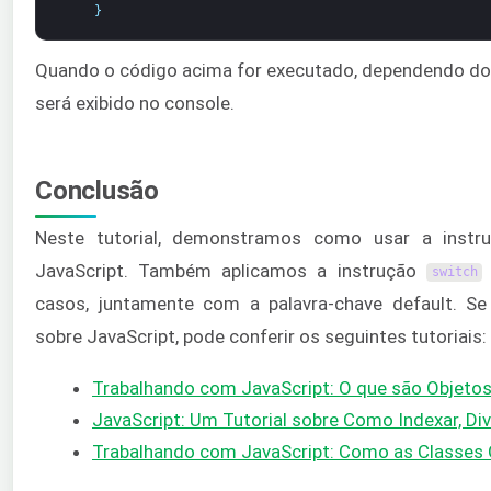
}
Quando o código acima for executado, dependendo do
será exibido no console.
Conclusão
Neste tutorial, demonstramos como usar a inst
JavaScript. Também aplicamos a instrução
switch
casos, juntamente com a palavra-chave default. Se
sobre JavaScript, pode conferir os seguintes tutoriais:
Trabalhando com JavaScript: O que são Objeto
JavaScript: Um Tutorial sobre Como Indexar, Divi
Trabalhando com JavaScript: Como as Classes