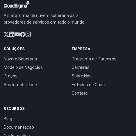
A plataforma de nuvem soberana para
provedores de serviços em todo o mundo.
SOLUÇÕES
EMPRESA
Nuvem Soberana
Programa de Parceiros
Modelo de Negócios
Carreiras
Preços
Sobre Nós
Sustentabilidade
Estudos de Caso
Contato
RECURSOS
Blog
Documentação
Certificações