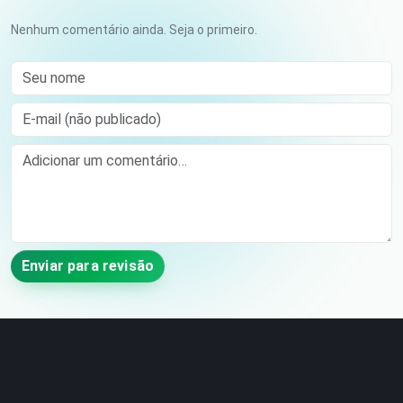
Nenhum comentário ainda. Seja o primeiro.
Seu nome
E-mail (não publicado)
Comment
Enviar para revisão