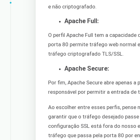
e não criptografado.
Apache Full:
O perfil Apache Full tem a capacidade 
porta 80 permite tráfego web normal e
tráfego criptografado TLS/SSL.
Apache Secure:
Por fim, Apache Secure abre apenas a
responsável por permitir a entrada de
Ao escolher entre esses perfis, pense 
garantir que o tráfego desejado passe 
configuração SSL está fora do nosso
tráfego que passa pela porta 80 por en