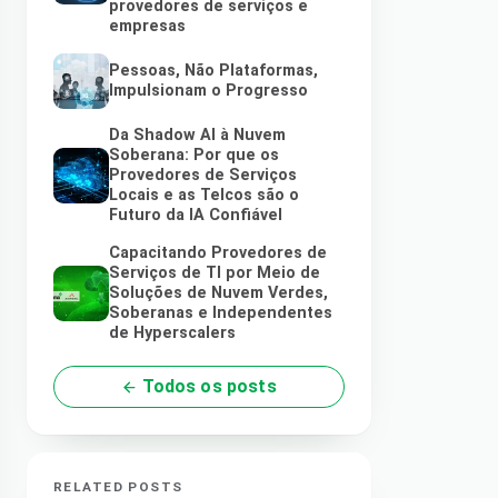
provedores de serviços e
empresas
Pessoas, Não Plataformas,
Impulsionam o Progresso
Da Shadow AI à Nuvem
Soberana: Por que os
Provedores de Serviços
Locais e as Telcos são o
Futuro da IA Confiável
Capacitando Provedores de
Serviços de TI por Meio de
Soluções de Nuvem Verdes,
Soberanas e Independentes
de Hyperscalers
Todos os posts
RELATED POSTS