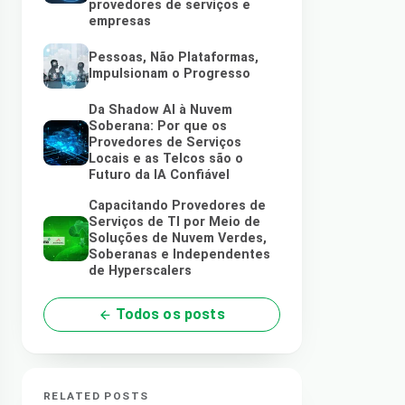
provedores de serviços e
empresas
Pessoas, Não Plataformas,
Impulsionam o Progresso
Da Shadow AI à Nuvem
Soberana: Por que os
Provedores de Serviços
Locais e as Telcos são o
Futuro da IA Confiável
Capacitando Provedores de
Serviços de TI por Meio de
Soluções de Nuvem Verdes,
Soberanas e Independentes
de Hyperscalers
Todos os posts
RELATED POSTS