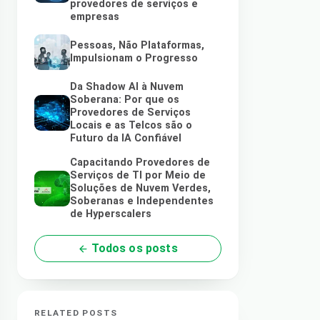
provedores de serviços e
empresas
Pessoas, Não Plataformas,
Impulsionam o Progresso
Da Shadow AI à Nuvem
Soberana: Por que os
Provedores de Serviços
Locais e as Telcos são o
Futuro da IA Confiável
Capacitando Provedores de
Serviços de TI por Meio de
Soluções de Nuvem Verdes,
Soberanas e Independentes
de Hyperscalers
Todos os posts
RELATED POSTS