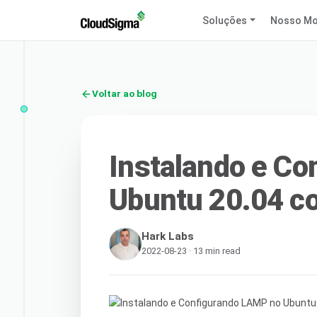
Soluções
Nosso Mo
Voltar ao blog
Instalando e C
Ubuntu 20.04 c
Hark Labs
2022-08-23 · 13 min read