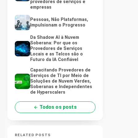
provedores de serviços e
empresas
Pessoas, Não Plataformas,
Impulsionam o Progresso
Da Shadow AI à Nuvem
Soberana: Por que os
Provedores de Serviços
Locais e as Telcos são o
Futuro da IA Confiável
Capacitando Provedores de
Serviços de TI por Meio de
Soluções de Nuvem Verdes,
Soberanas e Independentes
de Hyperscalers
Todos os posts
RELATED POSTS