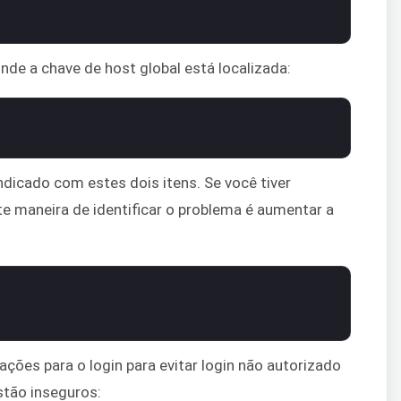
nde a chave de host global está localizada:
indicado com estes dois itens. Se você tiver
e maneira de identificar o problema é aumentar a
ões para o login para evitar login não autorizado
stão inseguros: