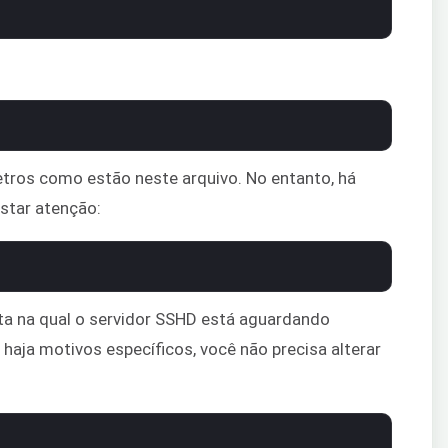
tros como estão neste arquivo. No entanto, há
star atenção:
ta na qual o servidor SSHD está aguardando
haja motivos específicos, você não precisa alterar