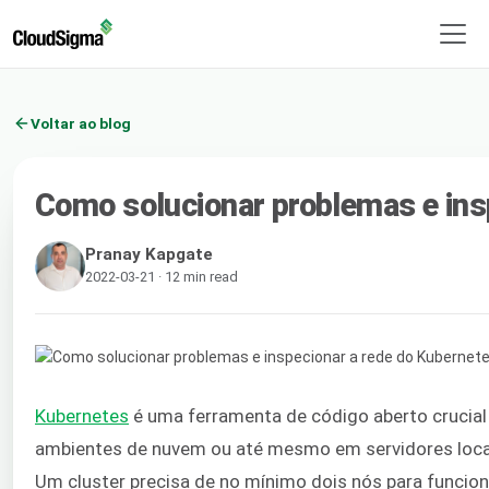
Voltar ao blog
Como solucionar problemas e ins
Pranay Kapgate
2022-03-21 · 12 min read
Kubernetes
é uma ferramenta de código aberto crucial
ambientes de nuvem ou até mesmo em servidores locais
Um cluster precisa de no mínimo dois nós para funcion