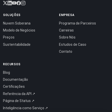
SOLUÇÕES
EMPRESA
Nuvem Soberana
Programa de Parceiros
Modelo de Negócios
Carreiras
Preços
Sobre Nós
Sustentabilidade
Estudos de Caso
Contato
RECURSOS
Blog
Documentação
Certificações
Referência da API ↗
Página de Status ↗
Inteligência como Serviço ↗