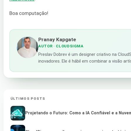
Boa computação!
Pranay Kapgate
AUTOR
· CLOUDSIGMA
Preslav Dobrev é um designer criativo na Cloud
inovadores. Ele é hábil em combinar a visão art
ÚLTIMOS POSTS
Projetando o Futuro: Como a IA Confiável e a Nuve