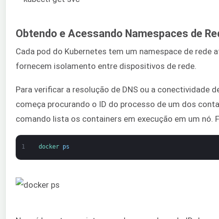
Obtendo e Acessando Namespaces de Re
Cada pod do Kubernetes tem um namespace de rede atr
fornecem isolamento entre dispositivos de rede.
Para verificar a resolução de DNS ou a conectividade 
começa procurando o ID do processo de um dos conta
comando lista os containers em execução em um nó. F
1
docker 
ps