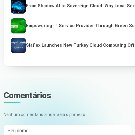
From Shadow AI to Sovereign Cloud: Why Local Serv
Empowering IT Service Provider Through Green So
Siaflex Launches New Turkey Cloud Computing Off
Comentários
Nenhum comentário ainda. Seja o primeiro.
Seu nome