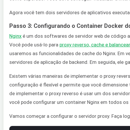
Agora você tem dois servidores de aplicativos executa
Passo 3: Configurando o Container Docker d
Nginx
é um dos softwares de servidor web de código abe
Você pode usá-lo para
proxy reverso, cache e balance
usaremos as funcionalidades de cache do Nginx. Em vez
servidores de aplicação de backend. Em seguida, ele g
Existem várias maneiras de implementar o proxy revers
configuração é flexível e permite que você dimension
de implementar o proxy reverso é usar um dos servidor
você pode configurar um container Nginx em todos os s
Vamos começar a configurar o servidor proxy. Faça log