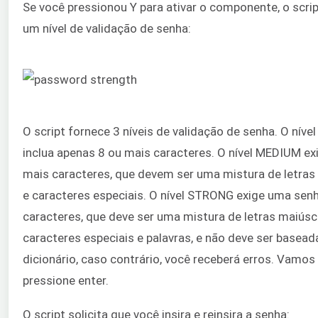
Se você pressionou Y para ativar o componente, o scrip
um nível de validação de senha:
O script fornece 3 níveis de validação de senha. O nív
inclua apenas 8 ou mais caracteres. O nível MEDIUM ex
mais caracteres, que devem ser uma mistura de letras 
e caracteres especiais. O nível STRONG exige uma se
caracteres, que deve ser uma mistura de letras maiúscu
caracteres especiais e palavras, e não deve ser basea
dicionário, caso contrário, você receberá erros. Vamos e
pressione enter.
O script solicita que você insira e reinsira a senha: