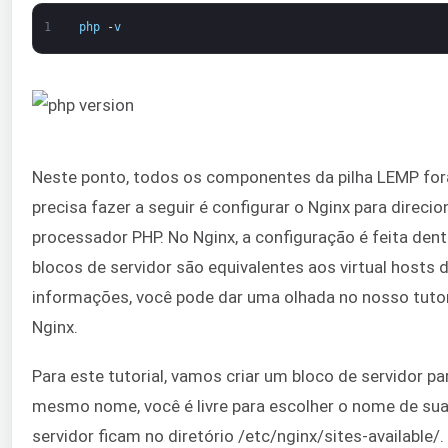
1
php
-
v
Neste ponto, todos os componentes da pilha LEMP for
precisa fazer a seguir é configurar o Nginx para direcio
processador PHP. No Nginx, a configuração é feita den
blocos de servidor são equivalentes aos virtual hosts 
informações, você pode dar uma olhada no nosso tutor
Nginx.
Para este tutorial, vamos criar um bloco de servidor 
mesmo nome, você é livre para escolher o nome de sua
servidor ficam no diretório /etc/nginx/sites-available/.