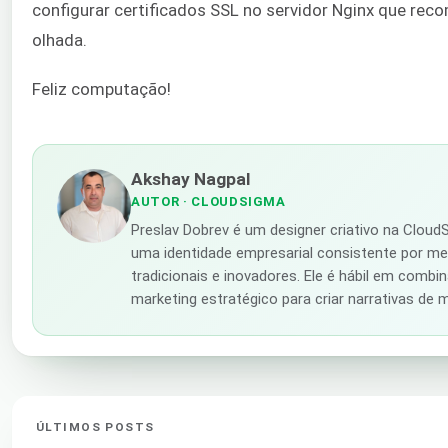
configurar certificados SSL no servidor Nginx que r
olhada.
Feliz computação!
Akshay Nagpal
AUTOR
· CLOUDSIGMA
Preslav Dobrev é um designer criativo na Clou
uma identidade empresarial consistente por me
tradicionais e inovadores. Ele é hábil em combin
marketing estratégico para criar narrativas de
ÚLTIMOS POSTS