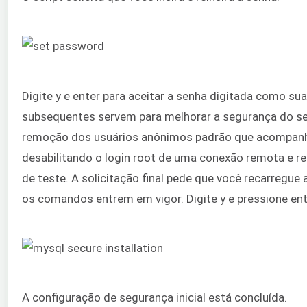
Digite y e enter para aceitar a senha digitada como sua
subsequentes servem para melhorar a segurança do s
remoção dos usuários anônimos padrão que acompanh
desabilitando o login root de uma conexão remota e 
de teste. A solicitação final pede que você recarregue a
os comandos entrem em vigor. Digite y e pressione ent
A configuração de segurança inicial está concluída.