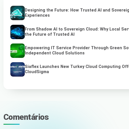
Designing the Future: How Trusted AI and Sovereig
Experiences
From Shadow AI to Sovereign Cloud: Why Local Ser
the Future of Trusted AI
Empowering IT Service Provider Through Green So
Independent Cloud Solutions
Siaflex Launches New Turkey Cloud Computing Off
CloudSigma
Comentários