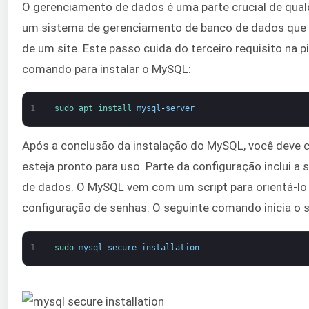
O gerenciamento de dados é uma parte crucial de qual
um sistema de gerenciamento de banco de dados que 
de um site. Este passo cuida do terceiro requisito na pi
comando para instalar o MySQL:
1
sudo 
apt 
install 
mysql
-
server
Após a conclusão da instalação do MySQL, você deve c
esteja pronto para uso. Parte da configuração inclui a
de dados. O MySQL vem com um script para orientá-lo
configuração de senhas. O seguinte comando inicia o s
1
sudo 
mysql_secure_installation