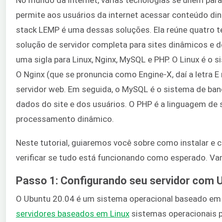
permite aos usuários da internet acessar conteúdo di
stack LEMP é uma dessas soluções. Ela reúne quatro
solução de servidor completa para sites dinâmicos e 
uma sigla para Linux, Nginx, MySQL e PHP. O Linux é o s
O Nginx (que se pronuncia como Engine-X, daí a letra E 
servidor web. Em seguida, o MySQL é o sistema de ba
dados do site e dos usuários. O PHP é a linguagem de s
processamento dinâmico.
Neste tutorial, guiaremos você sobre como instalar e 
verificar se tudo está funcionando como esperado. V
Passo 1: Configurando seu servidor com 
O Ubuntu 20.04 é um sistema operacional baseado em L
servidores baseados em Linux
sistemas operacionais po