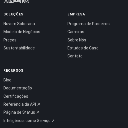
SOLUÇÕES
EMPRESA
Nuvem Soberana
Programa de Parceiros
Modelo de Negócios
Carreiras
Preços
Sobre Nós
Sustentabilidade
Estudos de Caso
Contato
RECURSOS
Blog
Documentação
Certificações
Referência da API ↗
Página de Status ↗
Inteligência como Serviço ↗