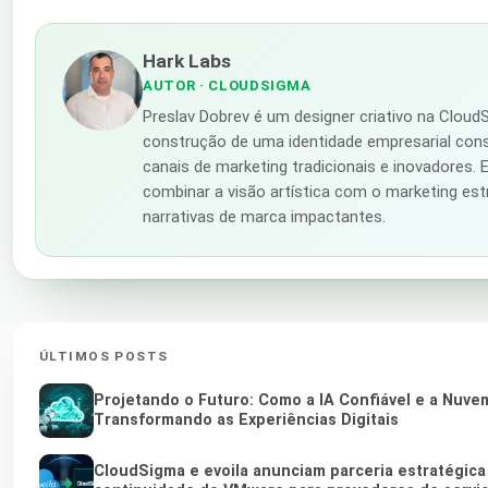
Hark Labs
AUTOR
· CLOUDSIGMA
Preslav Dobrev é um designer criativo na Cloud
construção de uma identidade empresarial cons
canais de marketing tradicionais e inovadores. E
combinar a visão artística com o marketing estr
narrativas de marca impactantes.
ÚLTIMOS POSTS
Projetando o Futuro: Como a IA Confiável e a Nuv
Transformando as Experiências Digitais
CloudSigma e evoila anunciam parceria estratégica