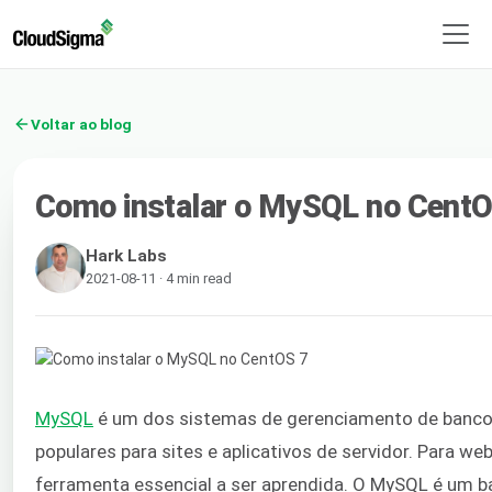
Voltar ao blog
Como instalar o MySQL no CentO
Hark Labs
2021-08-11 · 4 min read
MySQL
é um dos sistemas de gerenciamento de banco
populares para sites e aplicativos de servidor. Para w
ferramenta essencial a ser aprendida. O MySQL é um 