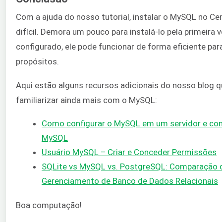
Com a ajuda do nosso tutorial, instalar o MySQL no Ce
difícil. Demora um pouco para instalá-lo pela primeira 
configurado, ele pode funcionar de forma eficiente par
propósitos.
Aqui estão alguns recursos adicionais do nosso blog q
familiarizar ainda mais com o MySQL:
Como configurar o MySQL em um servidor e con
MySQL
Usuário MySQL – Criar e Conceder Permissões
SQLite vs MySQL vs. PostgreSQL: Comparação 
Gerenciamento de Banco de Dados Relacionais
Boa computação!