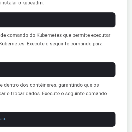
 instalar o kubeadm:
a de comando do Kubernetes que permite executar
Kubernetes. Execute o seguinte comando para
e dentro dos contêineres, garantindo que os
ar e trocar dados. Execute o seguinte comando
cni