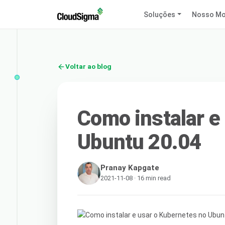
Soluções
Nosso Mo
Voltar ao blog
Como instalar e
Ubuntu 20.04
Pranay Kapgate
2021-11-08 · 16 min read