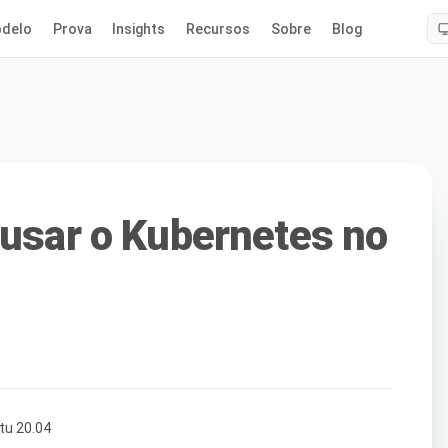
delo
Prova
Insights
Recursos
Sobre
Blog
 usar o Kubernetes no