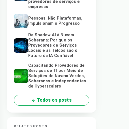
provedores de serviços e
empresas
Pessoas, Não Plataformas,
Impulsionam o Progresso
Da Shadow AI à Nuvem
Soberana: Por que os
Provedores de Serviços
Locais e as Telcos são o
Futuro da IA Confiável
Capacitando Provedores de
Serviços de TI por Meio de
Soluções de Nuvem Verdes,
Soberanas e Independentes
de Hyperscalers
Todos os posts
RELATED POSTS