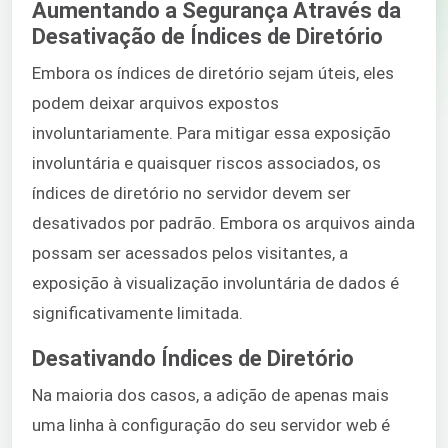
Aumentando a Segurança Através da
Desativação de Índices de Diretório
Embora os índices de diretório sejam úteis, eles
podem deixar arquivos expostos
involuntariamente. Para mitigar essa exposição
involuntária e quaisquer riscos associados, os
índices de diretório no servidor devem ser
desativados por padrão. Embora os arquivos ainda
possam ser acessados pelos visitantes, a
exposição à visualização involuntária de dados é
significativamente limitada.
Desativando Índices de Diretório
Na maioria dos casos, a adição de apenas mais
uma linha à configuração do seu servidor web é