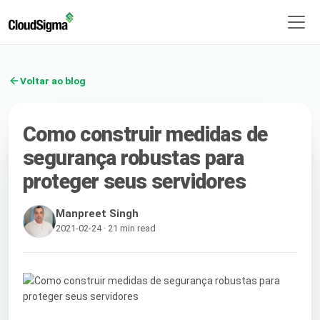
Voltar ao blog
Como construir medidas de
segurança robustas para
proteger seus servidores
Manpreet Singh
2021-02-24 · 21 min read