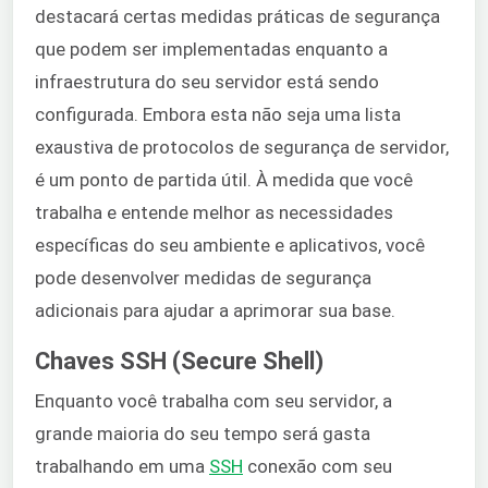
destacará certas medidas práticas de segurança
que podem ser implementadas enquanto a
infraestrutura do seu servidor está sendo
configurada. Embora esta não seja uma lista
exaustiva de protocolos de segurança de servidor,
é um ponto de partida útil. À medida que você
trabalha e entende melhor as necessidades
específicas do seu ambiente e aplicativos, você
pode desenvolver medidas de segurança
adicionais para ajudar a aprimorar sua base.
Chaves SSH (Secure Shell)
Enquanto você trabalha com seu servidor, a
grande maioria do seu tempo será gasta
trabalhando em uma
SSH
conexão com seu