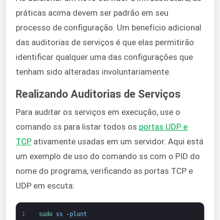
práticas acima devem ser padrão em seu
processo de configuração. Um benefício adicional
das auditorias de serviços é que elas permitirão
identificar qualquer uma das configurações que
tenham sido alteradas involuntariamente.
Realizando Auditorias de Serviços
Para auditar os serviços em execução, use o
comando ss para listar todos os
portas UDP e
TCP
ativamente usadas em um servidor. Aqui está
um exemplo de uso do comando ss com o PID do
nome do programa, verificando as portas TCP e
UDP em escuta:
1
sudo 
ss
-
plunt