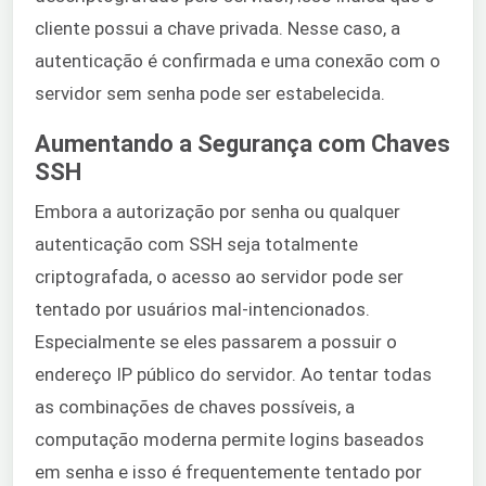
cliente possui a chave privada. Nesse caso, a
autenticação é confirmada e uma conexão com o
servidor sem senha pode ser estabelecida.
Aumentando a Segurança com Chaves
SSH
Embora a autorização por senha ou qualquer
autenticação com SSH seja totalmente
criptografada, o acesso ao servidor pode ser
tentado por usuários mal-intencionados.
Especialmente se eles passarem a possuir o
endereço IP público do servidor. Ao tentar todas
as combinações de chaves possíveis, a
computação moderna permite logins baseados
em senha e isso é frequentemente tentado por