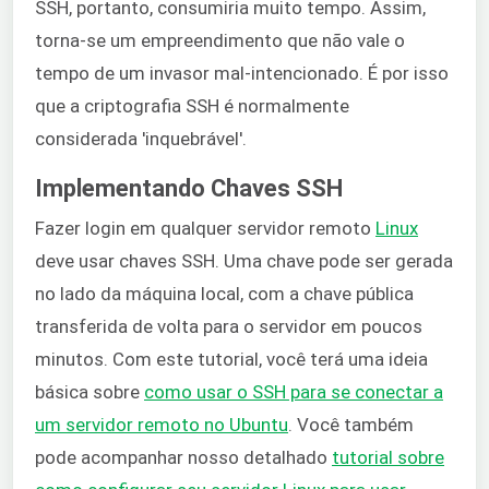
SSH, portanto, consumiria muito tempo. Assim,
torna-se um empreendimento que não vale o
tempo de um invasor mal-intencionado. É por isso
que a criptografia SSH é normalmente
considerada 'inquebrável'.
Implementando Chaves SSH
Fazer login em qualquer servidor remoto
Linux
deve usar chaves SSH. Uma chave pode ser gerada
no lado da máquina local, com a chave pública
transferida de volta para o servidor em poucos
minutos. Com este tutorial, você terá uma ideia
básica sobre
como usar o SSH para se conectar a
um servidor remoto no Ubuntu
. Você também
pode acompanhar nosso detalhado
tutorial sobre