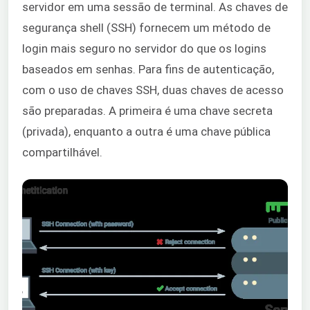
servidor em uma sessão de terminal. As chaves de
segurança shell (SSH) fornecem um método de
login mais seguro no servidor do que os logins
baseados em senhas. Para fins de autenticação,
com o uso de chaves SSH, duas chaves de acesso
são preparadas. A primeira é uma chave secreta
(privada), enquanto a outra é uma chave pública
compartilhável.