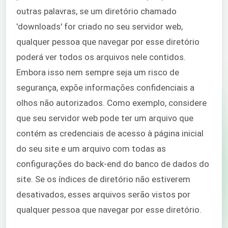
outras palavras, se um diretório chamado
'downloads' for criado no seu servidor web,
qualquer pessoa que navegar por esse diretório
poderá ver todos os arquivos nele contidos.
Embora isso nem sempre seja um risco de
segurança, expõe informações confidenciais a
olhos não autorizados. Como exemplo, considere
que seu servidor web pode ter um arquivo que
contém as credenciais de acesso à página inicial
do seu site e um arquivo com todas as
configurações do back-end do banco de dados do
site. Se os índices de diretório não estiverem
desativados, esses arquivos serão vistos por
qualquer pessoa que navegar por esse diretório.