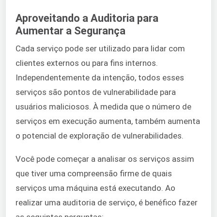
Aproveitando a Auditoria para
Aumentar a Segurança
Cada serviço pode ser utilizado para lidar com
clientes externos ou para fins internos.
Independentemente da intenção, todos esses
serviços são pontos de vulnerabilidade para
usuários maliciosos. À medida que o número de
serviços em execução aumenta, também aumenta
o potencial de exploração de vulnerabilidades.
Você pode começar a analisar os serviços assim
que tiver uma compreensão firme de quais
serviços uma máquina está executando. Ao
realizar uma auditoria de serviço, é benéfico fazer