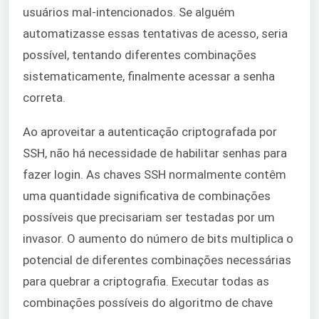
usuários mal-intencionados. Se alguém
automatizasse essas tentativas de acesso, seria
possível, tentando diferentes combinações
sistematicamente, finalmente acessar a senha
correta.
Ao aproveitar a autenticação criptografada por
SSH, não há necessidade de habilitar senhas para
fazer login. As chaves SSH normalmente contêm
uma quantidade significativa de combinações
possíveis que precisariam ser testadas por um
invasor. O aumento do número de bits multiplica o
potencial de diferentes combinações necessárias
para quebrar a criptografia. Executar todas as
combinações possíveis do algoritmo de chave