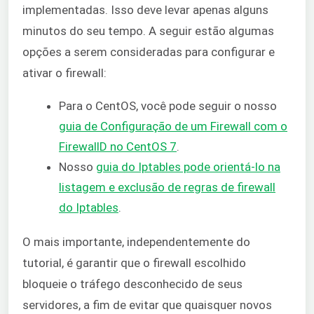
implementadas. Isso deve levar apenas alguns
minutos do seu tempo. A seguir estão algumas
opções a serem consideradas para configurar e
ativar o firewall:
Para o CentOS, você pode seguir o nosso
guia de Configuração de um Firewall com o
FirewallD no CentOS 7
.
Nosso
guia do Iptables pode orientá-lo na
listagem e exclusão de regras de firewall
do Iptables
.
O mais importante, independentemente do
tutorial, é garantir que o firewall escolhido
bloqueie o tráfego desconhecido de seus
servidores, a fim de evitar que quaisquer novos