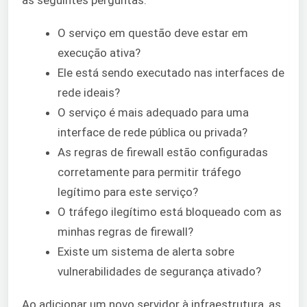
as seguintes perguntas:
O serviço em questão deve estar em
execução ativa?
Ele está sendo executado nas interfaces de
rede ideais?
O serviço é mais adequado para uma
interface de rede pública ou privada?
As regras de firewall estão configuradas
corretamente para permitir tráfego
legítimo para este serviço?
O tráfego ilegítimo está bloqueado com as
minhas regras de firewall?
Existe um sistema de alerta sobre
vulnerabilidades de segurança ativado?
Ao adicionar um novo servidor à infraestrutura, as