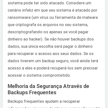
sistema pode ter sido atacado. Considere um
cenário infeliz em que seu sistema é atacado por
ransomware (um vírus ou ferramenta de malware
que criptografa os arquivos no seu sistema,
descriptografando-os apenas se você pagar
dinheiro ao hacker). Se não houver backups dos
dados, sua única escolha será pagar o dinheiro
para recuperar o acesso aos seus dados. Se os
dados tiverem um backup seguro, você ainda terá
acesso a eles e poderá recuperá-los sem precisar
acessar o sistema comprometido.
Melhoria da Segurança Através de
Backups Frequentes
Backups frequentes ajudam a recuperar