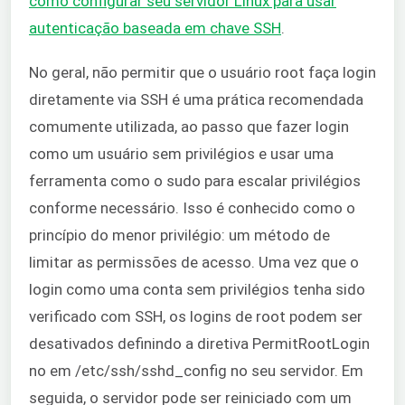
como configurar seu servidor Linux para usar
autenticação baseada em chave SSH
.
No geral, não permitir que o usuário root faça login
diretamente via SSH é uma prática recomendada
comumente utilizada, ao passo que fazer login
como um usuário sem privilégios e usar uma
ferramenta como o sudo para escalar privilégios
conforme necessário. Isso é conhecido como o
princípio do menor privilégio: um método de
limitar as permissões de acesso. Uma vez que o
login como uma conta sem privilégios tenha sido
verificado com SSH, os logins de root podem ser
desativados definindo a diretiva PermitRootLogin
no em /etc/ssh/sshd_config no seu servidor. Em
seguida, o servidor pode ser reiniciado com um