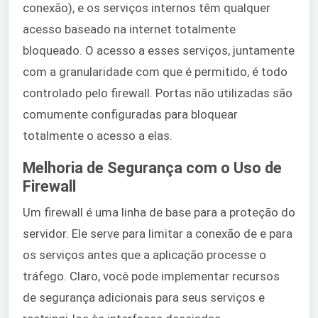
conexão), e os serviços internos têm qualquer
acesso baseado na internet totalmente
bloqueado. O acesso a esses serviços, juntamente
com a granularidade com que é permitido, é todo
controlado pelo firewall. Portas não utilizadas são
comumente configuradas para bloquear
totalmente o acesso a elas.
Melhoria de Segurança com o Uso de
Firewall
Um firewall é uma linha de base para a proteção do
servidor. Ele serve para limitar a conexão de e para
os serviços antes que a aplicação processe o
tráfego. Claro, você pode implementar recursos
de segurança adicionais para seus serviços e