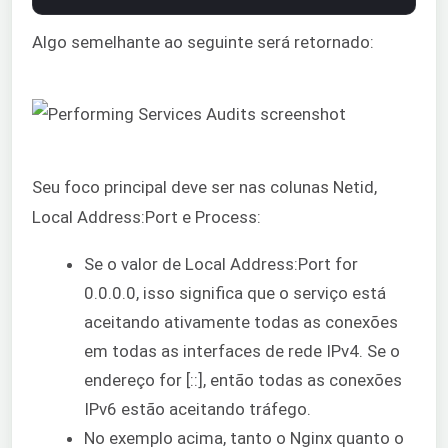
Algo semelhante ao seguinte será retornado:
Seu foco principal deve ser nas colunas Netid,
Local Address:Port e Process:
Se o valor de Local Address:Port for
0.0.0.0, isso significa que o serviço está
aceitando ativamente todas as conexões
em todas as interfaces de rede IPv4. Se o
endereço for [::], então todas as conexões
IPv6 estão aceitando tráfego.
No exemplo acima, tanto o Nginx quanto o