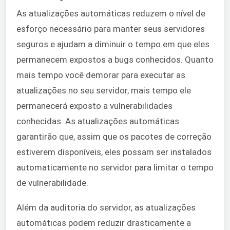
As atualizações automáticas reduzem o nível de
esforço necessário para manter seus servidores
seguros e ajudam a diminuir o tempo em que eles
permanecem expostos a bugs conhecidos. Quanto
mais tempo você demorar para executar as
atualizações no seu servidor, mais tempo ele
permanecerá exposto a vulnerabilidades
conhecidas. As atualizações automáticas
garantirão que, assim que os pacotes de correção
estiverem disponíveis, eles possam ser instalados
automaticamente no servidor para limitar o tempo
de vulnerabilidade.
Além da auditoria do servidor, as atualizações
automáticas podem reduzir drasticamente a