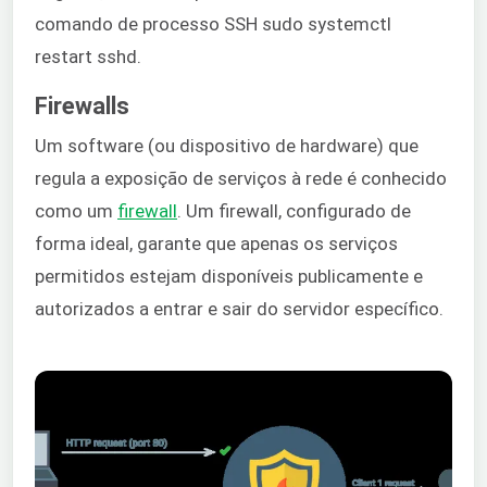
comando de processo SSH sudo systemctl
restart sshd.
Firewalls
Um software (ou dispositivo de hardware) que
regula a exposição de serviços à rede é conhecido
como um
firewall
. Um firewall, configurado de
forma ideal, garante que apenas os serviços
permitidos estejam disponíveis publicamente e
autorizados a entrar e sair do servidor específico.