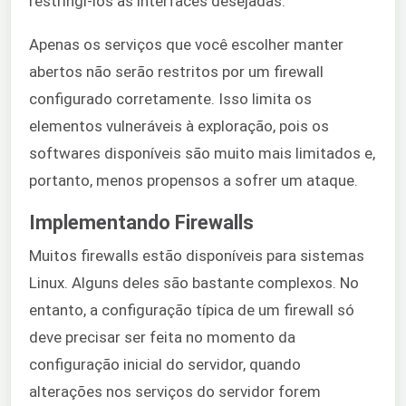
restringi-los às interfaces desejadas.
Apenas os serviços que você escolher manter
abertos não serão restritos por um firewall
configurado corretamente. Isso limita os
elementos vulneráveis à exploração, pois os
softwares disponíveis são muito mais limitados e,
portanto, menos propensos a sofrer um ataque.
Implementando Firewalls
Muitos firewalls estão disponíveis para sistemas
Linux. Alguns deles são bastante complexos. No
entanto, a configuração típica de um firewall só
deve precisar ser feita no momento da
configuração inicial do servidor, quando
alterações nos serviços do servidor forem