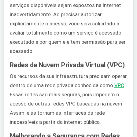
serviços disponíveis sejam expostos na internet
inadvertidamente. Ao precisar autorizar
explicitamente o acesso, você será solicitado a
avaliar totalmente como um serviço é acessado,
executado e por quem ele tem permissão para ser
acessado.
Redes de Nuvem Privada Virtual (VPC)
Os recursos da sua infraestrutura precisam operar
dentro de uma rede privada conhecida como
VPC
.
Essas redes são mais seguras, pois impedem o
acesso de outras redes VPC baseadas na nuvem.
Assim, elas tornam as interfaces da rede
inacessíveis a partir da internet pública.
Melhorando a Segurança com Redes