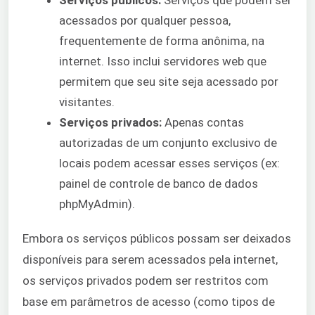
Serviços públicos:
Serviços que podem ser
acessados por qualquer pessoa,
frequentemente de forma anônima, na
internet. Isso inclui servidores web que
permitem que seu site seja acessado por
visitantes.
Serviços privados:
Apenas contas
autorizadas de um conjunto exclusivo de
locais podem acessar esses serviços (ex:
painel de controle de banco de dados
phpMyAdmin).
Embora os serviços públicos possam ser deixados
disponíveis para serem acessados pela internet,
os serviços privados podem ser restritos com
base em parâmetros de acesso (como tipos de