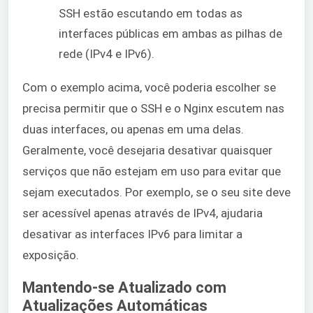
SSH estão escutando em todas as
interfaces públicas em ambas as pilhas de
rede (IPv4 e IPv6).
Com o exemplo acima, você poderia escolher se
precisa permitir que o SSH e o Nginx escutem nas
duas interfaces, ou apenas em uma delas.
Geralmente, você desejaria desativar quaisquer
serviços que não estejam em uso para evitar que
sejam executados. Por exemplo, se o seu site deve
ser acessível apenas através de IPv4, ajudaria
desativar as interfaces IPv6 para limitar a
exposição.
Mantendo-se Atualizado com
Atualizações Automáticas