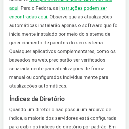
aqui
. Para o Fedora, as
instruções podem ser
encontradas aqui
. Observe que as atualizações
automáticas instalarão apenas o software que foi
inicialmente instalado por meio do sistema de
gerenciamento de pacotes do seu sistema.
Quaisquer aplicativos complementares, como os
baseados na web, precisarão ser verificados
separadamente para atualizações de forma
manual ou configurados individualmente para
atualizações automáticas.
Índices de Diretório
Quando um diretório não possui um arquivo de
índice, a maioria dos servidores está configurada
para exibir os índices do diretório por padrão. Em