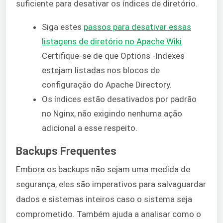
suficiente para desativar os índices de diretório.
Siga estes
passos para desativar essas
listagens de diretório no Apache Wiki
.
Certifique-se de que Options -Indexes
estejam listadas nos blocos de
configuração do Apache Directory.
Os índices estão desativados por padrão
no Nginx, não exigindo nenhuma ação
adicional a esse respeito.
Backups Frequentes
Embora os backups não sejam uma medida de
segurança, eles são imperativos para salvaguardar
dados e sistemas inteiros caso o sistema seja
comprometido. Também ajuda a analisar como o