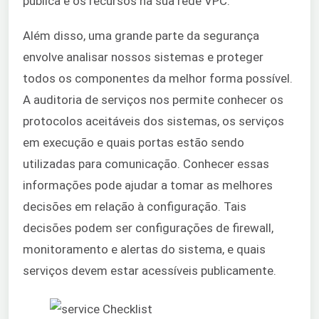
pública e os recursos na sua rede VPC.
Além disso, uma grande parte da segurança
envolve analisar nossos sistemas e proteger
todos os componentes da melhor forma possível.
A auditoria de serviços nos permite conhecer os
protocolos aceitáveis dos sistemas, os serviços
em execução e quais portas estão sendo
utilizadas para comunicação. Conhecer essas
informações pode ajudar a tomar as melhores
decisões em relação à configuração. Tais
decisões podem ser configurações de firewall,
monitoramento e alertas do sistema, e quais
serviços devem estar acessíveis publicamente.