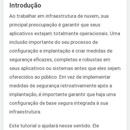
Introdução
Ao trabalhar em infraestrutura de nuvem, sua
principal preocupação é garantir que seus
aplicativos estejam totalmente operacionais. Uma
inclusão importante do seu processo de
configuração e implantação é criar medidas de
segurança eficazes, completas e robustas em
seus aplicativos ou sistemas antes que eles sejam
oferecidos ao público. Em vez de implementar
medidas de segurança retroativamente após a
implantação, é importante garantir que haja uma
configuração de base segura integrada à sua
infraestrutura.
Este tutorial o ajudará nesse sentido. Ele