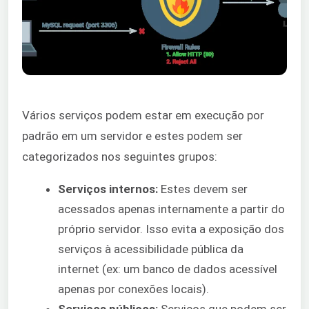
Vários serviços podem estar em execução por
padrão em um servidor e estes podem ser
categorizados nos seguintes grupos:
Serviços internos:
Estes devem ser
acessados apenas internamente a partir do
próprio servidor. Isso evita a exposição dos
serviços à acessibilidade pública da
internet (ex: um banco de dados acessível
apenas por conexões locais).