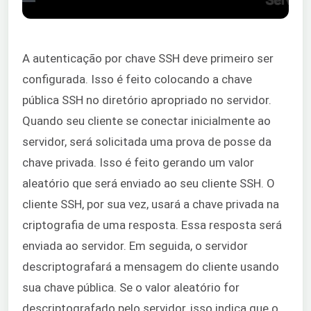
A autenticação por chave SSH deve primeiro ser
configurada. Isso é feito colocando a chave
pública SSH no diretório apropriado no servidor.
Quando seu cliente se conectar inicialmente ao
servidor, será solicitada uma prova de posse da
chave privada. Isso é feito gerando um valor
aleatório que será enviado ao seu cliente SSH. O
cliente SSH, por sua vez, usará a chave privada na
criptografia de uma resposta. Essa resposta será
enviada ao servidor. Em seguida, o servidor
descriptografará a mensagem do cliente usando
sua chave pública. Se o valor aleatório for
descriptografado pelo servidor, isso indica que o