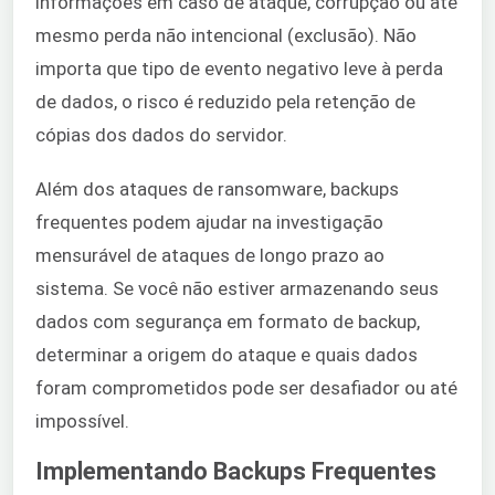
informações em caso de ataque, corrupção ou até
mesmo perda não intencional (exclusão). Não
importa que tipo de evento negativo leve à perda
de dados, o risco é reduzido pela retenção de
cópias dos dados do servidor.
Além dos ataques de ransomware, backups
frequentes podem ajudar na investigação
mensurável de ataques de longo prazo ao
sistema. Se você não estiver armazenando seus
dados com segurança em formato de backup,
determinar a origem do ataque e quais dados
foram comprometidos pode ser desafiador ou até
impossível.
Implementando Backups Frequentes