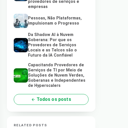
provedores de serviços e
empresas
Pessoas, Não Plataformas,
Impulsionam o Progresso
Da Shadow AI à Nuvem
Soberana: Por que os
Provedores de Serviços
Locais e as Telcos são o
Futuro da IA Confiável
Capacitando Provedores de
Serviços de TI por Meio de
Soluções de Nuvem Verdes,
Soberanas e Independentes
de Hyperscalers
Todos os posts
RELATED POSTS