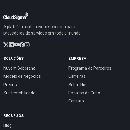
A plataforma de nuvem soberana para
provedores de serviços em todo o mundo.
SOLUÇÕES
EMPRESA
Nuvem Soberana
Programa de Parceiros
Modelo de Negócios
Carreiras
Preços
Sobre Nós
Sustentabilidade
Estudos de Caso
Contato
RECURSOS
Blog