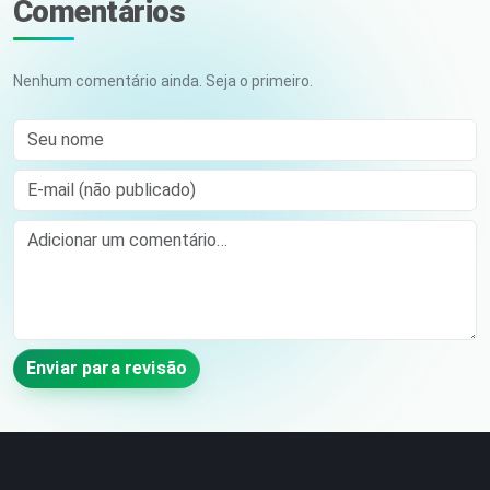
Comentários
Nenhum comentário ainda. Seja o primeiro.
Seu nome
E-mail (não publicado)
Comment
Enviar para revisão