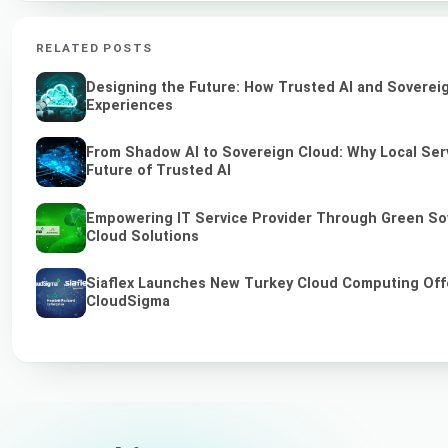
RELATED POSTS
Designing the Future: How Trusted AI and Sovereig
Experiences
From Shadow AI to Sovereign Cloud: Why Local Serv
Future of Trusted AI
Empowering IT Service Provider Through Green So
Cloud Solutions
Siaflex Launches New Turkey Cloud Computing Off
CloudSigma