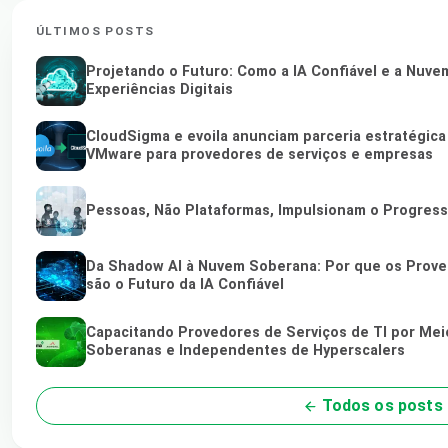
ÚLTIMOS POSTS
Projetando o Futuro: Como a IA Confiável e a Nuv
Experiências Digitais
CloudSigma e evoila anunciam parceria estratégica
VMware para provedores de serviços e empresas
Pessoas, Não Plataformas, Impulsionam o Progres
Da Shadow AI à Nuvem Soberana: Por que os Proved
são o Futuro da IA Confiável
Capacitando Provedores de Serviços de TI por Me
Soberanas e Independentes de Hyperscalers
Todos os posts