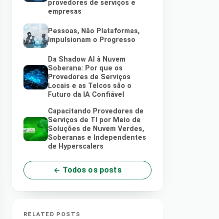
provedores de serviços e
empresas
Pessoas, Não Plataformas,
Impulsionam o Progresso
Da Shadow AI à Nuvem
Soberana: Por que os
Provedores de Serviços
Locais e as Telcos são o
Futuro da IA Confiável
Capacitando Provedores de
Serviços de TI por Meio de
Soluções de Nuvem Verdes,
Soberanas e Independentes
de Hyperscalers
Todos os posts
RELATED POSTS