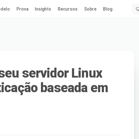
delo
Prova
Insights
Recursos
Sobre
Blog
seu servidor Linux
ticação baseada em