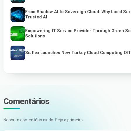
From Shadow AI to Sovereign Cloud: Why Local Serv
Trusted AI
Empowering IT Service Provider Through Green So
Solutions
Siaflex Launches New Turkey Cloud Computing Off
Comentários
Nenhum comentário ainda. Seja o primeiro.