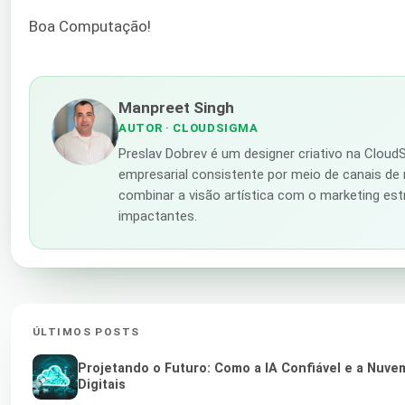
Boa Computação!
Manpreet Singh
AUTOR
· CLOUDSIGMA
Preslav Dobrev é um designer criativo na Clou
empresarial consistente por meio de canais de m
combinar a visão artística com o marketing estr
impactantes.
ÚLTIMOS POSTS
Projetando o Futuro: Como a IA Confiável e a Nuv
Digitais