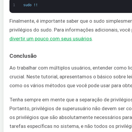
1
sudo
!
!
Finalmente, é importante saber que o sudo simplesme
privilégios do sudo. Para informações adicionais, voc
divertir um pouco com seus usuários
.
Conclusão
Ao trabalhar com múltiplos usuários, entender como l
crucial. Neste tutorial, apresentamos o básico sobre l
como os vários métodos que você pode usar para obter 
Tenha sempre em mente que a separação de privilégios
Portanto, privilégios de superusuário não devem ser c
os privilégios que são absolutamente necessários par
tarefas específicas no sistema, e não todos os privilég