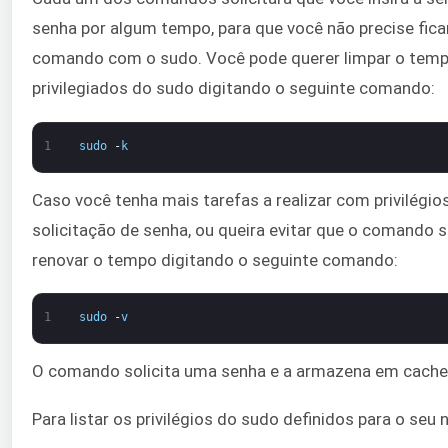
senha por algum tempo, para que você não precise fica
comando com o sudo. Você pode querer limpar o tem
privilegiados do sudo digitando o seguinte comando:
1
sudo
-
k
Caso você tenha mais tarefas a realizar com privilégi
solicitação de senha, ou queira evitar que o comando 
renovar o tempo digitando o seguinte comando:
1
sudo
-
v
O comando solicita uma senha e a armazena em cache 
Para listar os privilégios do sudo definidos para o se