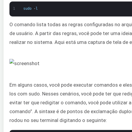
1
sudo
-
l
O comando lista todas as regras configuradas no arqu
de usuário. A partir das regras, você pode ter uma ide
realizar no sistema. Aqui está uma captura de tela de 
Em alguns casos, você pode executar comandos e eles
los com sudo. Nesses cenários, você pode ter que re
evitar ter que redigitar o comando, você pode utilizar 
comando”. A sintaxe é de pontos de exclamação duplo
rodou no seu terminal digitando o seguinte: