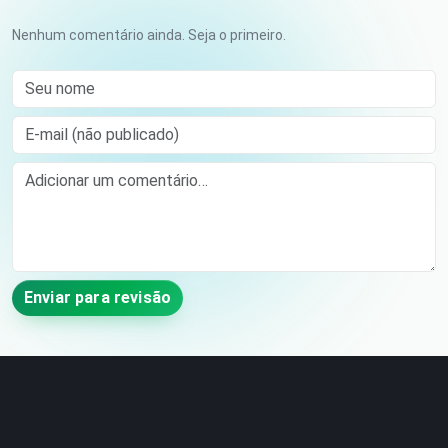
Nenhum comentário ainda. Seja o primeiro.
Seu nome
E-mail (não publicado)
Comment
Enviar para revisão