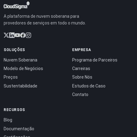
A plataforma de nuvem soberana para
provedores de serviços em todo o mundo.
SOLUÇÕES
EMPRESA
Nuvem Soberana
Programa de Parceiros
Modelo de Negócios
Carreiras
Preços
Sobre Nós
Sustentabilidade
Estudos de Caso
Contato
RECURSOS
Blog
Documentação