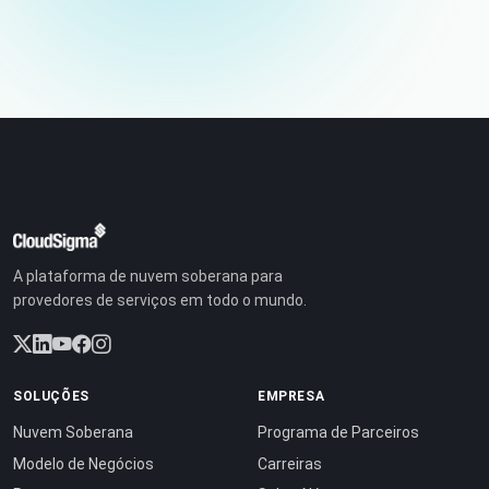
A plataforma de nuvem soberana para
provedores de serviços em todo o mundo.
SOLUÇÕES
EMPRESA
Nuvem Soberana
Programa de Parceiros
Modelo de Negócios
Carreiras