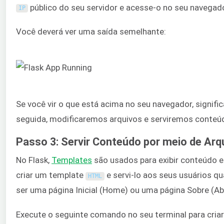
público do seu servidor e acesse-o no seu navegado
IP
Você deverá ver uma saída semelhante:
Se você vir o que está acima no seu navegador, signif
seguida, modificaremos arquivos e serviremos conteúd
Passo 3: Servir Conteúdo por meio de Arq
No Flask,
Templates
são usados para exibir conteúdo e
criar um template
e servi-lo aos seus usuários q
HTML
ser uma página Inicial (Home) ou uma página Sobre (Ab
Execute o seguinte comando no seu terminal para cria