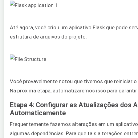
Até agora, você criou um aplicativo Flask que pode serv
estrutura de arquivos do projeto:
Você provavelmente notou que tivemos que reiniciar o 
Na próxima etapa, automatizaremos isso para garantir
Etapa 4: Configurar as Atualizações dos A
Automaticamente
Frequentemente fazemos alterações em um aplicativo, p
algumas dependências. Para que tais alterações entrem 