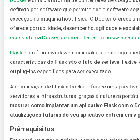
definido por software que permite que o software sej
execução na máquina host física. O Docker oferece um
oferece portabilidade, desempenho, agilidade e escalab
ecossistema Docker, dê uma olhada em nossa visão ge
Flask
é um framework web minimalista de código aber
características do Flask são o fato de ser leve, flexív
ou plug-ins específicos para ser executado.
A combinação de Flask e Docker oferece um aplicativo l
servidores e infraestruturas, graças à natureza portát
mostrar como implantar um aplicativo Flask com o
atualizações futuras do seu aplicativo entrem em vig
Pré-requisitos