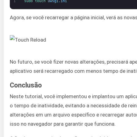
1
sudo 
touch 
uwsgi
.
ini
Agora, se você recarregar a página inicial, verá as nova
No futuro, se você fizer novas alterações, precisará 
aplicativo será recarregado com menos tempo de inativi
Conclusão
Neste tutorial, você implementou e implantou um aplic
o tempo de inatividade, evitando a necessidade de rein
alterações em um arquivo específico e recarregar aut
isso no navegador para garantir que funciona.